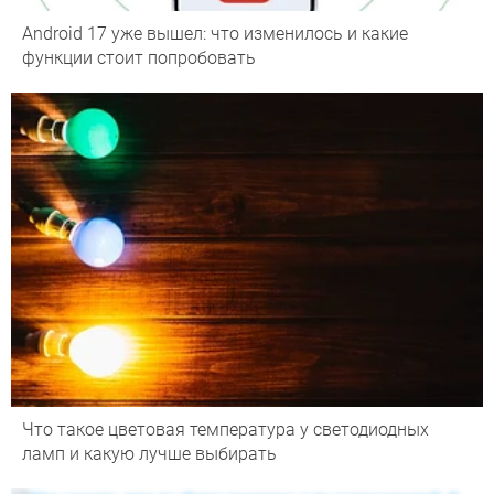
Android 17 уже вышел: что изменилось и какие
функции стоит попробовать
Что такое цветовая температура у светодиодных
ламп и какую лучше выбирать