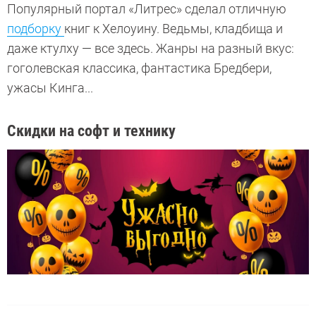
Популярный портал «Литрес» сделал отличную
подборку
книг к Хелоуину. Ведьмы, кладбища и
даже ктулху — все здесь. Жанры на разный вкус:
гоголевская классика, фантастика Бредбери,
ужасы Кинга...
Скидки на софт и технику