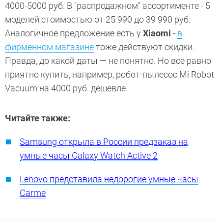
4000-5000 руб. В "распродажном" ассортименте - 5
моделей стоимостью от 25 990 до 39 990 руб.
Аналогичное предложение есть у
Xiaomi
-
в
фирменном магазине
тоже действуют скидки.
Правда, до какой даты — не понятно. Но все равно
приятно купить, например, робот-пылесос Mi Robot
Vacuum на 4000 руб. дешевле.
Читайте также:
Samsung открыла в России предзаказ на
умные часы Galaxy Watch Active 2
Lenovo представила недорогие умные часы
Carme