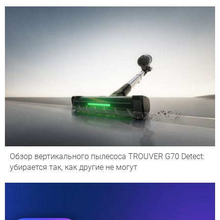
Обзор вертикального пылесоса TROUVER G70 Detect:
убирается так, как другие не могут