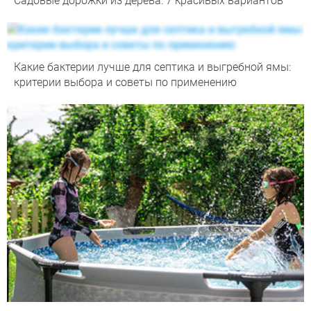
Садовые дорожки из дерева: 7 красивых вариантов
Какие бактерии лучше для септика и выгребной ямы:
критерии выбора и советы по применению