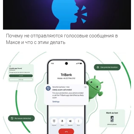
Почему не отправляются голосовые сообщения в
Максе и что с этим делать