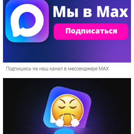
Подпишись на наш канал в мессенджере МАХ