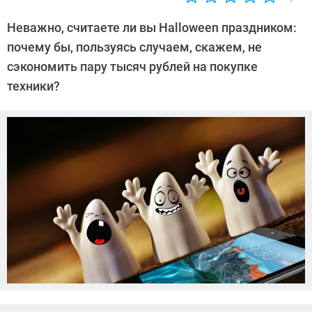
Автор:
CHIP
Неважно, считаете ли вы Halloween праздником:
почему бы, пользуясь случаем, скажем, не
сэкономить пару тысяч рублей на покупке
техники?