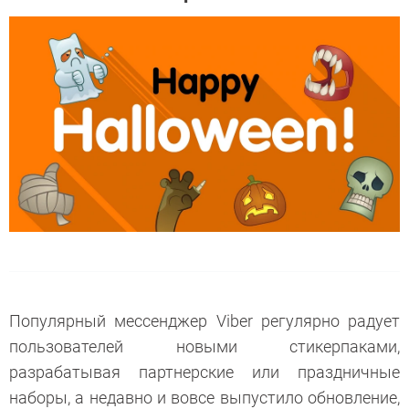
Популярный мессенджер Viber регулярно радует
пользователей новыми стикерпаками,
разрабатывая партнерские или праздничные
наборы, а недавно и вовсе выпустило обновление,