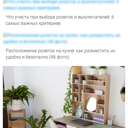
Что учесть при выборе розеток и выключателей: 6
самых важных критериев
Расположение розеток на кухне: как разместить их
удобно и безопасно (46 фото)