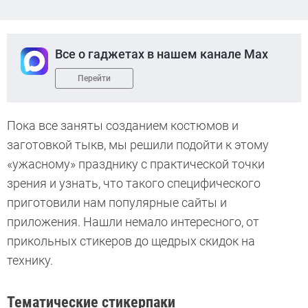
Все о гаджетах в нашем канале Max
Перейти
Пока все заняты созданием костюмов и
заготовкой тыкв, мы решили подойти к этому
«ужасному» празднику с практической точки
зрения и узнать, что такого специфического
приготовили нам популярные сайты и
приложения. Нашли немало интересного, от
прикольных стикеров до щедрых скидок на
технику.
Тематические стикерпаки