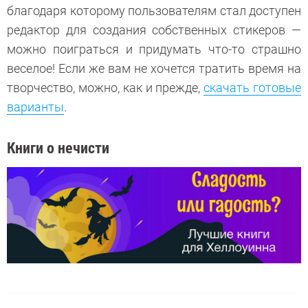
благодаря которому пользователям стал доступен
редактор для создания собственных стикеров —
можно поиграться и придумать что-то страшно
веселое! Если же вам не хочется тратить время на
творчество, можно, как и прежде,
скачать готовые
варианты
.
Книги о нечисти