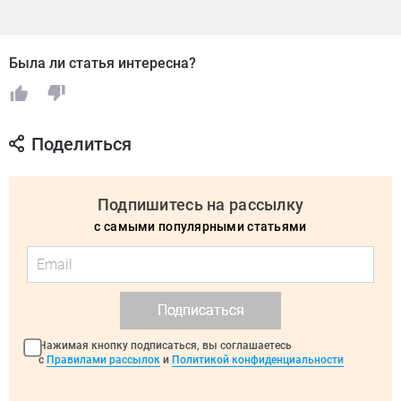
Была ли статья интересна?
Поделиться
Подпишитесь на рассылку
с самыми популярными статьями
Подписаться
Нажимая кнопку подписаться, вы соглашаетесь
с
Правилами рассылок
и
Политикой конфиденциальности