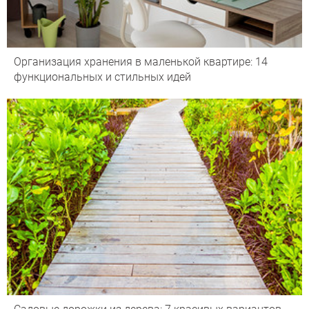
Организация хранения в маленькой квартире: 14
функциональных и стильных идей