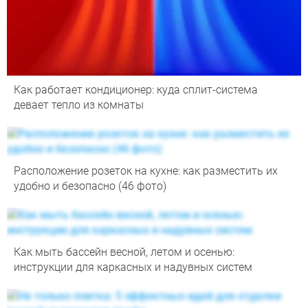
Как работает кондиционер: куда сплит-система
девает тепло из комнаты
Расположение розеток на кухне: как разместить их
удобно и безопасно (46 фото)
Как мыть бассейн весной, летом и осенью:
инструкции для каркасных и надувных систем