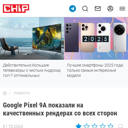
Действительно большие
Лучшие смартфоны 2025 года:
телевизоры с чистым Андроид:
только самые интересные
топ-7 оптимальных
модели
Новости
Google Pixel 9A показали на
качественных рендерах со всех сторон
01.10.2024