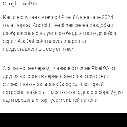
Google Pixel 9A.
Как и в случае с утечкой Pixel 8A в начале 2024
года, портал Android Headlines снова раздобыл
изображения следующего бюджетного девайса
серии A, а OnLeaks визуализировал
предоставленные ему снимки.
Согласно рендерам, главное отличие Pixel 9A от
других устройств серии кроется в отсутствии
фирменного «козырька Google», в который
встроены камеры. Вместо этого, два сенсора будут
идти вровень с корпусом задней панели.