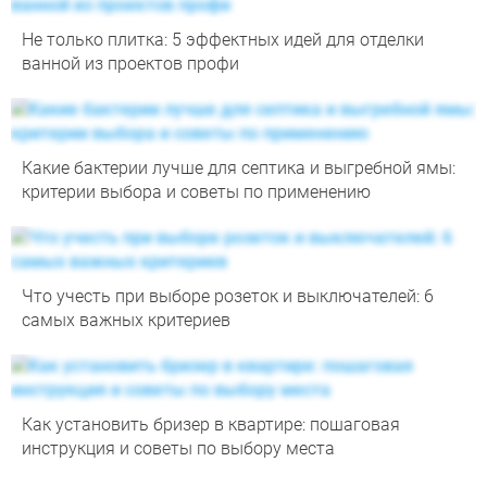
Не только плитка: 5 эффектных идей для отделки
ванной из проектов профи
Какие бактерии лучше для септика и выгребной ямы:
критерии выбора и советы по применению
Что учесть при выборе розеток и выключателей: 6
самых важных критериев
Как установить бризер в квартире: пошаговая
инструкция и советы по выбору места