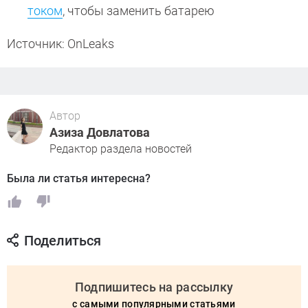
током
, чтобы заменить батарею
Источник: OnLeaks
Автор
Азиза Довлатова
Редактор раздела новостей
Была ли статья интересна?
Поделиться
Подпишитесь на рассылку
с самыми популярными статьями