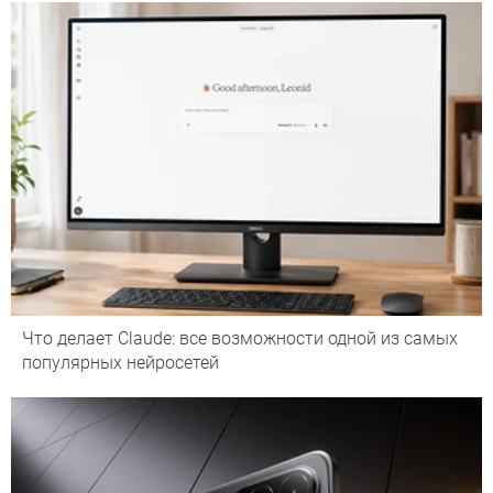
Что делает Сlaude: все возможности одной из самых
популярных нейросетей