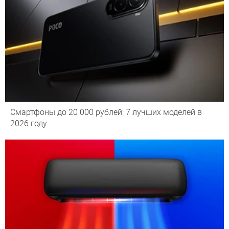
Смартфоны до 20 000 рублей: 7 лучших моделей в
2026 году