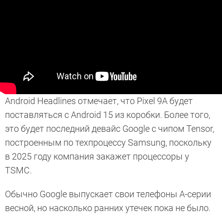
Android Headlines отмечает, что Pixel 9A будет
поставляться с Android 15 из коробки. Более того,
это будет последний девайс Google с чипом Tensor,
построенным по техпроцессу Samsung, поскольку
в 2025 году компания закажет процессоры у
TSMC.
Обычно Google выпускает свои телефоны A-серии
весной, но насколько ранних утечек пока не было.