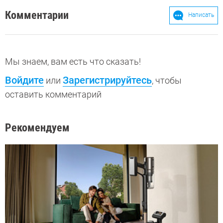
Комментарии
Написать
Мы знаем, вам есть что сказать!
Войдите
Зарегистрируйтесь
или
, чтобы
оставить комментарий
Рекомендуем