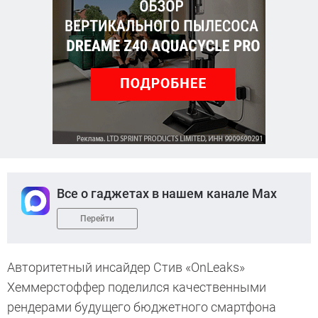
Все о гаджетах в нашем канале Max
Перейти
Авторитетный инсайдер Стив «OnLeaks»
Хеммерстоффер поделился качественными
рендерами будущего бюджетного смартфона