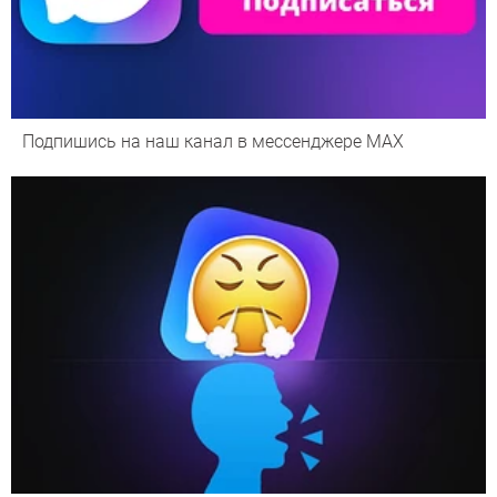
Подпишись на наш канал в мессенджере МАХ