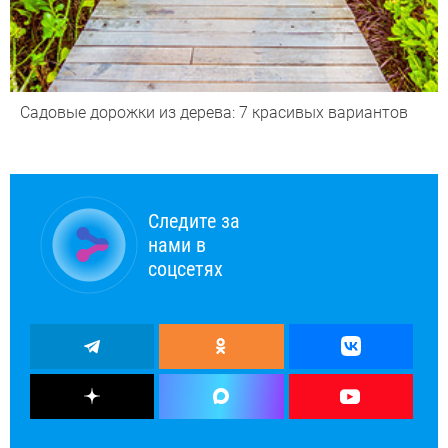
Садовые дорожки из дерева: 7 красивых вариантов
Следите за
нами в
соцсетях