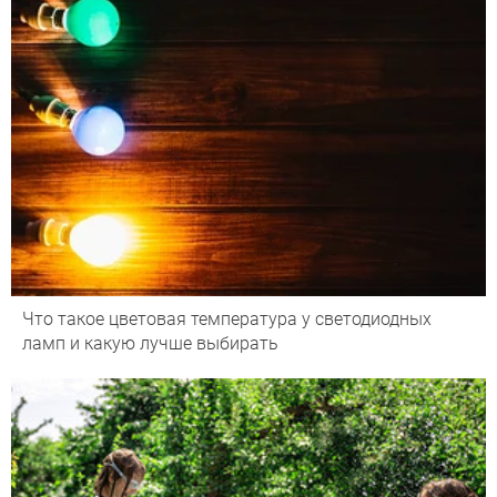
Что такое цветовая температура у светодиодных
ламп и какую лучше выбирать