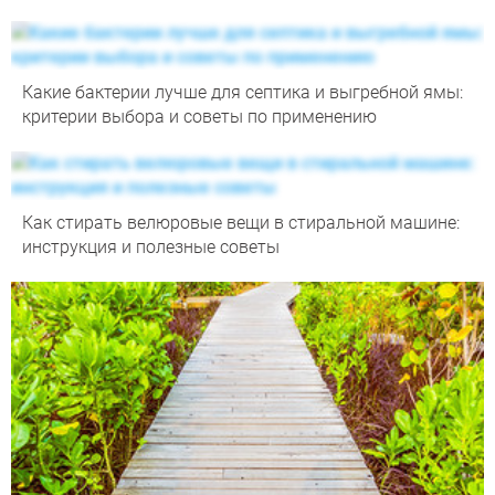
Какие бактерии лучше для септика и выгребной ямы:
критерии выбора и советы по применению
Как стирать велюровые вещи в стиральной машине:
инструкция и полезные советы