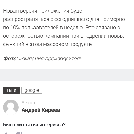
Новая версия приложения будет
распространяться с сегодняшнего дня примерно
по 10% пользователей в неделю. Это связано с
осторожностью компании при внедрении новых
функций в этом массовом продукте.
Фото:
компания-производитель
google
ТЕГИ
Автор
Андрей Киреев
Была ли статья интересна?