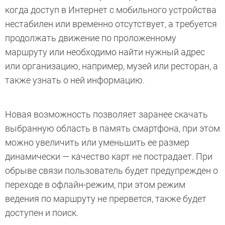
когда доступ в Интернет с мобильного устройства
нестабилен или временно отсутствует, а требуется
продолжать движение по проложенному
маршруту или необходимо найти нужный адрес
или организацию, например, музей или ресторан, а
также узнать о ней информацию.
Новая возможность позволяет заранее скачать
выбранную область в память смартфона, при этом
можно увеличить или уменьшить ее размер
динамически — качество карт не пострадает. При
обрыве связи пользователь будет предупрежден о
переходе в офлайн-режим, при этом режим
ведения по маршруту не прервется, также будет
доступен и поиск.