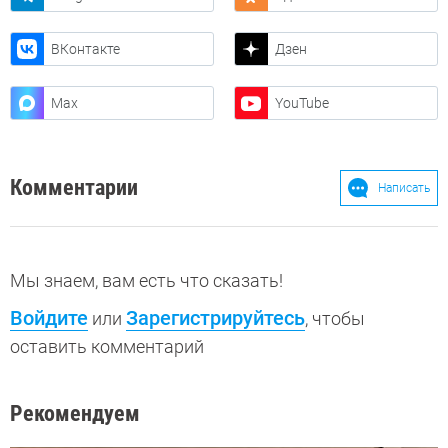
ВКонтакте
Дзен
Max
YouTube
Комментарии
Написать
Мы знаем, вам есть что сказать!
Войдите
Зарегистрируйтесь
или
, чтобы
оставить комментарий
Рекомендуем