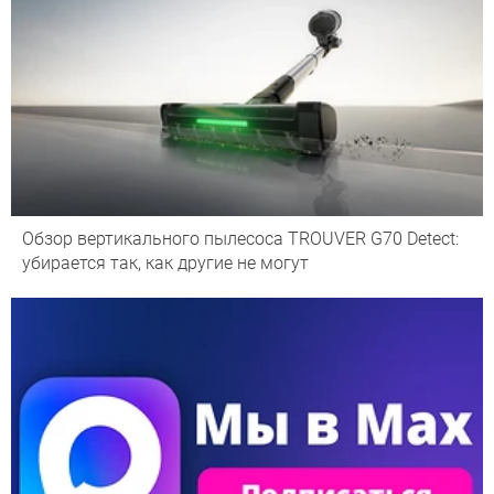
Обзор вертикального пылесоса TROUVER G70 Detect:
убирается так, как другие не могут