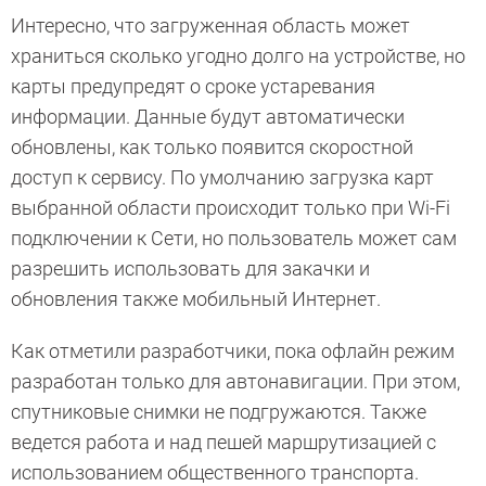
Интересно, что загруженная область может
храниться сколько угодно долго на устройстве, но
карты предупредят о сроке устаревания
информации. Данные будут автоматически
обновлены, как только появится скоростной
доступ к сервису. По умолчанию загрузка карт
выбранной области происходит только при Wi-Fi
подключении к Сети, но пользователь может сам
разрешить использовать для закачки и
обновления также мобильный Интернет.
Как отметили разработчики, пока офлайн режим
разработан только для автонавигации. При этом,
спутниковые снимки не подгружаются. Также
ведется работа и над пешей маршрутизацией с
использованием общественного транспорта.