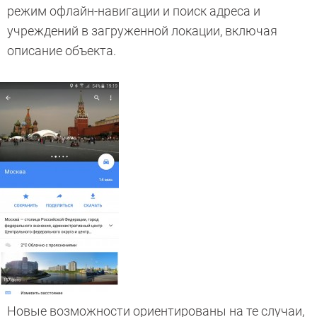
режим офлайн-навигации и поиск адреса и
учреждений в загруженной локации, включая
описание объекта.
Новые возможности ориентированы на те случаи,