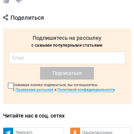
Поделиться
Подпишитесь на рассылку
с самыми популярными статьями
Подписаться
Нажимая кнопку подписаться, вы соглашаетесь
с
Правилами рассылок
и
Политикой конфиденциальности
Читайте нас в соц. сетях
Telegram
Одноклассники