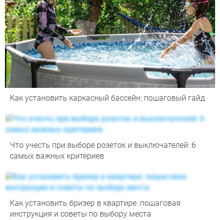
Как установить каркасный бассейн: пошаговый гайд
Что учесть при выборе розеток и выключателей: 6
самых важных критериев
Как установить бризер в квартире: пошаговая
инструкция и советы по выбору места