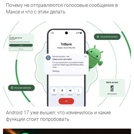
Почему не отправляются голосовые сообщения в
Максе и что с этим делать
Android 17 уже вышел: что изменилось и какие
функции стоит попробовать