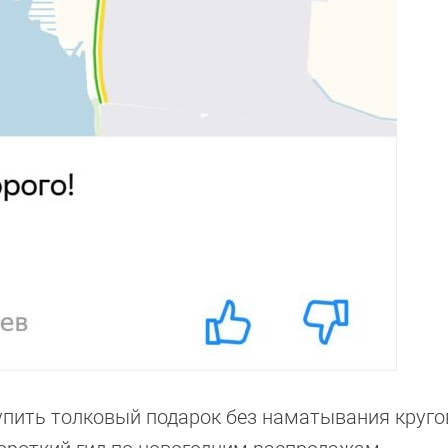
 купить толковый подарок без наматывания круго