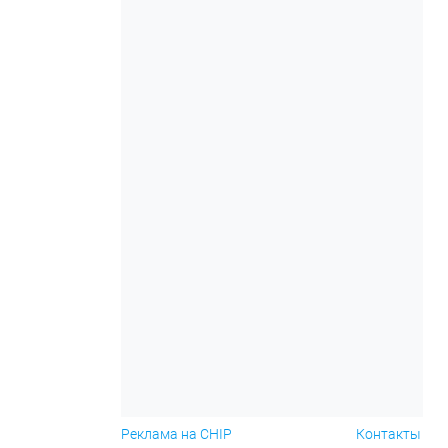
Реклама на CHIP
Контакты