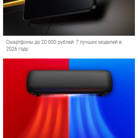
Смартфоны до 20 000 рублей: 7 лучших моделей в
2026 году