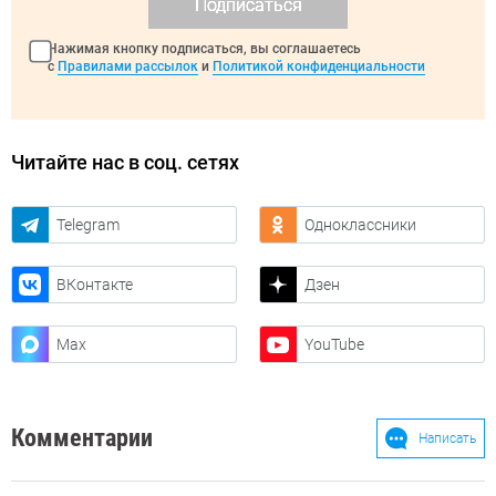
Подписаться
Нажимая кнопку подписаться, вы соглашаетесь
с
Правилами рассылок
и
Политикой конфиденциальности
Читайте нас в соц. сетях
Telegram
Одноклассники
ВКонтакте
Дзен
Max
YouTube
Комментарии
Написать