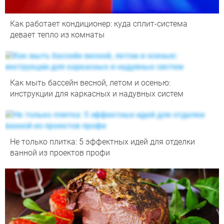
Как работает кондиционер: куда сплит-система
девает тепло из комнаты
Как мыть бассейн весной, летом и осенью:
инструкции для каркасных и надувных систем
Не только плитка: 5 эффектных идей для отделки
ванной из проектов профи