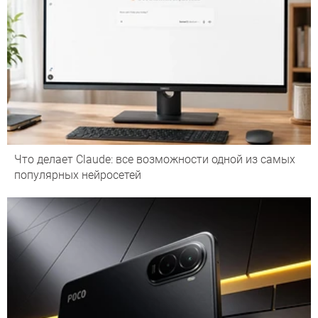
Что делает Сlaude: все возможности одной из самых
популярных нейросетей