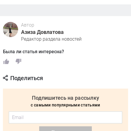
Автор
Азиза Довлатова
Редактор раздела новостей
Была ли статья интересна?
Поделиться
Подпишитесь на рассылку
с самыми популярными статьями