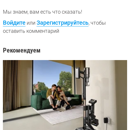
Мы знаем, вам есть что сказать!
Войдите
Зарегистрируйтесь
или
, чтобы
оставить комментарий
Рекомендуем