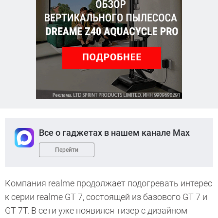
Все о гаджетах в нашем канале Max
Перейти
Компания realme продолжает подогревать интерес
к серии realme GT 7, состоящей из базового GT 7 и
GT 7T. В сети уже появился тизер с дизайном