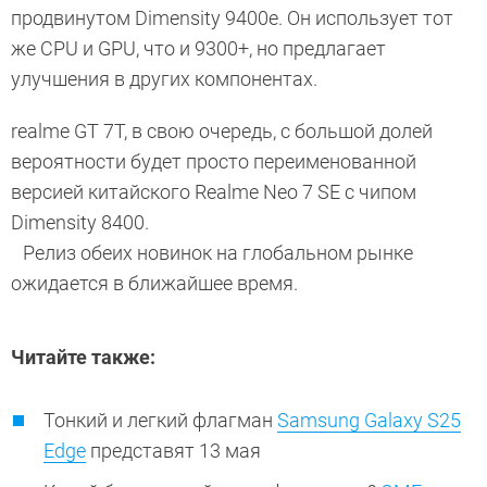
продвинутом Dimensity 9400e. Он использует тот
же CPU и GPU, что и 9300+, но предлагает
улучшения в других компонентах.
realme GT 7T, в свою очередь, с большой долей
вероятности будет просто переименованной
версией китайского Realme Neo 7 SE с чипом
Dimensity 8400.
Релиз обеих новинок на глобальном рынке
ожидается в ближайшее время.
Читайте также:
Тонкий и легкий флагман
Samsung Galaxy S25
Edge
представят 13 мая