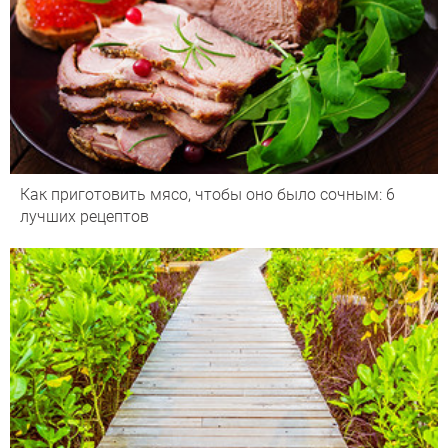
Как приготовить мясо, чтобы оно было сочным: 6
лучших рецептов