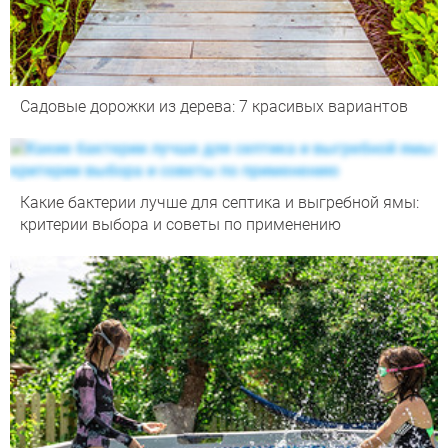
Садовые дорожки из дерева: 7 красивых вариантов
Какие бактерии лучше для септика и выгребной ямы:
критерии выбора и советы по применению