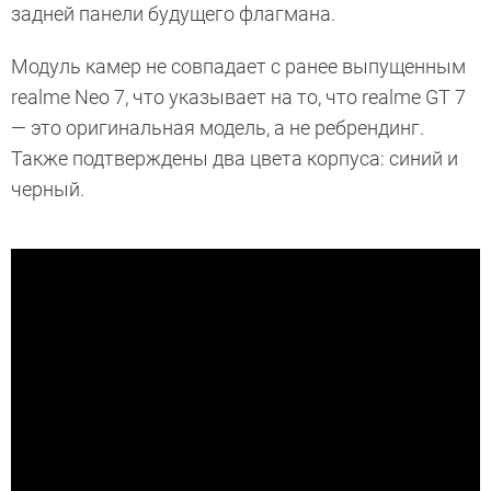
задней панели будущего флагмана.
Модуль камер не совпадает с ранее выпущенным
realme Neo 7, что указывает на то, что realme GT 7
— это оригинальная модель, а не ребрендинг.
Также подтверждены два цвета корпуса: синий и
черный.