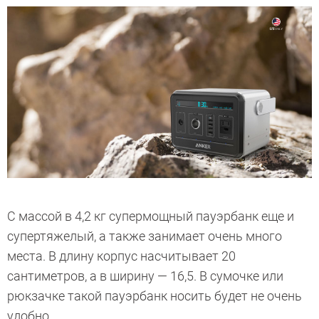
С массой в 4,2 кг супермощный пауэрбанк еще и
супертяжелый, а также занимает очень много
места. В длину корпус насчитывает 20
сантиметров, а в ширину — 16,5. В сумочке или
рюкзачке такой пауэрбанк носить будет не очень
удобно.