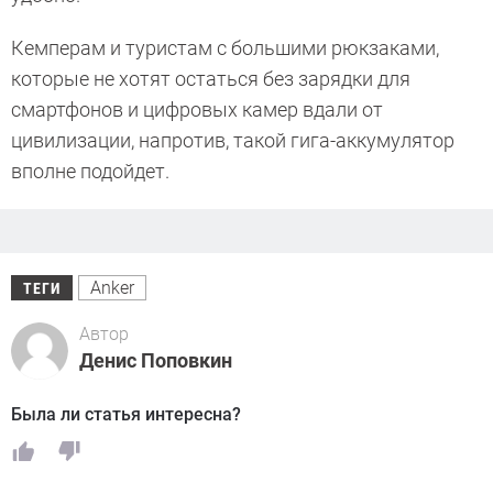
Кемперам и туристам с большими рюкзаками,
которые не хотят остаться без зарядки для
смартфонов и цифровых камер вдали от
цивилизации, напротив, такой гига-аккумулятор
вполне подойдет.
Anker
ТЕГИ
Автор
Денис Поповкин
Была ли статья интересна?