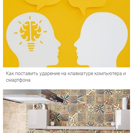
Как поставить ударение на клавиатуре компьютера и
смартфона