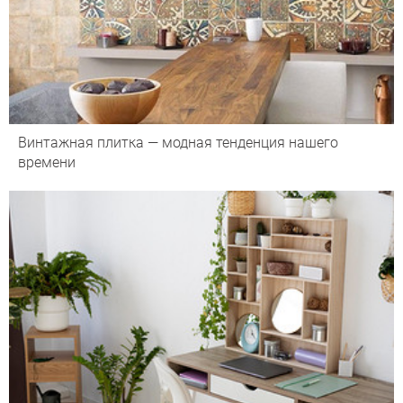
Винтажная плитка — модная тенденция нашего
времени