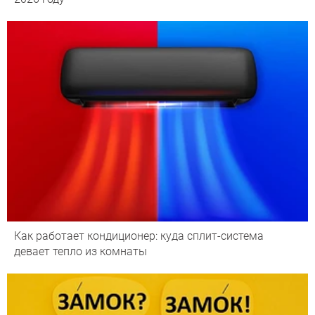
Как работает кондиционер: куда сплит-система
девает тепло из комнаты