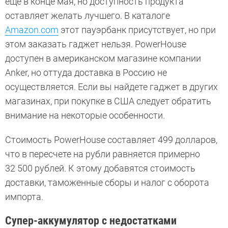
еще в конце мая, но доступность продукта
оставляет желать лучшего. В каталоге
Amazon.com
этот пауэрбанк присутствует, но при
этом заказать гаджет нельзя. PowerHouse
доступен в американском магазине компании
Anker, но оттуда доставка в Россию не
осуществляется. Если вы найдете гаджет в других
магазинах, при покупке в США следует обратить
внимание на некоторые особенности.
Стоимость PowerHouse составляет 499 долларов,
что в пересчете на рубли равняется примерно
32 500 рублей. К этому добавятся стоимость
доставки, таможенные сборы и налог с оборота
импорта.
Супер-аккумулятор с недостатками