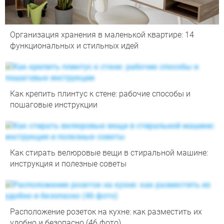
Организация хранения в маленькой квартире: 14
функциональных и стильных идей
Как крепить плинтус к стене: рабочие способы и
пошаговые инструкции
Как стирать велюровые вещи в стиральной машине:
инструкция и полезные советы
Расположение розеток на кухне: как разместить их
удобно и безопасно (46 фото)