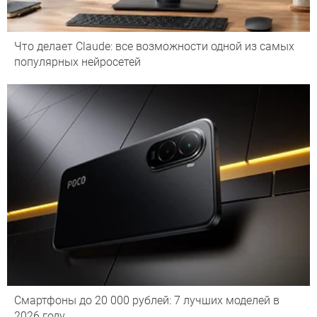
Что делает Сlaude: все возможности одной из самых
популярных нейросетей
Смартфоны до 20 000 рублей: 7 лучших моделей в
2026 году