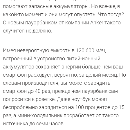
помогают запасные аккумуляторы. Но все-же, в
какой-то момент и они могут опустеть. Что тогда?
С новым пауэрбанком от компании Anker такого
случится не должно.
Имея невероятную емкость в 120 600 мАч,
встроенный в устройство литий-ионный
аккумулятор сохраняет энергии больше, чем ваш
смартфон расходует, вероятно, за целый месяц. По
словам производителя, вы можете зарядить
смартфон до 40 раз, прежде чем пауэрбанк сам
попросится к розетке. Даже ноутбук может
беспроблемно зарядиться на 100 процентов до 15
раз, а мини-холодильник проработает от такого
источника до семи часов.