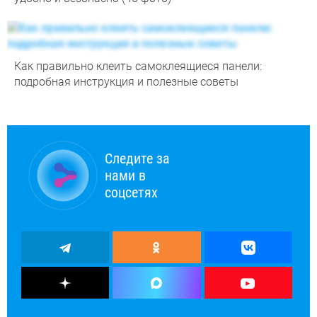
Как правильно клеить самоклеящиеся панели:
подробная инструкция и полезные советы
Следите за
нами в
соцсетях