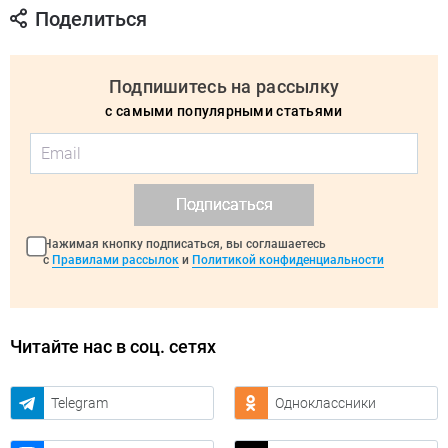
Поделиться
Подпишитесь на рассылку
с самыми популярными статьями
Подписаться
Нажимая кнопку подписаться, вы соглашаетесь
с
Правилами рассылок
и
Политикой конфиденциальности
Читайте нас в соц. сетях
Telegram
Одноклассники