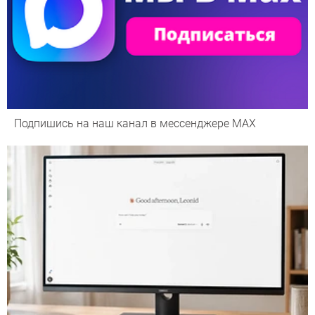
Подпишись на наш канал в мессенджере МАХ