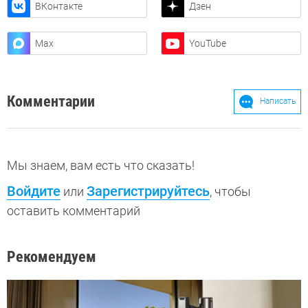
ВКонтакте
Дзен
Max
YouTube
Комментарии
Написать
Мы знаем, вам есть что сказать!
Войдите
Зарегистрируйтесь
или
, чтобы
оставить комментарий
Рекомендуем