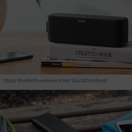
Обзор Bluetooth-колонки Anker SoundCore Boost