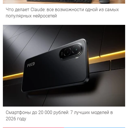
Что делает Сlaude: все возможности одной из самых
популярных нейросетей
Смартфоны до 20 000 рублей: 7 лучших моделей в
2026 году