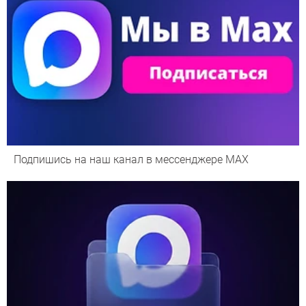
Подпишись на наш канал в мессенджере МАХ