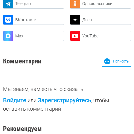
Telegram
Одноклассники
ВКонтакте
Дзен
Max
YouTube
Комментарии
Написать
Мы знаем, вам есть что сказать!
Войдите
Зарегистрируйтесь
или
, чтобы
оставить комментарий
Рекомендуем