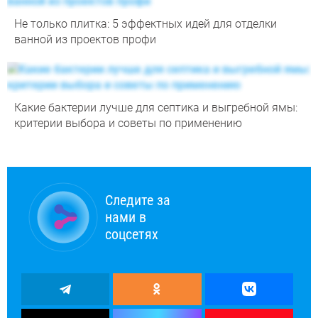
Не только плитка: 5 эффектных идей для отделки
ванной из проектов профи
Какие бактерии лучше для септика и выгребной ямы:
критерии выбора и советы по применению
Следите за
нами в
соцсетях