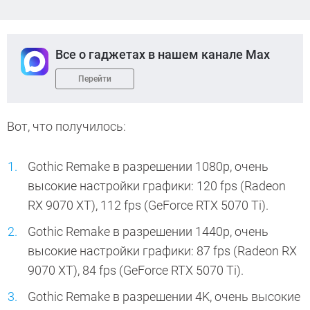
Все о гаджетах в нашем канале Max
Перейти
Вот, что получилось:
Gothic Remake в разрешении 1080p, очень
высокие настройки графики: 120 fps (Radeon
RX 9070 XT), 112 fps (GeForce RTX 5070 Ti).
Gothic Remake в разрешении 1440p, очень
высокие настройки графики: 87 fps (Radeon RX
9070 XT), 84 fps (GeForce RTX 5070 Ti).
Gothic Remake в разрешении 4K, очень высокие