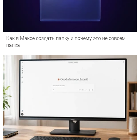
Как в Максе создать папку и почему это не совсем
папка