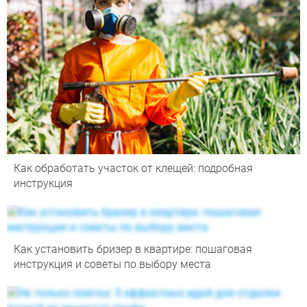
Как обработать участок от клещей: подробная
инструкция
Как установить бризер в квартире: пошаговая
инструкция и советы по выбору места