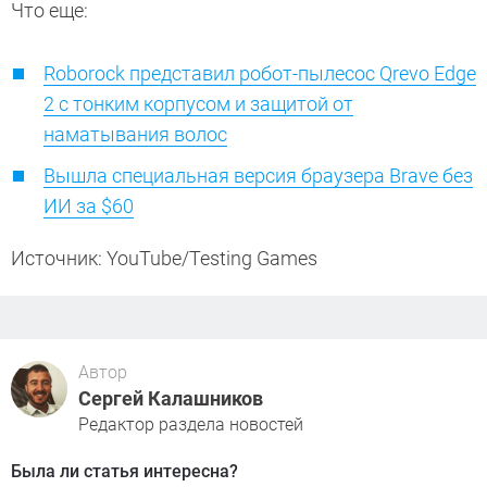
Что еще:
Roborock представил робот-пылесос Qrevo Edge
2 с тонким корпусом и защитой от
наматывания волос
Вышла специальная версия браузера Brave без
ИИ за $60
Источник: YouTube/Testing Games
Автор
Сергей Калашников
Редактор раздела новостей
Была ли статья интересна?