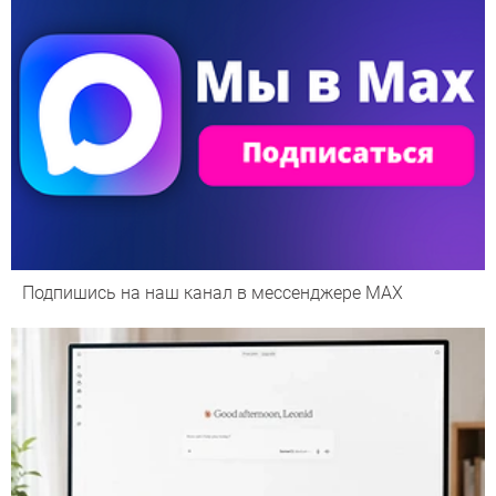
Подпишись на наш канал в мессенджере МАХ