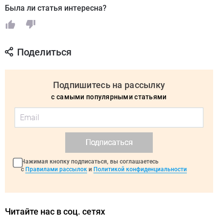
Была ли статья интересна?
Поделиться
Подпишитесь на рассылку
с самыми популярными статьями
Подписаться
Нажимая кнопку подписаться, вы соглашаетесь
с
Правилами рассылок
и
Политикой конфиденциальности
Читайте нас в соц. сетях