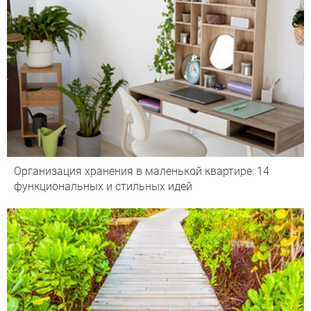
Организация хранения в маленькой квартире: 14
функциональных и стильных идей