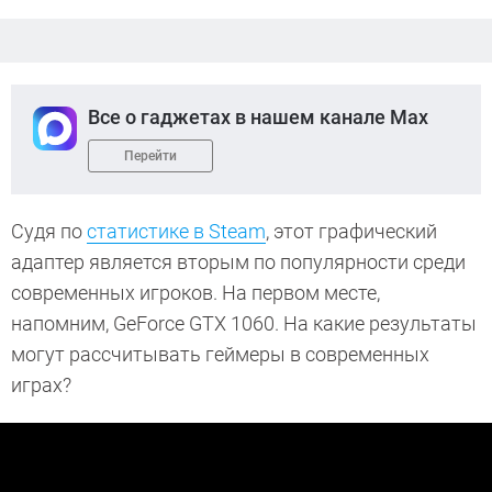
Все о гаджетах в нашем канале Max
Перейти
Судя по
статистике в Steam
, этот графический
адаптер является вторым по популярности среди
современных игроков. На первом месте,
напомним, GeForce GTX 1060. На какие результаты
могут рассчитывать геймеры в современных
играх?