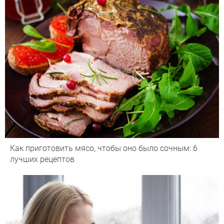
Как приготовить мясо, чтобы оно было сочным: 6
лучших рецептов