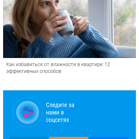
Как избавиться от влажности в квартире: 12
эффективных способов
Следите за
нами в
соцсетях