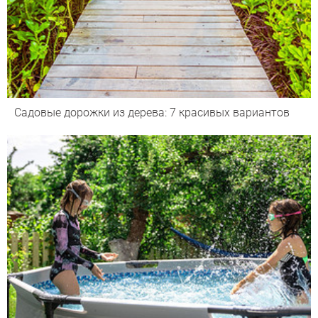
Садовые дорожки из дерева: 7 красивых вариантов