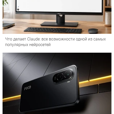
Что делает Сlaude: все возможности одной из самых
популярных нейросетей