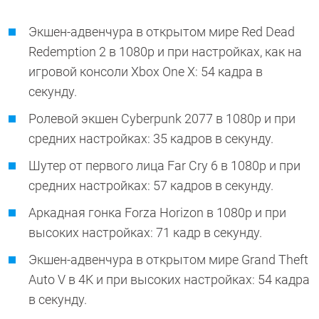
Экшен-адвенчура в открытом мире Red Dead
Redemption 2 в 1080p и при настройках, как на
игровой консоли Xbox One X: 54 кадра в
секунду.
Ролевой экшен Cyberpunk 2077 в 1080p и при
средних настройках: 35 кадров в секунду.
Шутер от первого лица Far Cry 6 в 1080p и при
средних настройках: 57 кадров в секунду.
Аркадная гонка Forza Horizon в 1080p и при
высоких настройках: 71 кадр в секунду.
Экшен-адвенчура в открытом мире Grand Theft
Auto V в 4K и при высоких настройках: 54 кадра
в секунду.