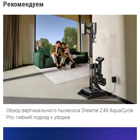
Рекомендуем
Обзор вертикального пылесоса Dreame Z40 AquaCycle
Pro: гибкий подход к уборке