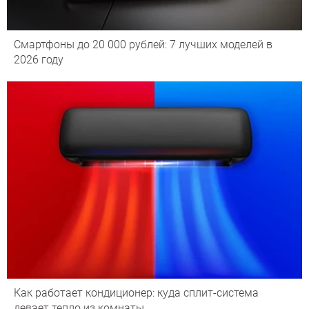
Смартфоны до 20 000 рублей: 7 лучших моделей в
2026 году
Как работает кондиционер: куда сплит-система
девает тепло из комнаты