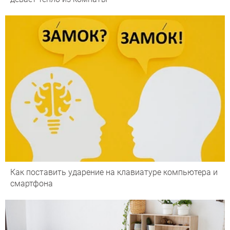
Как поставить ударение на клавиатуре компьютера и
смартфона