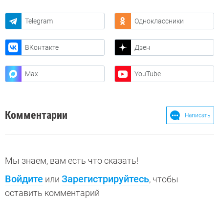
Telegram
Одноклассники
ВКонтакте
Дзен
Max
YouTube
Комментарии
Написать
Мы знаем, вам есть что сказать!
Войдите
Зарегистрируйтесь
или
, чтобы
оставить комментарий