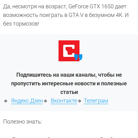
Да, несмотря на возраст, GeForce GTX 1650 дает
возможность поиграть в GTA V в безумном 4K. И
без тормозов!
Подпишитесь на наши каналы, чтобы не
пропустить интересные новости и полезные
статьи
🔹
Яндекс.Дзен
🔹
Вконтакте
🔹
Телеграм
Полезно знать: