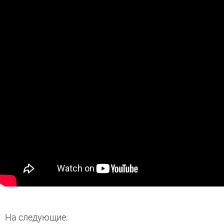
На следующие: