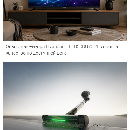
Обзор телевизора Hyundai H-LED50BU7011: хорошее
качество по доступной цене