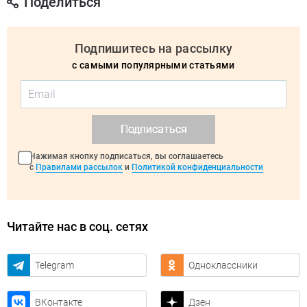
Поделиться
Подпишитесь на рассылку
с самыми популярными статьями
Подписаться
Нажимая кнопку подписаться, вы соглашаетесь
с
Правилами рассылок
и
Политикой конфиденциальности
Читайте нас в соц. сетях
Telegram
Одноклассники
ВКонтакте
Дзен