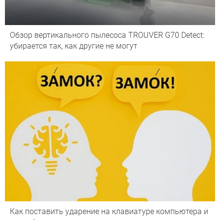
Обзор вертикального пылесоса TROUVER G70 Detect:
убирается так, как другие не могут
Как поставить ударение на клавиатуре компьютера и