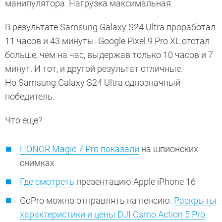
манипулятора. Нагрузка максимальная.
В результате Samsung Galaxy S24 Ultra проработал
11 часов и 43 минуты. Google Pixel 9 Pro XL отстал
больше, чем на час, выдержав только 10 часов и 7
минут. И тот, и другой результат отличные.
Но Samsung Galaxy S24 Ultra однозначный
победитель.
Что еще?
HONOR Magic 7 Pro показали
на шпионских
снимках
Где смотреть
презентацию Apple iPhone 16
GoPro можно отправлять на пенсию.
Раскрыты
характеристики и цены DJI Osmo Action 5 Pro