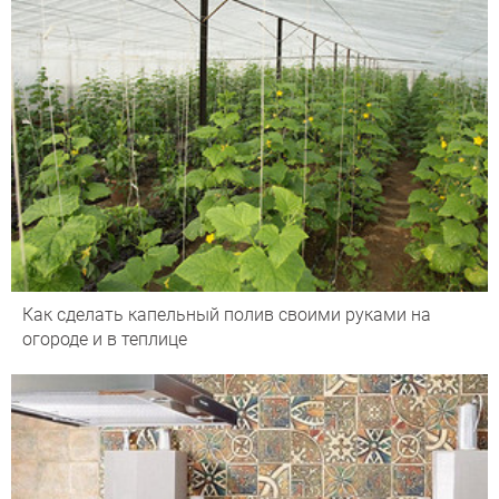
Как сделать капельный полив своими руками на
огороде и в теплице