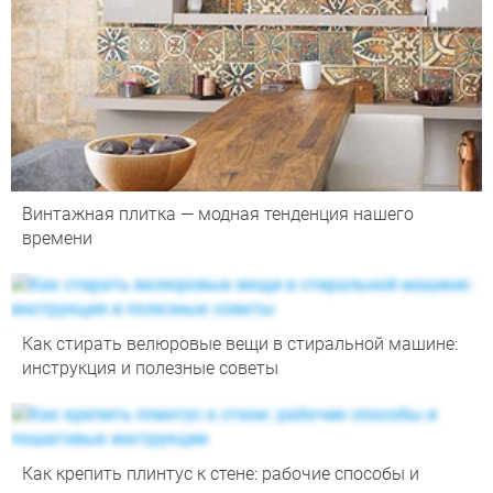
Винтажная плитка — модная тенденция нашего
времени
Как стирать велюровые вещи в стиральной машине:
инструкция и полезные советы
Как крепить плинтус к стене: рабочие способы и