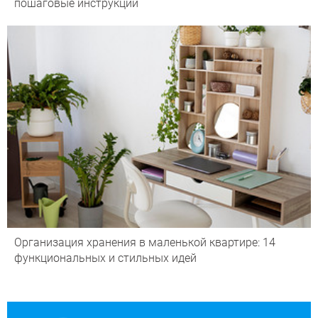
пошаговые инструкции
Организация хранения в маленькой квартире: 14
функциональных и стильных идей