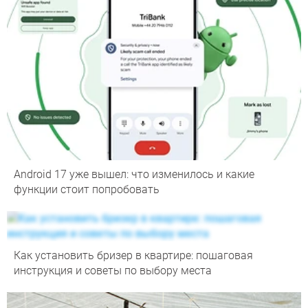
Android 17 уже вышел: что изменилось и какие
функции стоит попробовать
Как установить бризер в квартире: пошаговая
инструкция и советы по выбору места