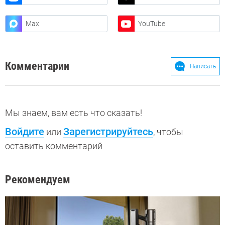
Max
YouTube
Комментарии
Написать
Мы знаем, вам есть что сказать!
Войдите
Зарегистрируйтесь
или
, чтобы
оставить комментарий
Рекомендуем