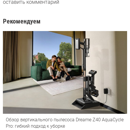
оставить комментарий
Рекомендуем
Обзор вертикального пылесоса Dreame Z40 AquaCycle
Pro: гибкий подход к уборке