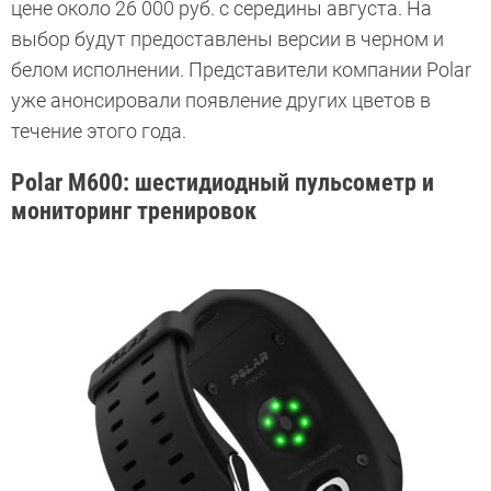
цене около 26 000 руб. с середины августа. На
выбор будут предоставлены версии в черном и
белом исполнении. Представители компании Polar
уже анонсировали появление других цветов в
течение этого года.
Polar M600: шестидиодный пульсометр и
мониторинг тренировок