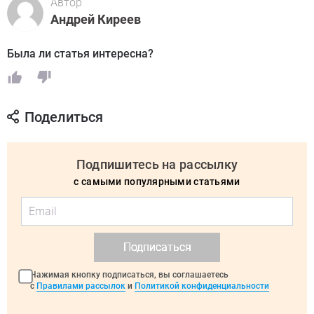
Автор
Андрей Киреев
Была ли статья интересна?
Поделиться
Подпишитесь на рассылку
с самыми популярными статьями
Подписаться
Нажимая кнопку подписаться, вы соглашаетесь
с
Правилами рассылок
и
Политикой конфиденциальности