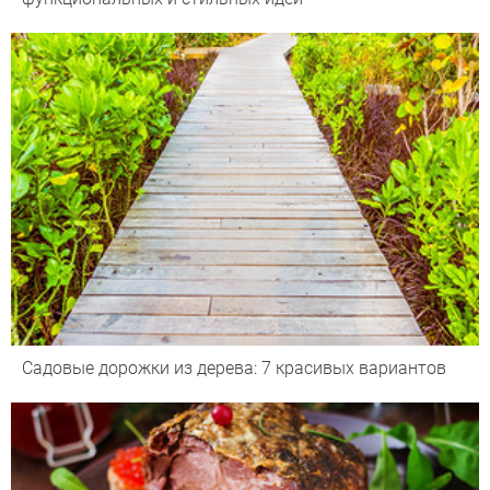
Садовые дорожки из дерева: 7 красивых вариантов