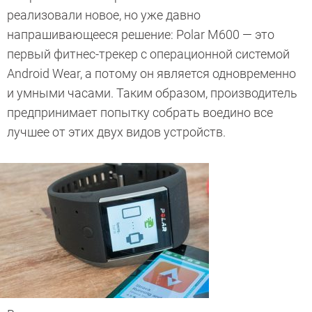
реализовали новое, но уже давно
напрашивающееся решение: Polar M600 — это
первый фитнес-трекер с операционной системой
Android Wear, а потому он является одновременно
и умными часами. Таким образом, производитель
предпринимает попытку собрать воедино все
лучшее от этих двух видов устройств.