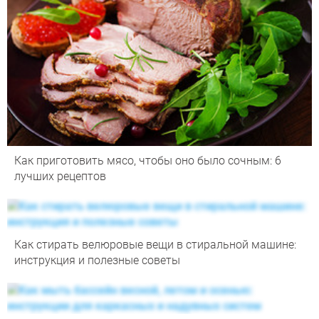
Как приготовить мясо, чтобы оно было сочным: 6
лучших рецептов
Как стирать велюровые вещи в стиральной машине:
инструкция и полезные советы