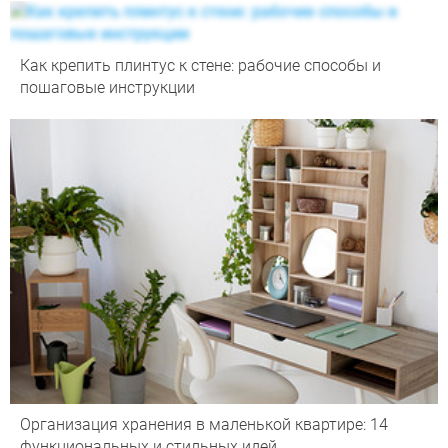
Как крепить плинтус к стене: рабочие способы и
пошаговые инструкции
Организация хранения в маленькой квартире: 14
функциональных и стильных идей