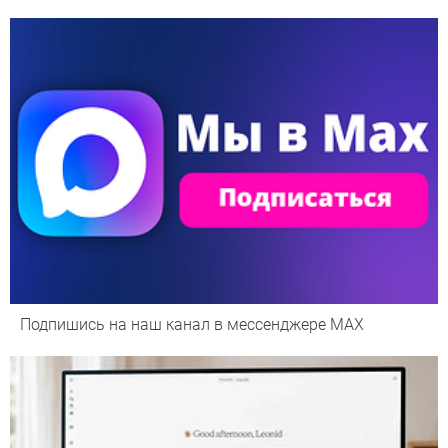
Подпишись на наш канал в мессенджере МАХ