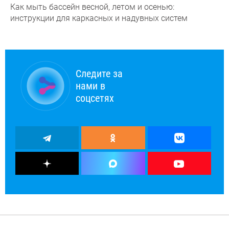
Как мыть бассейн весной, летом и осенью:
инструкции для каркасных и надувных систем
Следите за
нами в
соцсетях