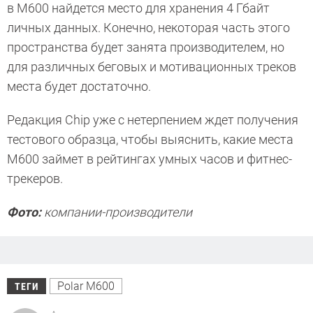
в M600 найдется место для хранения 4 Гбайт
личных данных. Конечно, некоторая часть этого
пространства будет занята производителем, но
для различных беговых и мотивационных треков
места будет достаточно.
Редакция Chip уже с нетерпением ждет получения
тестового образца, чтобы выяснить, какие места
M600 займет в рейтингах умных часов и фитнес-
трекеров.
Фото:
компании-производители
Polar M600
ТЕГИ