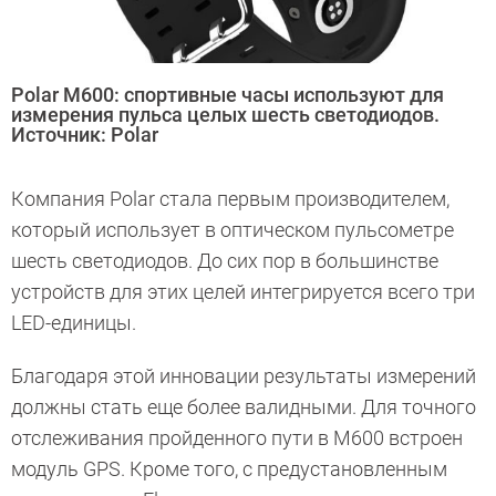
Polar M600: спортивные часы используют для
измерения пульса целых шесть светодиодов.
Источник: Polar
Компания Polar стала первым производителем,
который использует в оптическом пульсометре
шесть светодиодов. До сих пор в большинстве
устройств для этих целей интегрируется всего три
LED-единицы.
Благодаря этой инновации результаты измерений
должны стать еще более валидными. Для точного
отслеживания пройденного пути в M600 встроен
модуль GPS. Кроме того, с предустановленным