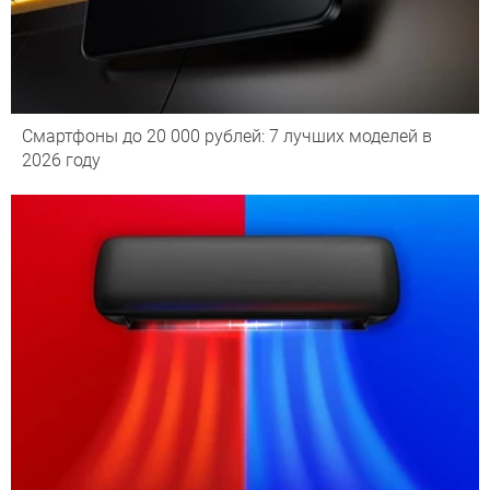
Смартфоны до 20 000 рублей: 7 лучших моделей в
2026 году