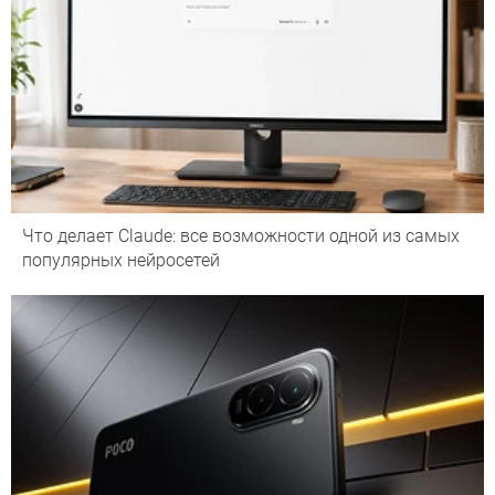
Что делает Сlaude: все возможности одной из самых
популярных нейросетей