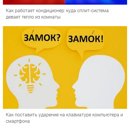
Как работает кондиционер: куда сплит-система
девает тепло из комнаты
Как поставить ударение на клавиатуре компьютера и
смартфона