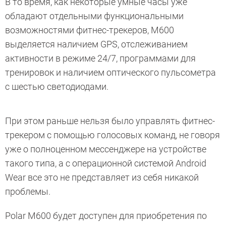
В то время, как некоторые умные часы уже
обладают отдельными функциональными
возможностями фитнес-трекеров, M600
выделяется наличием GPS, отслеживанием
активности в режиме 24/7, программами для
тренировок и наличием оптического пульсометра
с шестью светодиодами.
При этом раньше нельзя было управлять фитнес-
трекером с помощью голосовых команд, не говоря
уже о полноценном мессенджере на устройстве
такого типа, а с операционной системой Android
Wear все это не представляет из себя никакой
проблемы.
Polar M600 будет доступен для приобретения по