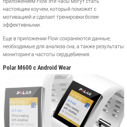
приложением Flow эти часы могут стать
настоящим коучем, который поможет с
мотивацией и сделает тренировки более
эффективными.
Еще в приложении Flow сохраняются данные,
необходимые для анализа сна, а также результаты
мониторинга частоты сердцебиения.
Polar M600 с Android Wear