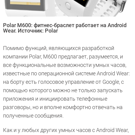
Polar M600: фитнес-браслет работает на Android
Wear. Источник: Polar
Помимо функций, являющихся разработкой
компании Polar, M600 предлагает, разумеется, и
все функциональные возможности умных часов,
известные по операционной системе Android Wear:
на борту есть голосовое управление от Google, с
помощью которого можно не только запускать
приложения и инициировать телефонные
разговоры, но и вполне комфортно отвечать на
полученные сообщения.
Как и у любых других умных часов с Android Wear,