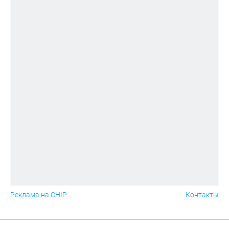
Реклама на CHIP
Контакты