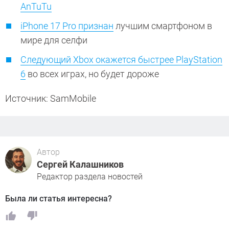
AnTuTu
iPhone 17 Pro признан
лучшим смартфоном в
мире для селфи
Следующий Xbox окажется быстрее PlayStation
6
во всех играх, но будет дороже
Источник: SamMobile
Автор
Сергей Калашников
Редактор раздела новостей
Была ли статья интересна?