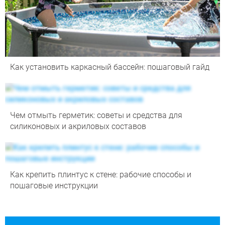
Как установить каркасный бассейн: пошаговый гайд
Чем отмыть герметик: советы и средства для
силиконовых и акриловых составов
Как крепить плинтус к стене: рабочие способы и
пошаговые инструкции