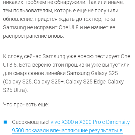
никаких проблем не обнаружили. Так или иначе,
тем пользователям, которые еще не получили
обновление, придется ждать до тех пор, пока
Samsung не исправит One UI 8 и не начнет ее
распространение вновь.
К слову, сейчас Samsung уже вовсю тестирует One
UI 8.5. Бета-версию этой прошивки уже выпустили
для смартфонов линейки Samsung Galaxy S25
(Galaxy S25, Galaxy S25+, Galaxy S25 Edge, Galaxy
S25 Ultra).
Что прочесть еще:
Сверхмощные!
vivo X300 и X300 Pro с Dimensity
9500 показали впечатляющие результаты в