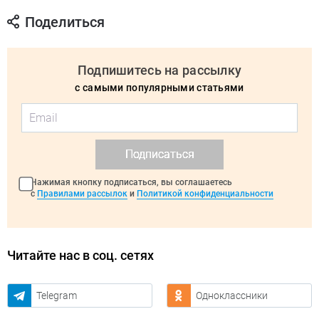
Поделиться
Подпишитесь на рассылку
с самыми популярными статьями
Подписаться
Нажимая кнопку подписаться, вы соглашаетесь
с
Правилами рассылок
и
Политикой конфиденциальности
Читайте нас в соц. сетях
Telegram
Одноклассники