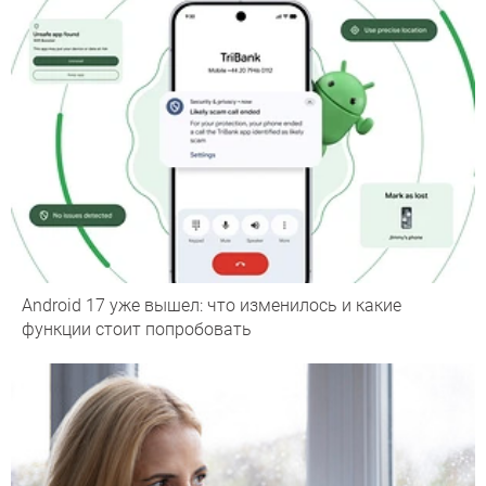
Android 17 уже вышел: что изменилось и какие
функции стоит попробовать