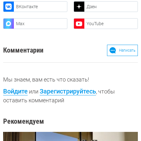
ВКонтакте
Дзен
Max
YouTube
Комментарии
Написать
Мы знаем, вам есть что сказать!
Войдите
Зарегистрируйтесь
или
, чтобы
оставить комментарий
Рекомендуем