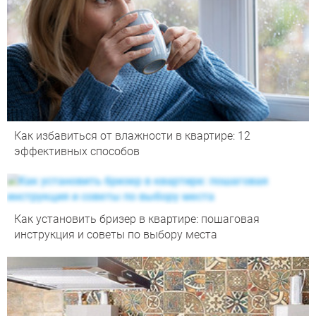
Как избавиться от влажности в квартире: 12
эффективных способов
Как установить бризер в квартире: пошаговая
инструкция и советы по выбору места