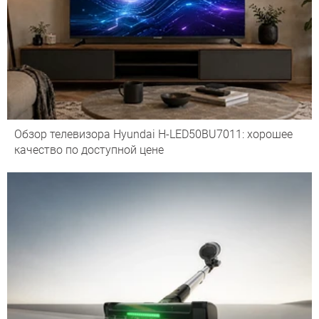
Обзор телевизора Hyundai H-LED50BU7011: хорошее
качество по доступной цене