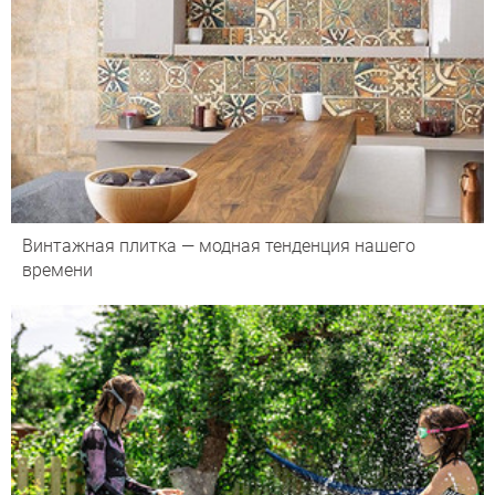
Винтажная плитка — модная тенденция нашего
времени