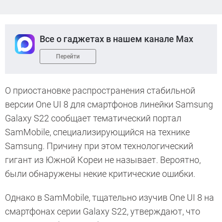
Все о гаджетах в нашем канале Max
Перейти
О приостановке распространения стабильной
версии One UI 8 для смартфонов линейки Samsung
Galaxy S22 сообщает тематический портал
SamMobile, специализирующийся на технике
Samsung. Причину при этом технологический
гигант из Южной Кореи не называет. Вероятно,
были обнаружены некие критические ошибки.
Однако в SamMobile, тщательно изучив One UI 8 на
смартфонах серии Galaxy S22, утверждают, что