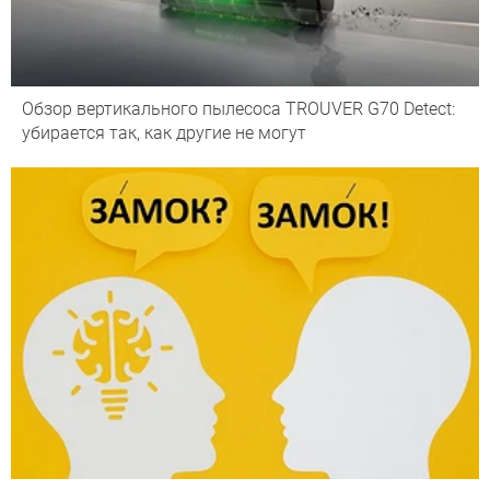
Обзор вертикального пылесоса TROUVER G70 Detect:
убирается так, как другие не могут