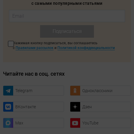
с самыми популярными статьями
Подписаться
Нажимая кнопку подписаться, вы соглашаетесь
с
Правилами рассылок
и
Политикой конфиденциальности
Читайте нас в соц. сетях
Telegram
Одноклассники
ВКонтакте
Дзен
Max
YouTube