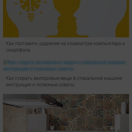
Как поставить ударение на клавиатуре компьютера и
смартфона
Как стирать велюровые вещи в стиральной машине:
инструкция и полезные советы