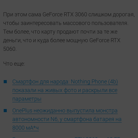
При этом сама GeForce RTX 3060 слишком дорогая,
чтобы заинтересовать массового пользователя.
Тем более, что карту продают почти за те же
деньги, что и куда более мощную GeForce RTX
5060.
Что еще:
Смартфон для народа: Nothing Phone (4b)
показали на живых фото и раскрыли все
параметры
OnePlus неожиданно выпустила монстра
автономности N6, у смартфона батарея на
8000 мА*ч