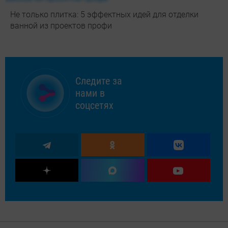
Не только плитка: 5 эффектных идей для отделки
ванной из проектов профи
Следите за
нами в
соцсетях