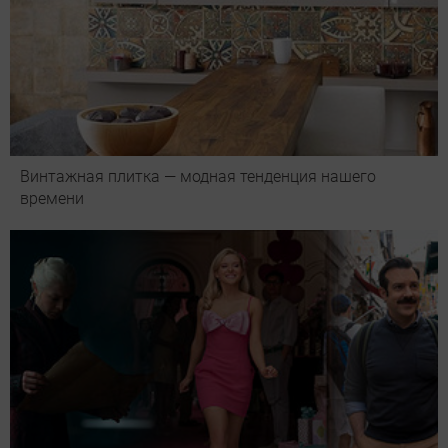
Винтажная плитка — модная тенденция нашего
времени