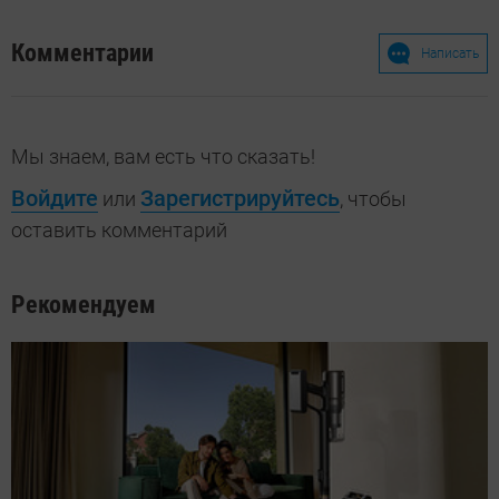
Комментарии
Написать
Мы знаем, вам есть что сказать!
Войдите
Зарегистрируйтесь
или
, чтобы
оставить комментарий
Рекомендуем