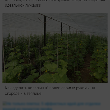
идеальной лужайки
Как сделать капельный полив своими руками на
огороде и в теплице