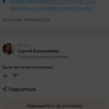
Бюджетная видеокарта RTX 3060 на 12 ГБ
вернулась, но она вряд ли кому-то нужна
Источник: Videocardz/X
Автор
Сергей Калашников
Редактор раздела новостей
Была ли статья интересна?
Поделиться
Подпишитесь на рассылку