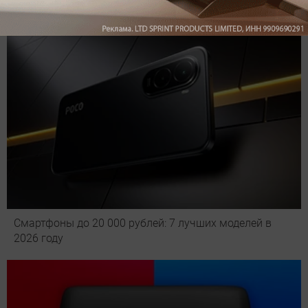
Смартфоны до 20 000 рублей: 7 лучших моделей в
2026 году