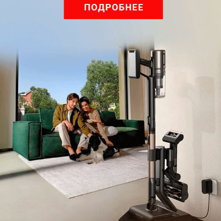
Подпишись на наш канал в мессенджере МАХ
Что делает Сlaude: все возможности одной из самых
популярных нейросетей