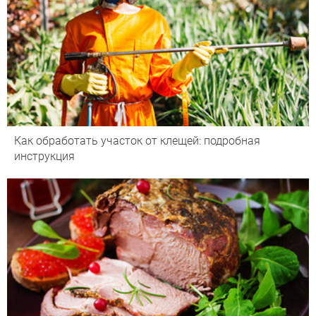
Как обработать участок от клещей: подробная
инструкция