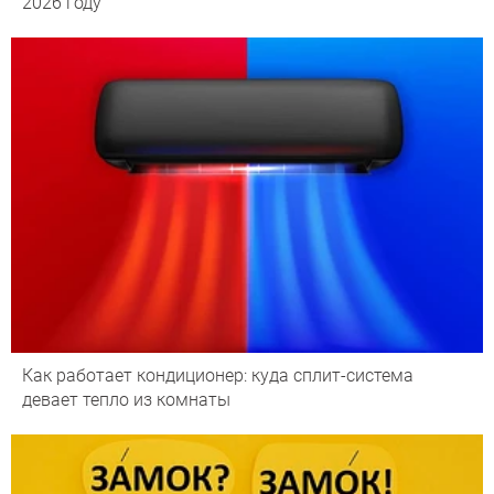
2026 году
Как работает кондиционер: куда сплит-система
девает тепло из комнаты