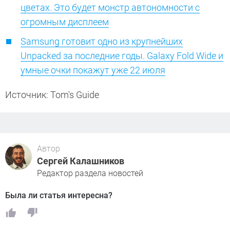
цветах. Это будет монстр автономности с
огромным дисплеем
Samsung готовит одно из крупнейших
Unpacked за последние годы. Galaxy Fold Wide и
умные очки покажут уже 22 июля
Источник: Tom's Guide
Автор
Сергей Калашников
Редактор раздела новостей
Была ли статья интересна?