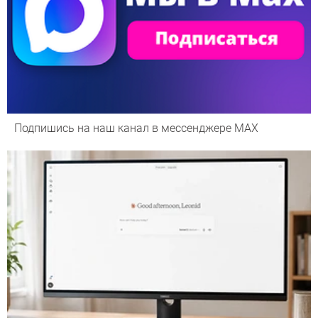
Подпишись на наш канал в мессенджере МАХ