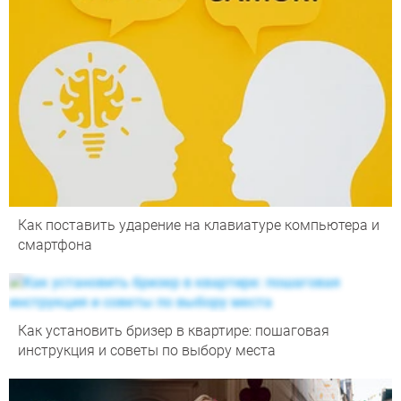
Как поставить ударение на клавиатуре компьютера и
смартфона
Как установить бризер в квартире: пошаговая
инструкция и советы по выбору места