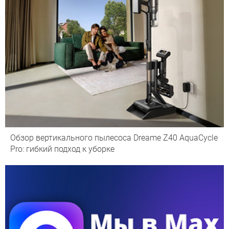
Обзор вертикального пылесоса Dreame Z40 AquaCycle
Pro: гибкий подход к уборке