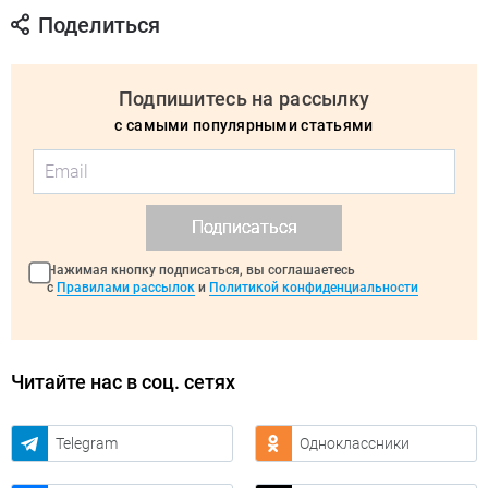
Поделиться
Подпишитесь на рассылку
с самыми популярными статьями
Подписаться
Нажимая кнопку подписаться, вы соглашаетесь
с
Правилами рассылок
и
Политикой конфиденциальности
Читайте нас в соц. сетях
Telegram
Одноклассники