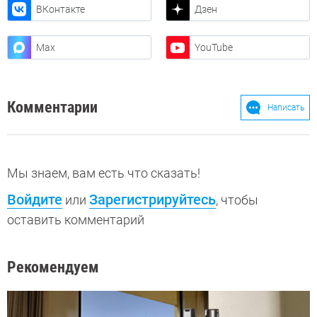
ВКонтакте
Дзен
Max
YouTube
Комментарии
Написать
Мы знаем, вам есть что сказать!
Войдите
Зарегистрируйтесь
или
, чтобы
оставить комментарий
Рекомендуем