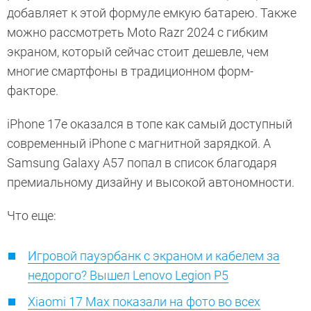
добавляет к этой формуле емкую батарею. Также
можно рассмотреть Moto Razr 2024 с гибким
экраном, который сейчас стоит дешевле, чем
многие смартфоны в традиционном форм-
факторе.
iPhone 17e оказался в топе как самый доступный
современный iPhone с магнитной зарядкой. А
Samsung Galaxy A57 попал в список благодаря
премиальному дизайну и высокой автономности.
Что еще:
Игровой пауэрбанк с экраном и кабелем за
недорого? Вышел Lenovo Legion P5
Xiaomi 17 Max показали на фото во всех