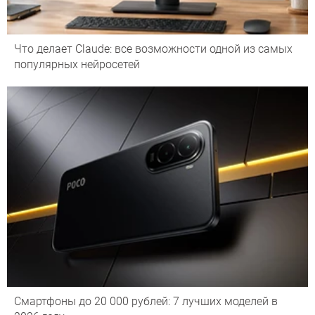
Что делает Сlaude: все возможности одной из самых
популярных нейросетей
Смартфоны до 20 000 рублей: 7 лучших моделей в