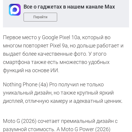
Все о гаджетах в нашем канале Max
Перейти
Первое место у Google Pixel 10a, который во
многом повторяет Pixel 9a, но дольше работает и
выдает более качественные фото. У этого
смартфона также есть множество удобных
функций на основе ИИ.
Nothing Phone (4a) Pro получил не только
уникальный дизайн, но также крупный яркий
дисплей, отличную камеру и адекватный ценник.
Moto G (2026) сочетает премиальный дизайн с
разумной стоимость. А Moto G Power (2026)