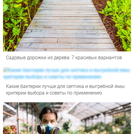
Садовые дорожки из дерева: 7 красивых вариантов
Какие бактерии лучше для септика и выгребной ямы:
критерии выбора и советы по применению