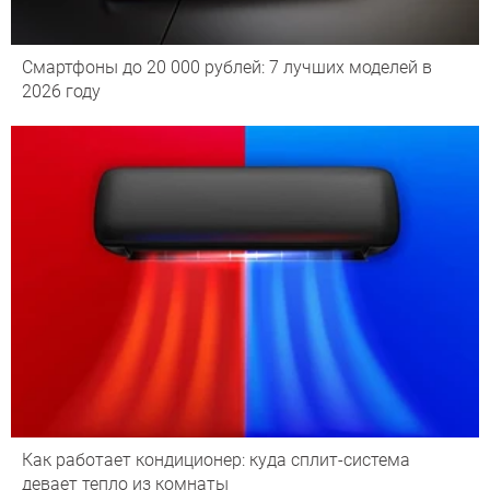
Смартфоны до 20 000 рублей: 7 лучших моделей в
2026 году
Как работает кондиционер: куда сплит-система
девает тепло из комнаты