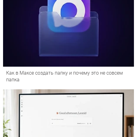
Как в Максе создать папку и почему это не совсем
папка