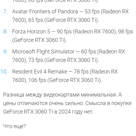
Avatar Frontiers of Pandora — 53 fps (Radeon RX
7600), 65 fps (GeForce RTX 3060 Ti).
Forza Horizon 5 — 90 fps (Radeon RX 7600), 98 fps
(GeForce RTX 3060 Ti).
Microsoft Flight Simulator — 60 fps (Radeon RX
7600), 73 fps (GeForce RTX 3060 Ti).
Resident Evil 4 Remake — 78 fps (Radeon RX
7600), 106 fps (GeForce RTX 3060 Ti).
Разница между видеокартами минимальная. А
цены отличаются очень сильно. Смысла в покупке
GeForce RTX 3060 TI в 2024 году нет.
Что еще?