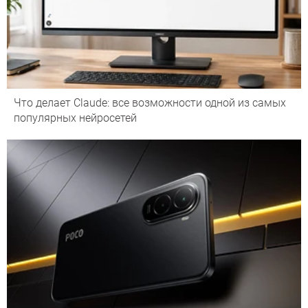
Что делает Сlaude: все возможности одной из самых
популярных нейросетей