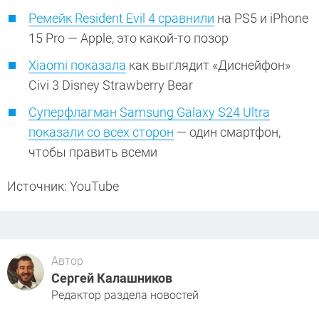
Ремейк Resident Evil 4 сравнили
на PS5 и iPhone
15 Pro — Apple, это какой-то позор
Xiaomi показала
как выглядит «Диснейфон»
Civi 3 Disney Strawberry Bear
Суперфлагман Samsung Galaxy S24 Ultra
показали со всех сторон
— один смартфон,
чтобы править всеми
Источник: YouTube
Автор
Сергей Калашников
Редактор раздела новостей