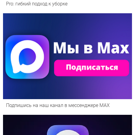
Pro: гибкий подход к уборке
Подпишись на наш канал в мессенджере МАХ