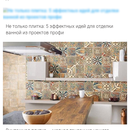
Не только плитка: 5 эффектных идей для отделки
ванной из проектов профи