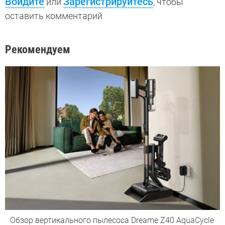
Войдите
Зарегистрируйтесь
или
, чтобы
оставить комментарий
Рекомендуем
Обзор вертикального пылесоса Dreame Z40 AquaCycle