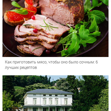
Как приготовить мясо, чтобы оно было сочным: 6
лучших рецептов