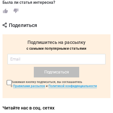
Была ли статья интересна?
Поделиться
Подпишитесь на рассылку
с самыми популярными статьями
Подписаться
Нажимая кнопку подписаться, вы соглашаетесь
с
Правилами рассылок
и
Политикой конфиденциальности
Читайте нас в соц. сетях