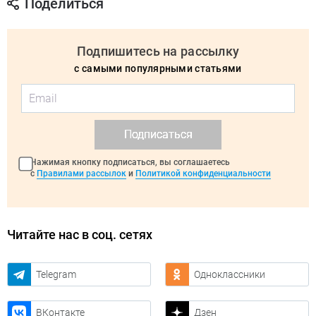
Поделиться
Подпишитесь на рассылку
с самыми популярными статьями
Подписаться
Нажимая кнопку подписаться, вы соглашаетесь
с
Правилами рассылок
и
Политикой конфиденциальности
Читайте нас в соц. сетях
Telegram
Одноклассники
ВКонтакте
Дзен