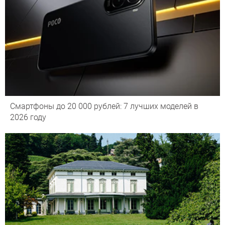
Смартфоны до 20 000 рублей: 7 лучших моделей в
2026 году