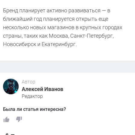
Бренд планирует активно развиваться — в
ближайший год планируется открыть еще
несколько новых магазинов в крупных городах
страны, таких как Москва, Санкт-Петербург,
Новосибирск и Екатеринбург.
Автор
Алексей Иванов
Редактор
Была ли статья интересна?