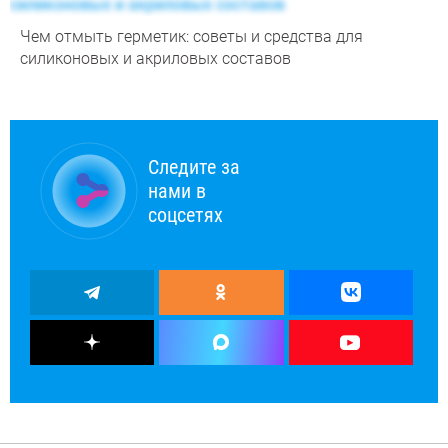
Чем отмыть герметик: советы и средства для
силиконовых и акриловых составов
Следите за
нами в
соцсетях