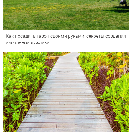
Как посадить газон своими руками: секреты создания
идеальной лужайки