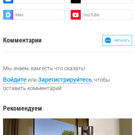
Max
YouTube
Комментарии
Написать
Мы знаем, вам есть что сказать!
Войдите
Зарегистрируйтесь
или
, чтобы
оставить комментарий
Рекомендуем