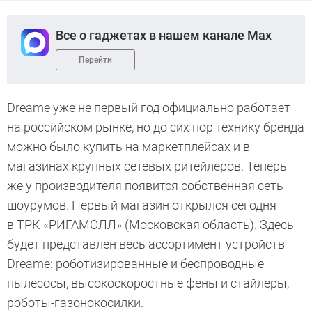
Все о гаджетах в нашем канале Max
Перейти
Dreame уже не первый год официально работает
на российском рынке, но до сих пор технику бренда
можно было купить на маркетплейсах и в
магазинах крупных сетевых ритейлеров. Теперь
же у производителя появится собственная сеть
шоурумов. Первый магазин открылся сегодня
в ТРК «РИГАМОЛЛ» (Московская область). Здесь
будет представлен весь ассортимент устройств
Dreame: роботизированные и беспроводные
пылесосы, высокоскоростные фены и стайлеры,
роботы-газонокосилки.