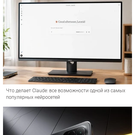
Что делает Сlaude: все возможности одной из самых
популярных нейросетей