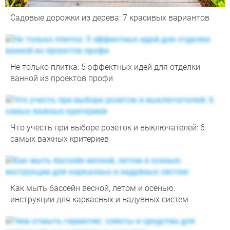
Садовые дорожки из дерева: 7 красивых вариантов
Не только плитка: 5 эффектных идей для отделки
ванной из проектов профи
Что учесть при выборе розеток и выключателей: 6
самых важных критериев
Как мыть бассейн весной, летом и осенью:
инструкции для каркасных и надувных систем