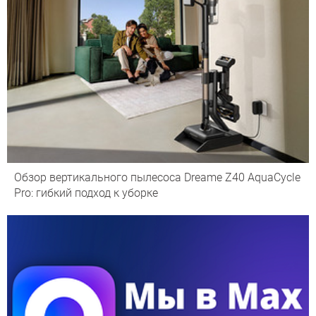
Обзор вертикального пылесоса Dreame Z40 AquaCycle
Pro: гибкий подход к уборке