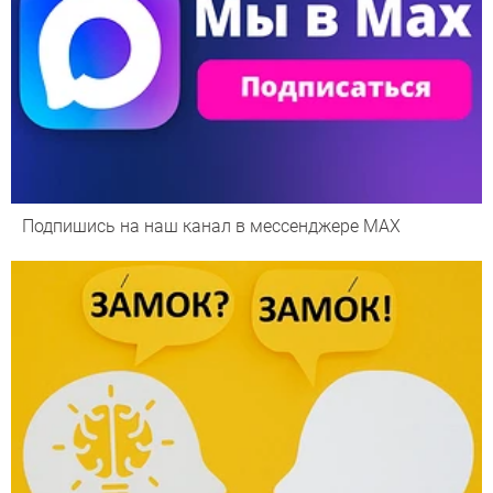
Подпишись на наш канал в мессенджере МАХ