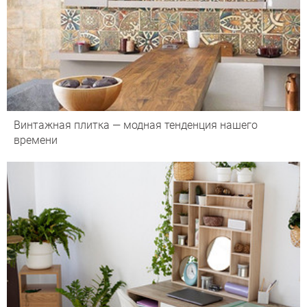
Винтажная плитка — модная тенденция нашего
времени