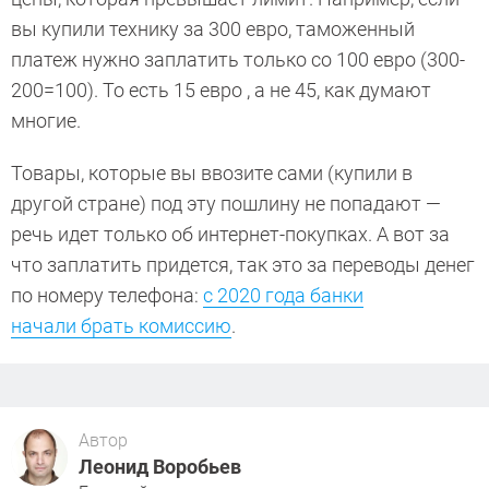
вы купили технику за 300 евро, таможенный
платеж нужно заплатить только со 100 евро (300-
200=100). То есть 15 евро , а не 45, как думают
многие.
Товары, которые вы ввозите сами (купили в
другой стране) под эту пошлину не попадают —
речь идет только об интернет-покупках. А вот за
что заплатить придется, так это за переводы денег
по номеру телефона:
с 2020 года банки
начали брать комиссию
.
Автор
Леонид Воробьев