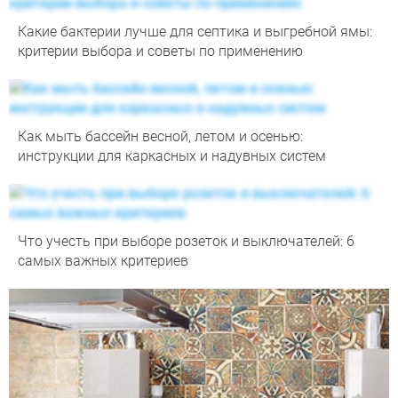
Какие бактерии лучше для септика и выгребной ямы:
критерии выбора и советы по применению
Как мыть бассейн весной, летом и осенью:
инструкции для каркасных и надувных систем
Что учесть при выборе розеток и выключателей: 6
самых важных критериев