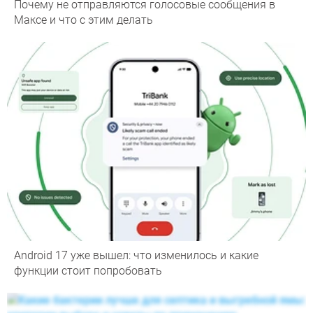
Почему не отправляются голосовые сообщения в
Максе и что с этим делать
Android 17 уже вышел: что изменилось и какие
функции стоит попробовать