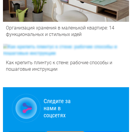
Организация хранения в маленькой квартире: 14
функциональных и стильных идей
Как крепить плинтус к стене: рабочие способы и
пошаговые инструкции
Следите за
нами в
соцсетях