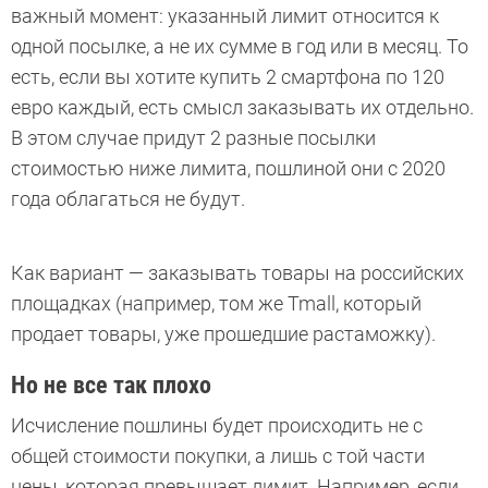
важный момент: указанный лимит относится к
одной посылке, а не их сумме в год или в месяц. То
есть, если вы хотите купить 2 смартфона по 120
евро каждый, есть смысл заказывать их отдельно.
В этом случае придут 2 разные посылки
стоимостью ниже лимита, пошлиной они с 2020
года облагаться не будут.
Как вариант — заказывать товары на российских
площадках (например, том же Tmall, который
продает товары, уже прошедшие растаможку).
Но не все так плохо
Исчисление пошлины будет происходить не с
общей стоимости покупки, а лишь с той части
цены, которая превышает лимит. Например, если