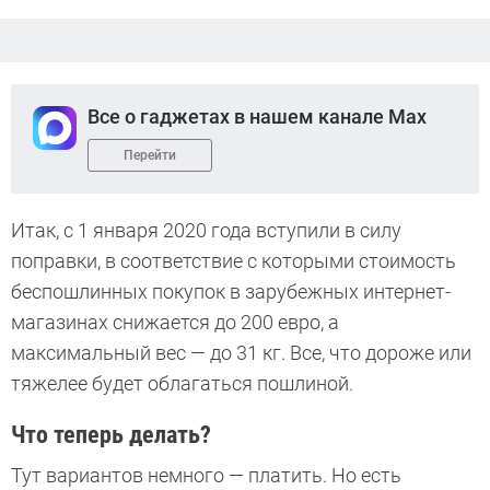
Все о гаджетах в нашем канале Max
Перейти
Итак, с 1 января 2020 года вступили в силу
поправки, в соответствие с которыми стоимость
беспошлинных покупок в зарубежных интернет-
магазинах снижается до 200 евро, а
максимальный вес — до 31 кг. Все, что дороже или
тяжелее будет облагаться пошлиной.
Что теперь делать?
Тут вариантов немного — платить. Но есть