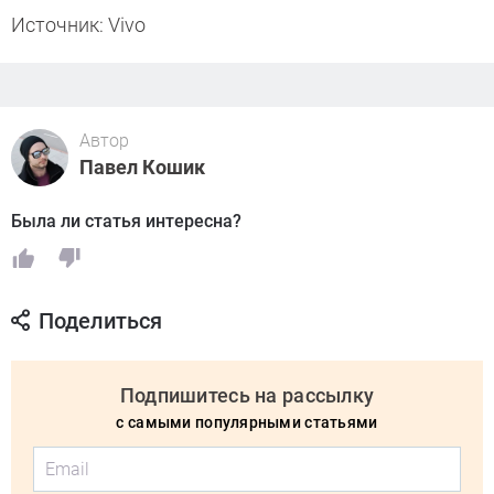
Источник: Vivo
Автор
Павел Кошик
Была ли статья интересна?
Поделиться
Подпишитесь на рассылку
с самыми популярными статьями