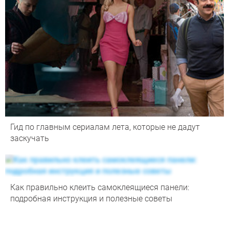
Гид по главным сериалам лета, которые не дадут
заскучать
Как правильно клеить самоклеящиеся панели:
подробная инструкция и полезные советы