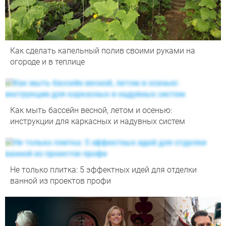
Как сделать капельный полив своими руками на
огороде и в теплице
Как мыть бассейн весной, летом и осенью:
инструкции для каркасных и надувных систем
Не только плитка: 5 эффектных идей для отделки
ванной из проектов профи