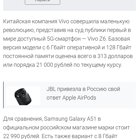
Перейти
Китайская компания Vivo совершила маленькую
революцию, представив на суд публики первый в
мире доступный 5G-смартфон — Vivo Z6. Базовая
версия модели с 6 Гбайт оперативной и 128 Гбайт
постоянной памяти оценена всего в 313 долларов
или порядка 21 000 рублей по текущему курсу.
JBL привезла в Россию свой
ответ Apple AirPods
Для сравнения, Samsung Galaxy A51 в
официальном российском магазине марки стоит
22 990 рублей. Есть также вариант с 8 Гбайт