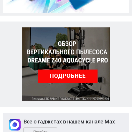
Все о гаджетах в нашем канале Max