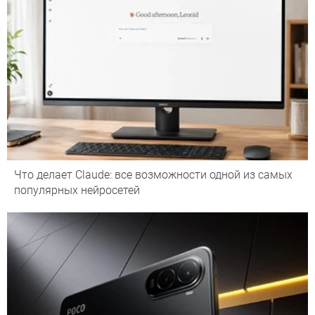
Что делает Сlaude: все возможности одной из самых
популярных нейросетей