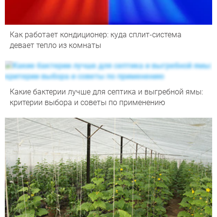
Как работает кондиционер: куда сплит-система
девает тепло из комнаты
Какие бактерии лучше для септика и выгребной ямы:
критерии выбора и советы по применению