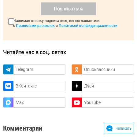
Подписаться
Нажимая кнопку подписаться, вы соглашаетесь
с
Правилами рассылок
и
Политикой конфиденциальности
Читайте нас в соц. сетях
Telegram
Одноклассники
ВКонтакте
Дзен
Max
YouTube
Комментарии
Написать