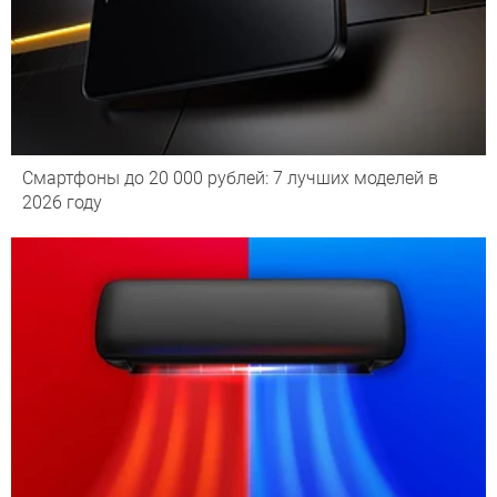
Смартфоны до 20 000 рублей: 7 лучших моделей в
2026 году