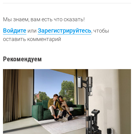
Мы знаем, вам есть что сказать!
Войдите
Зарегистрируйтесь
или
, чтобы
оставить комментарий
Рекомендуем