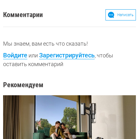
Комментарии
Написать
Мы знаем, вам есть что сказать!
Войдите
Зарегистрируйтесь
или
, чтобы
оставить комментарий
Рекомендуем