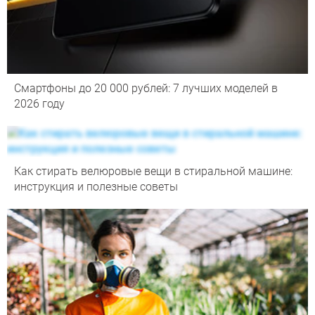
Смартфоны до 20 000 рублей: 7 лучших моделей в
2026 году
Как стирать велюровые вещи в стиральной машине:
инструкция и полезные советы