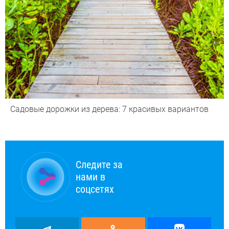
Садовые дорожки из дерева: 7 красивых вариантов
Следите за
нами в
соцсетях