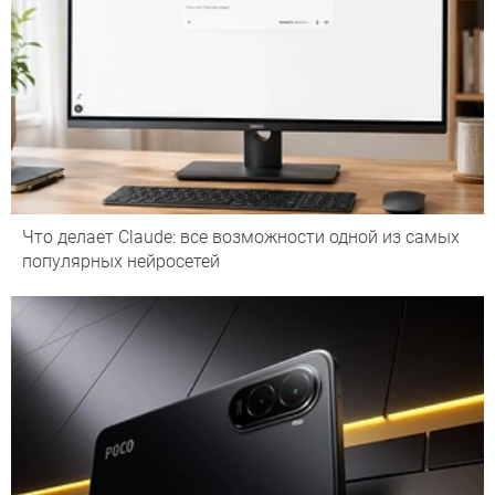
Что делает Сlaude: все возможности одной из самых
популярных нейросетей