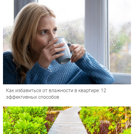
Как избавиться от влажности в квартире: 12
эффективных способов