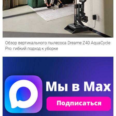
Обзор вертикального пылесоса Dreame Z40 AquaCycle
Pro: гибкий подход к уборке