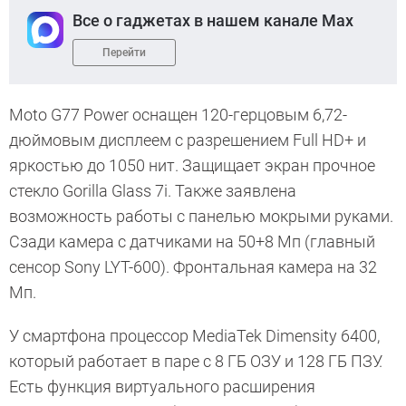
Все о гаджетах в нашем канале Max
Перейти
Moto G77 Power оснащен 120-герцовым 6,72-
дюймовым дисплеем с разрешением Full HD+ и
яркостью до 1050 нит. Защищает экран прочное
стекло Gorilla Glass 7i. Также заявлена
возможность работы с панелью мокрыми руками.
Сзади камера с датчиками на 50+8 Мп (главный
сенсор Sony LYT-600). Фронтальная камера на 32
Мп.
У смартфона процессор MediaTek Dimensity 6400,
который работает в паре с 8 ГБ ОЗУ и 128 ГБ ПЗУ.
Есть функция виртуального расширения