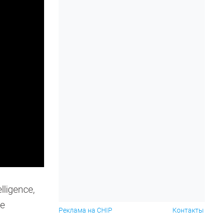
ligence,
ее
Реклама на CHIP
Контакты