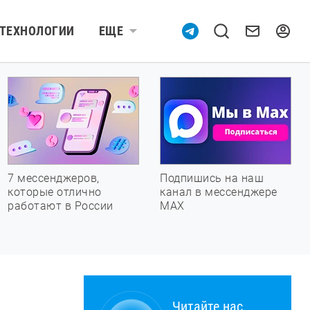
ТЕХНОЛОГИИ
ЕЩЕ
7 мессенджеров,
Подпишись на наш
которые отлично
канал в мессенджере
работают в России
МАХ
Читайте нас