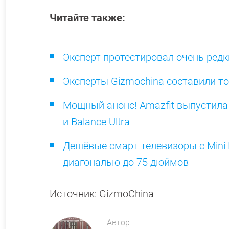
Читайте также:
Эксперт протестировал очень редки
Эксперты Gizmochina составили то
Мощный анонс! Amazfit выпустила 
и Balance Ultra
Дешёвые смарт-телевизоры с Mini 
диагональю до 75 дюймов
Источник: GizmoChina
Автор