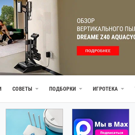
И
СОВЕТЫ
ПОДБОРКИ
ИГРОТЕКА