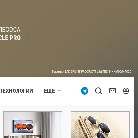
ТЕХНОЛОГИИ
ЕЩЕ