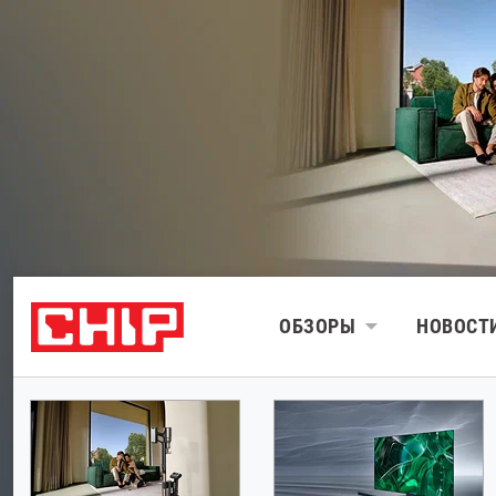
ОБЗОРЫ
НОВОСТ