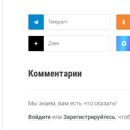
Telegram
Дзен
Комментарии
Мы знаем, вам есть что сказать!
Войдите
или
Зарегистрируйтесь
, чт