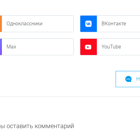
Одноклассники
ВКонтакте
Max
YouTube
Н
обы оставить комментарий