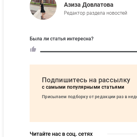
Азиза Довлатова
Редактор раздела новостей
Была ли статья интересна?
Подпишитесь на рассылку
с самыми популярными статьями
Присылаем подборку от редакции раз в не
Читайте нас в соц. сетях