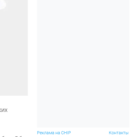
ких
Реклама на CHIP
Контакты