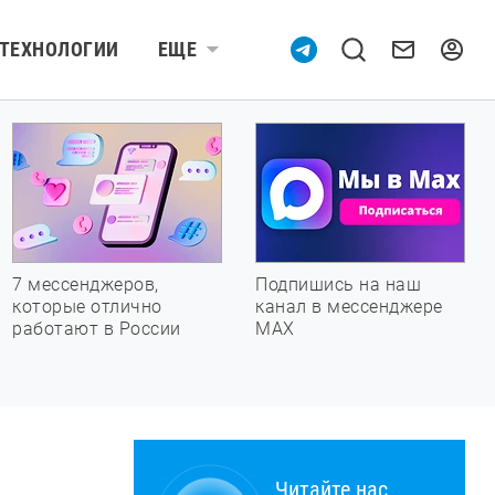
ТЕХНОЛОГИИ
ЕЩЕ
7 мессенджеров,
Подпишись на наш
которые отлично
канал в мессенджере
работают в России
МАХ
Читайте нас