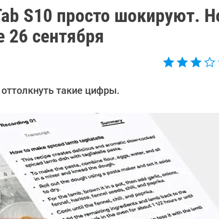
Tab S10 просто шокируют. 
 26 сентября
 оттолкнуть такие цифры.