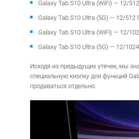
Galaxy Tab S10 Ultra (WiFi) — 12/51
Galaxy Tab S10 Ultra (5G) — 12/512
Galaxy Tab S10 Ultra (WiFi) — 12/10
Galaxy Tab S10 Ultra (5G) — 12/102
Исходя из предыдущих утечек, мы зна
специальную кнопку для функций Gala
продаваться отдельно.