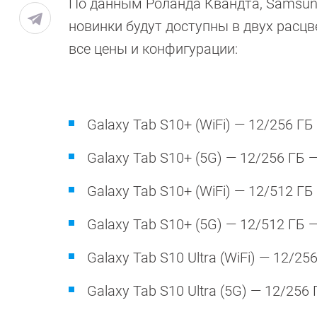
По данным Роланда Квандта, Samsung
новинки будут доступны в двух расцве
все цены и конфигурации:
Galaxy Tab S10+ (WiFi) — 12/256 ГБ
Galaxy Tab S10+ (5G) — 12/256 ГБ 
Galaxy Tab S10+ (WiFi) — 12/512 ГБ
Galaxy Tab S10+ (5G) — 12/512 ГБ 
Galaxy Tab S10 Ultra (WiFi) — 12/25
Galaxy Tab S10 Ultra (5G) — 12/256