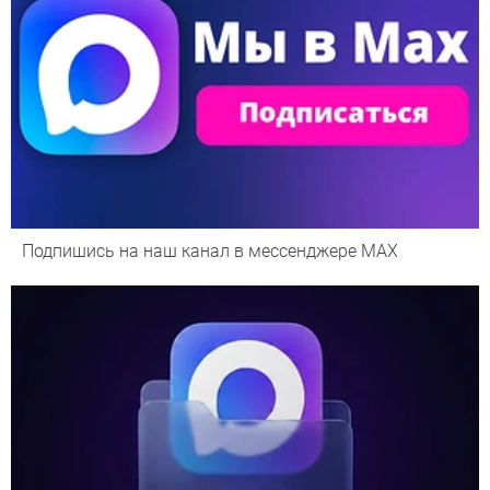
Подпишись на наш канал в мессенджере МАХ