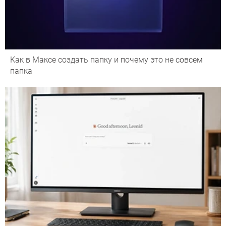
Как в Максе создать папку и почему это не совсем
папка