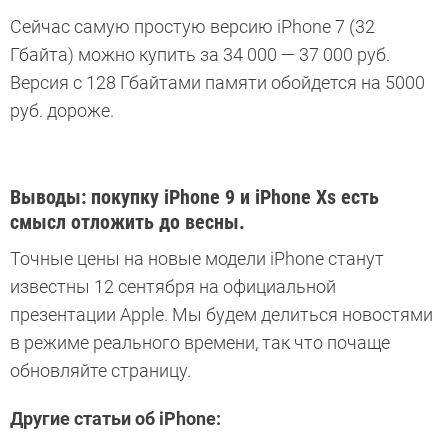
Сейчас самую простую версию iPhone 7 (32
Гбайта) можно купить за 34 000 — 37 000 руб.
Версия с 128 Гбайтами памяти обойдется на 5000
руб. дороже.
Выводы: покупку iPhone 9 и iPhone Xs есть
смысл отложить до весны.
Точные цены на новые модели iPhone станут
известны 12 сентября на официальной
презентации Apple. Мы будем делиться новостями
в режиме реального времени, так что почаще
обновляйте страницу.
Другие статьи об iPhone: