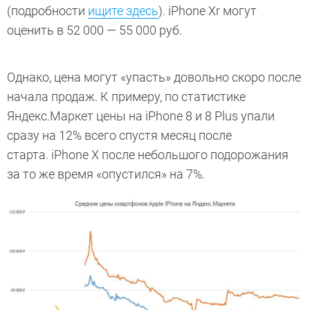
(подробности
ищите здесь
). iPhone Xr могут
оценить в 52 000 — 55 000 руб.
Однако, цена могут «упасть» довольно скоро после
начала продаж. К примеру, по статистике
Яндекс.Маркет цены на iPhone 8 и 8 Plus упали
сразу на 12% всего спустя месяц после
старта. iPhone Х после небольшого подорожания
за то же время «опустился» на 7%.