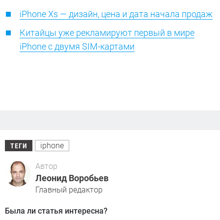
iPhone Xs — дизайн, цена и дата начала продаж
Китайцы уже рекламируют первый в мире
iPhone с двумя SIM-картами
iphone
ТЕГИ
Автор
Леонид Воробьев
Главный редактор
Была ли статья интересна?