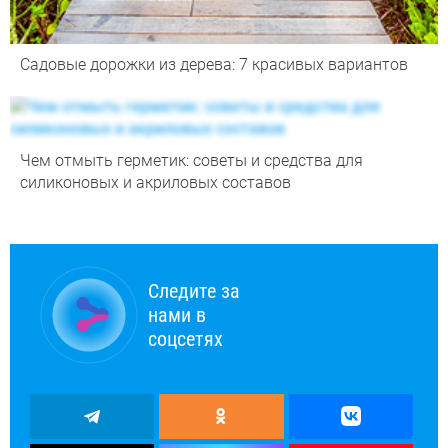
Садовые дорожки из дерева: 7 красивых вариантов
Чем отмыть герметик: советы и средства для
силиконовых и акриловых составов
Следите за
нами в
соцсетях