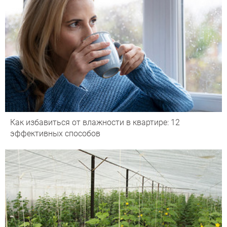
Как избавиться от влажности в квартире: 12
эффективных способов