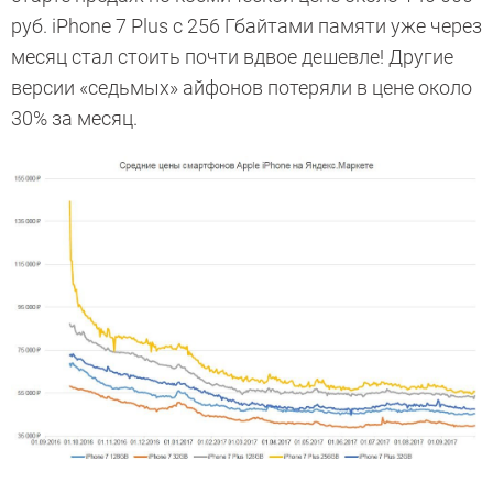
руб. iPhone 7 Plus с 256 Гбайтами памяти уже через
месяц стал стоить почти вдвое дешевле! Другие
версии «седьмых» айфонов потеряли в цене около
30% за месяц.