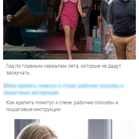
Гид по главным сериалам лета, которые не дадут
заскучать
Как крепить плинтус к стене: рабочие способы и
пошаговые инструкции