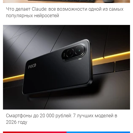
Что делает Сlaude: все возможности одной из самых
популярных нейросетей
Смартфоны до 20 000 рублей: 7 лучших моделей в
2026 году