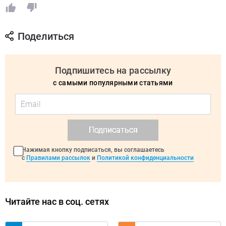
Поделиться
Подпишитесь на рассылку
с самыми популярными статьями
Подписаться
Нажимая кнопку подписаться, вы соглашаетесь
с
Правилами рассылок
и
Политикой конфиденциальности
Читайте нас в соц. сетях