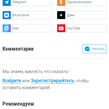
Telegram
Одноклассники
ВКонтакте
Дзен
Max
YouTube
Комментарии
Написать
Мы знаем, вам есть что сказать!
Войдите
Зарегистрируйтесь
или
, чтобы
оставить комментарий
Рекомендуем