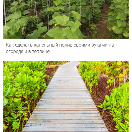
Как сделать капельный полив своими руками на
огороде и в теплице