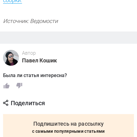
сборки.
Источник: Ведомости
Автор
Павел Кошик
Была ли статья интересна?
Поделиться
Подпишитесь на рассылку
с самыми популярными статьями