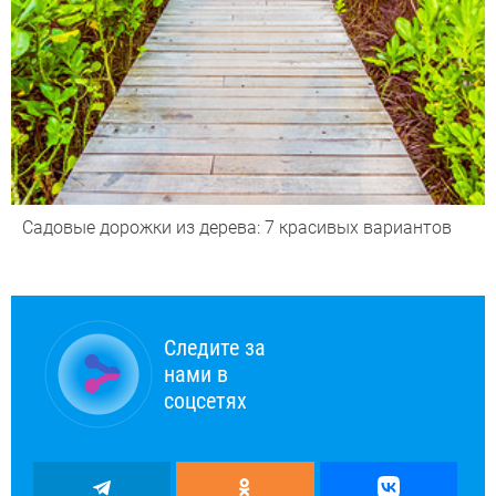
Садовые дорожки из дерева: 7 красивых вариантов
Следите за
нами в
соцсетях