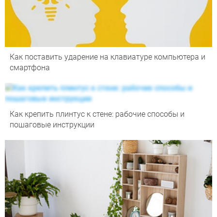
Как поставить ударение на клавиатуре компьютера и
смартфона
Как крепить плинтус к стене: рабочие способы и
пошаговые инструкции