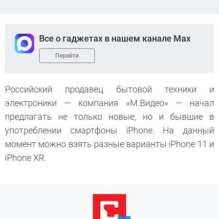
Все о гаджетах в нашем канале Max
Перейти
Российский продавец бытовой техники и
электроники — компания «М.Видео» — начал
предлагать не только новые, но и бывшие в
употреблении смартфоны iPhone. На данный
момент можно взять разные варианты iPhone 11 и
iPhone XR.