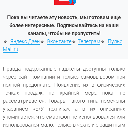
Пока вы читаете эту новость, мы готовим еще
более интересные. Подписывайтесь на наши
каналы, чтобы не пропустить!
🔹
Яндекс.Дзен
🔹
Вконтакте
🔹
Телеграм
🔹
Пульс
Mail.ru
Правда подержанные гаджеты доступны только
через сайт компании и только самовывозом при
полной предоплате. Появление их в физических
точках продаж, по крайней мере, пока, не
рассматривается. Товары такого типа помечены
указанием «Б/У техника», а в их описаниях
упоминается, что смартфон не использовался или
использовался мало, только в чехле и с защитным