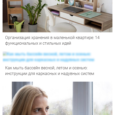
Организация хранения в маленькой квартире: 14
функциональных и стильных идей
Как мыть бассейн весной, летом и осенью:
инструкции для каркасных и надувных систем