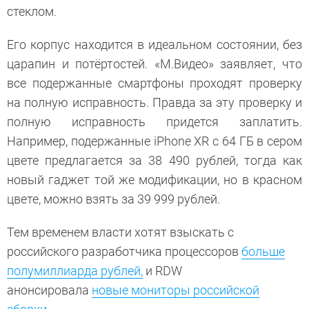
стеклом.
Его корпус находится в идеальном состоянии, без
царапин и потёртостей. «М.Видео» заявляет, что
все подержанные смартфоны проходят проверку
на полную исправность. Правда за эту проверку и
полную исправность придется заплатить.
Например, подержанные iPhone XR с 64 ГБ в сером
цвете предлагается за 38 490 рублей, тогда как
новый гаджет той же модификации, но в красном
цвете, можно взять за 39 999 рублей.
Тем временем власти хотят взыскать с
российского разработчика процессоров
больше
полумиллиарда рублей,
и RDW
анонсировала
новые мониторы российской