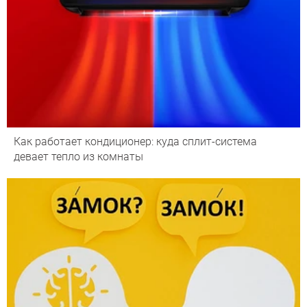
Как работает кондиционер: куда сплит-система
девает тепло из комнаты