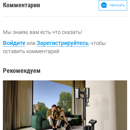
Комментарии
Написать
Мы знаем, вам есть что сказать!
Войдите
Зарегистрируйтесь
или
, чтобы
оставить комментарий
Рекомендуем