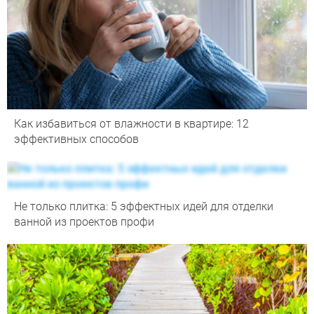
Как избавиться от влажности в квартире: 12
эффективных способов
Не только плитка: 5 эффектных идей для отделки
ванной из проектов профи