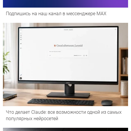
Подпишись на наш канал в мессенджере МАХ
Что делает Сlaude: все возможности одной из самых
популярных нейросетей