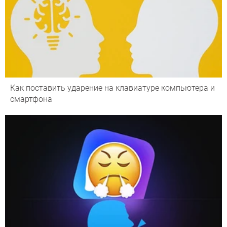
Как поставить ударение на клавиатуре компьютера и
смартфона