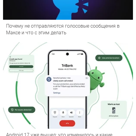
Почему не отправляются голосовые сообщения в
Максе и что с этим делать
Android 17 уже вышел: что изменилось и какие