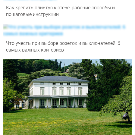
Как крепить плинтус к стене: рабочие способы и
пошаговые инструкции
Что учесть при выборе розеток и выключателей: 6
самых важных критериев