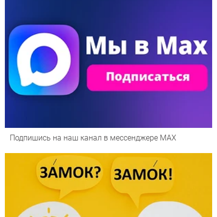
Подпишись на наш канал в мессенджере МАХ