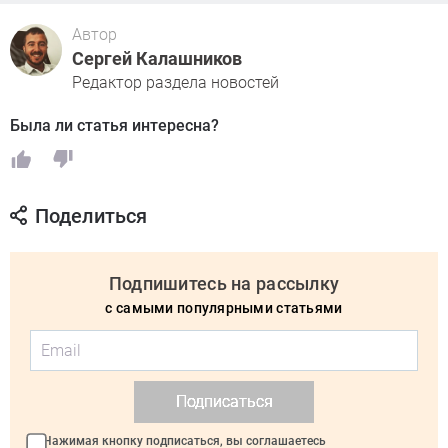
Автор
Сергей Калашников
Редактор раздела новостей
Была ли статья интересна?
Поделиться
Подпишитесь на рассылку
с самыми популярными статьями
Подписаться
Нажимая кнопку подписаться, вы соглашаетесь