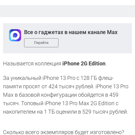
Все о гаджетах в нашем канале Max
Перейти
Называется коллекция
iPhone 2G Edition
.
За уникальный iPhone 13 Pro с 128 ГБ флеш-
памяти просят от 424 тысяч рублей. iPhone 13 Pro
Max в базовой конфигурации обойдется в 459
тысяч. Топовый iPhone 13 Pro Max 2G Edition с
накопителем на 1 ТБ оценили в 529 тысяч рублей.
Сколько всего экземпляров будет изготовлено?