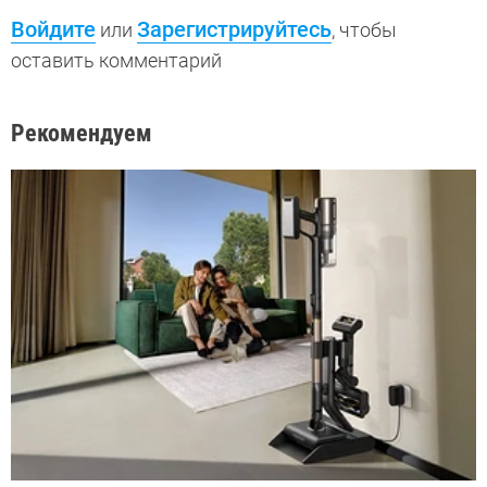
Войдите
Зарегистрируйтесь
или
, чтобы
оставить комментарий
Рекомендуем