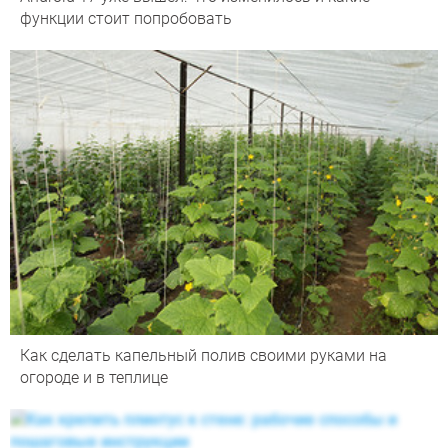
функции стоит попробовать
Как сделать капельный полив своими руками на
огороде и в теплице