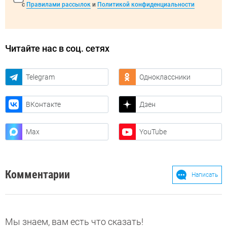
с
Правилами рассылок
и
Политикой конфиденциальности
Читайте нас в соц. сетях
Telegram
Одноклассники
ВКонтакте
Дзен
Max
YouTube
Комментарии
Написать
Мы знаем, вам есть что сказать!