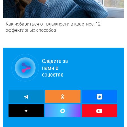
Как избавиться от влажности в квартире: 12
эффективных способов
Следите за
нами в
соцсетях