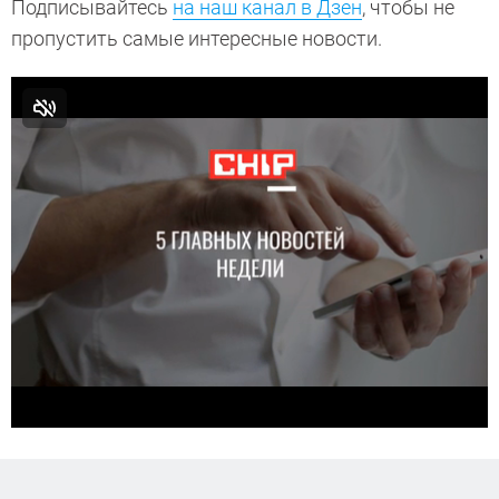
Подписывайтесь
на наш канал в Дзен
, чтобы не
пропустить самые интересные новости.