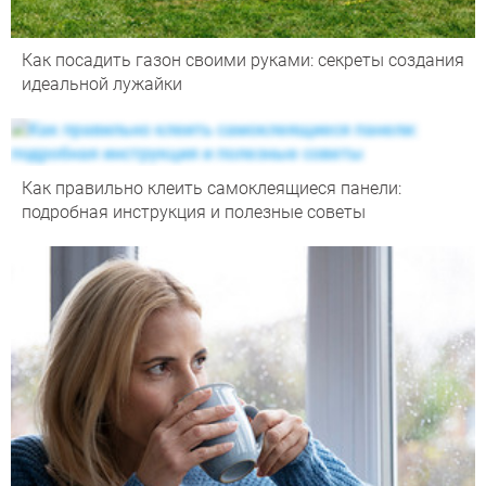
Как посадить газон своими руками: секреты создания
идеальной лужайки
Как правильно клеить самоклеящиеся панели:
подробная инструкция и полезные советы