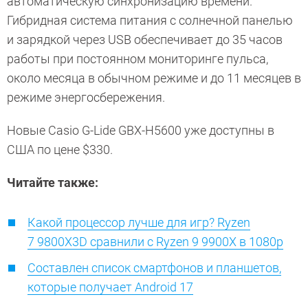
автоматическую синхронизацию времени.
Гибридная система питания с солнечной панелью
и зарядкой через USB обеспечивает до 35 часов
работы при постоянном мониторинге пульса,
около месяца в обычном режиме и до 11 месяцев в
режиме энергосбережения.
Новые Casio G-Lide GBX-H5600 уже доступны в
США по цене $330.
Читайте также:
Какой процессор лучше для игр? Ryzen
7 9800X3D сравнили с Ryzen 9 9900X в 1080p
Составлен список смартфонов и планшетов,
которые получает Android 17