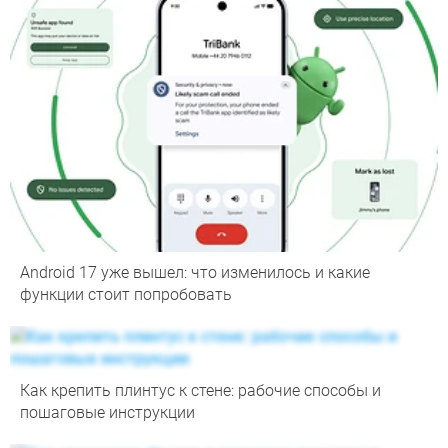
Android 17 уже вышел: что изменилось и какие
функции стоит попробовать
Как крепить плинтус к стене: рабочие способы и
пошаговые инструкции