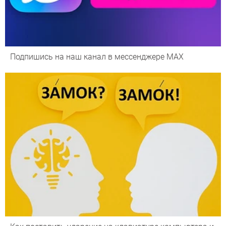
Подпишись на наш канал в мессенджере МАХ