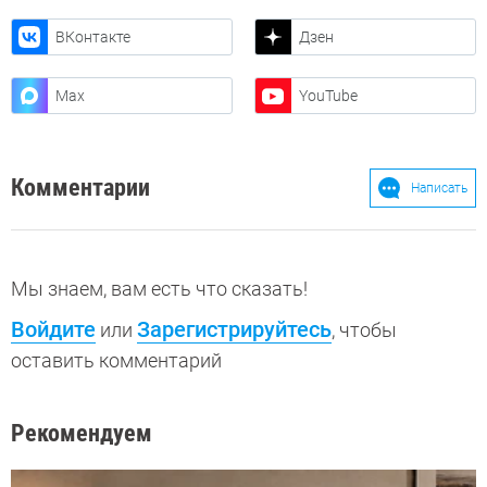
ВКонтакте
Дзен
Max
YouTube
Комментарии
Написать
Мы знаем, вам есть что сказать!
Войдите
Зарегистрируйтесь
или
, чтобы
оставить комментарий
Рекомендуем