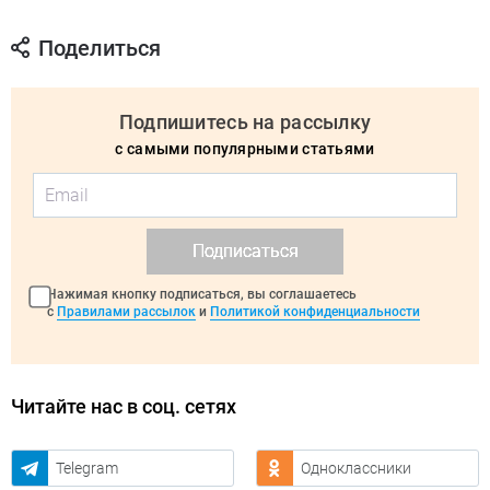
Поделиться
Подпишитесь на рассылку
с самыми популярными статьями
Подписаться
Нажимая кнопку подписаться, вы соглашаетесь
с
Правилами рассылок
и
Политикой конфиденциальности
Читайте нас в соц. сетях
Telegram
Одноклассники