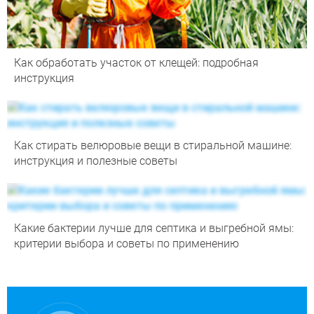
Как обработать участок от клещей: подробная
инструкция
Как стирать велюровые вещи в стиральной машине:
инструкция и полезные советы
Какие бактерии лучше для септика и выгребной ямы:
критерии выбора и советы по применению