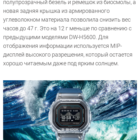
полупрозрачный безель и ремешок из биосмолы, а
новая задняя крышка из армированного
углеволокном материала позволила снизить вес
часов до 47 г. Это на 12 г меньше по сравнению с
предыдущими моделями DW-H5600. Для
отображения информации используется MIP-
дисплей высокого разрешения, который остается
хорошо читаемым даже под ярким солнцем.