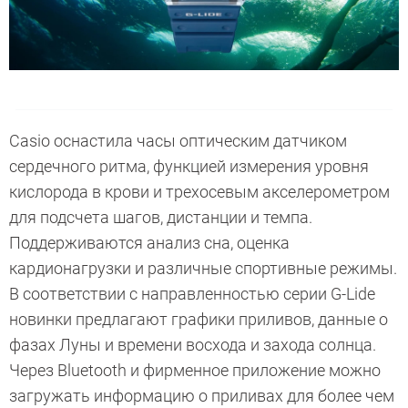
Casio оснастила часы оптическим датчиком
сердечного ритма, функцией измерения уровня
кислорода в крови и трехосевым акселерометром
для подсчета шагов, дистанции и темпа.
Поддерживаются анализ сна, оценка
кардионагрузки и различные спортивные режимы.
В соответствии с направленностью серии G-Lide
новинки предлагают графики приливов, данные о
фазах Луны и времени восхода и захода солнца.
Через Bluetooth и фирменное приложение можно
загружать информацию о приливах для более чем