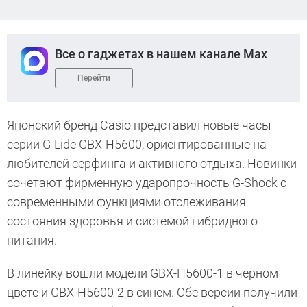
Все о гаджетах в нашем канале Max
Перейти
Японский бренд Casio представил новые часы
серии G-Lide GBX-H5600, ориентированные на
любителей серфинга и активного отдыха. Новинки
сочетают фирменную ударопрочность G-Shock с
современными функциями отслеживания
состояния здоровья и системой гибридного
питания.
В линейку вошли модели GBX-H5600-1 в черном
цвете и GBX-H5600-2 в синем. Обе версии получили