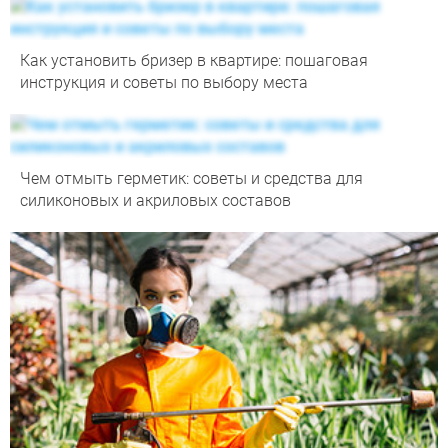
Как установить бризер в квартире: пошаговая
инструкция и советы по выбору места
Чем отмыть герметик: советы и средства для
силиконовых и акриловых составов