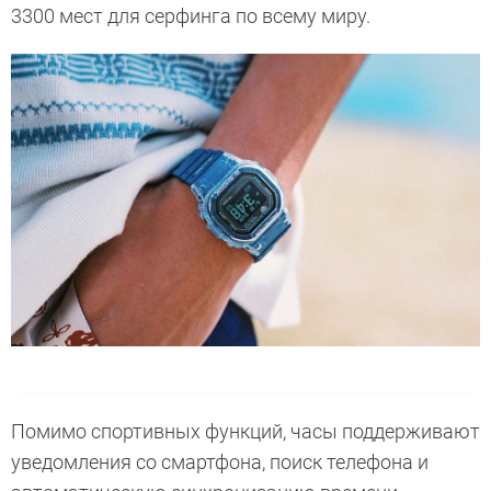
3300 мест для серфинга по всему миру.
Помимо спортивных функций, часы поддерживают
уведомления со смартфона, поиск телефона и