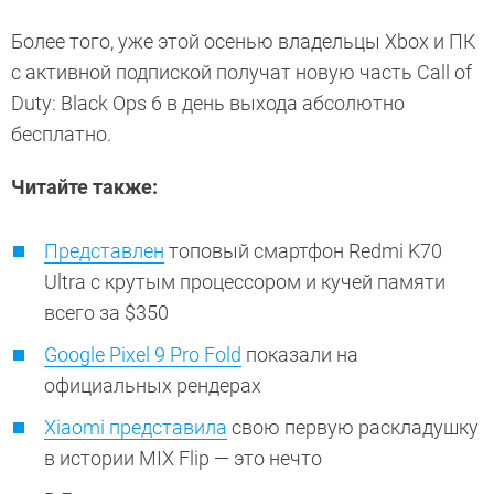
Более того, уже этой осенью владельцы Xbox и ПК
с активной подпиской получат новую часть Call of
Duty: Black Ops 6 в день выхода абсолютно
бесплатно.
Читайте также:
Представлен
топовый смартфон Redmi K70
Ultra с крутым процессором и кучей памяти
всего за $350
Google Pixel 9 Pro Fold
показали на
официальных рендерах
Xiaomi представила
свою первую раскладушку
в истории MIX Flip — это нечто