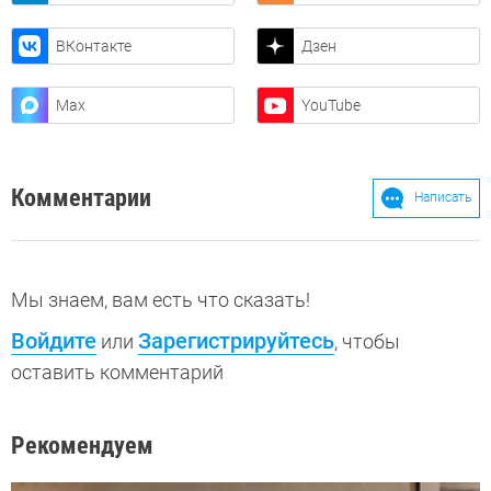
ВКонтакте
Дзен
Max
YouTube
Комментарии
Написать
Мы знаем, вам есть что сказать!
Войдите
Зарегистрируйтесь
или
, чтобы
оставить комментарий
Рекомендуем