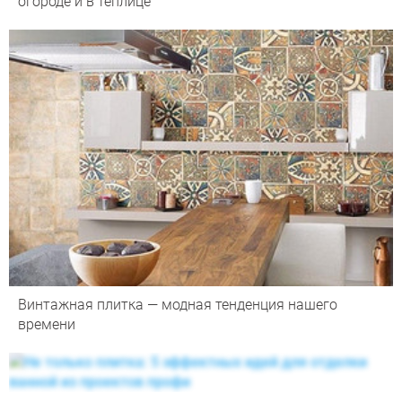
огороде и в теплице
Винтажная плитка — модная тенденция нашего
времени