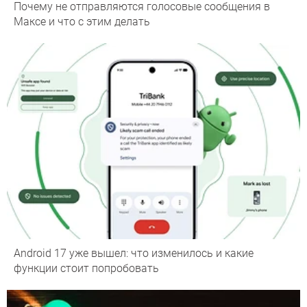
Почему не отправляются голосовые сообщения в
Максе и что с этим делать
Android 17 уже вышел: что изменилось и какие
функции стоит попробовать