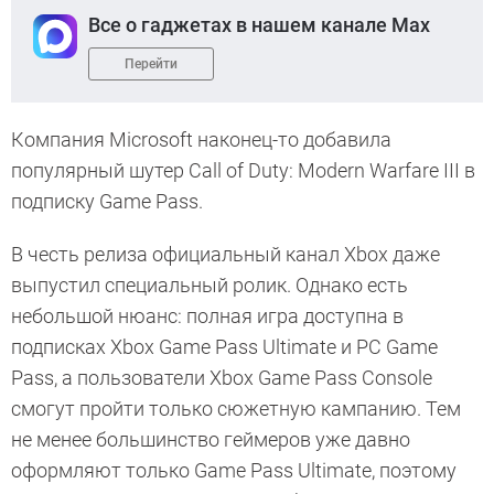
Все о гаджетах в нашем канале Max
Перейти
Компания Microsoft наконец-то добавила
популярный шутер Call of Duty: Modern Warfare III в
подписку Game Pass.
В честь релиза официальный канал Xbox даже
выпустил специальный ролик. Однако есть
небольшой нюанс: полная игра доступна в
подписках Xbox Game Pass Ultimate и PC Game
Pass, а пользователи Xbox Game Pass Console
смогут пройти только сюжетную кампанию. Тем
не менее большинство геймеров уже давно
оформляют только Game Pass Ultimate, поэтому