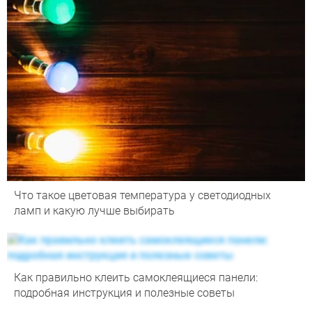
Что такое цветовая температура у светодиодных
ламп и какую лучше выбирать
Как правильно клеить самоклеящиеся панели:
подробная инструкция и полезные советы