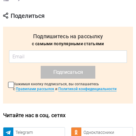
Поделиться
Подпишитесь на рассылку
с самыми популярными статьями
Подписаться
Нажимая кнопку подписаться, вы соглашаетесь
с
Правилами рассылок
и
Политикой конфиденциальности
Читайте нас в соц. сетях
Telegram
Одноклассники