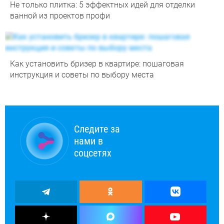
Не только плитка: 5 эффектных идей для отделки
ванной из проектов профи
Как установить бризер в квартире: пошаговая
инструкция и советы по выбору места
Следите за
нами в
соцсетях