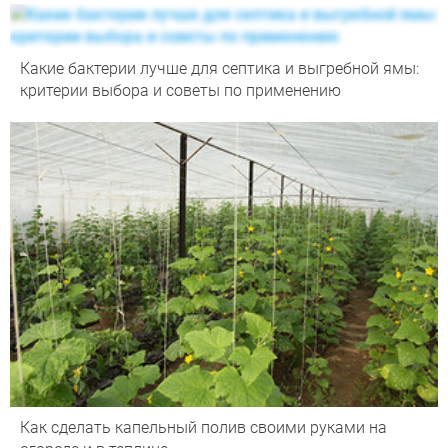
Какие бактерии лучше для септика и выгребной ямы:
критерии выбора и советы по применению
Как сделать капельный полив своими руками на