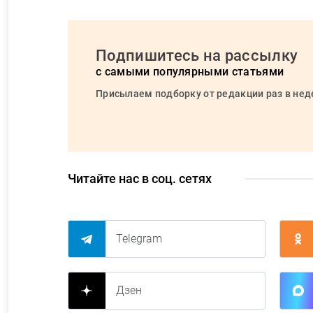
Подпишитесь на рассылку
с самыми популярными статьями
Присылаем подборку от редакции раз в не
Читайте нас в соц. сетях
Telegram
Дзен