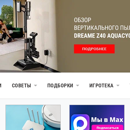
И
СОВЕТЫ
ПОДБОРКИ
ИГРОТЕКА