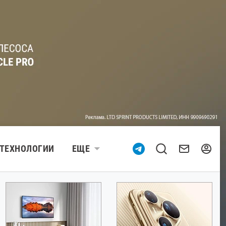
ТЕХНОЛОГИИ
ЕЩЕ