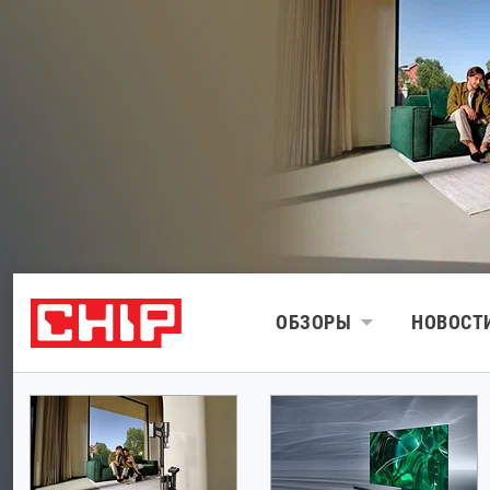
ОБЗОРЫ
НОВОСТ