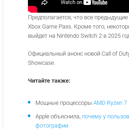
Предполагается, что все предыдущие 
Xbox Game Pass. Кроме того, некоторы
выйдет на Nintendo Switch 2 в 2025 го
Официальный анонс новой Call of Dut
Showcase.
Читайте также:
Мощные процессоры
AMD Ryzen 7 
Apple объяснила,
почему у пользов
фотографии