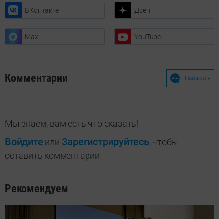
ВКонтакте
Дзен
Max
YouTube
Комментарии
Написать
Мы знаем, вам есть что сказать!
Войдите
Зарегистрируйтесь
или
, чтобы
оставить комментарий
Рекомендуем