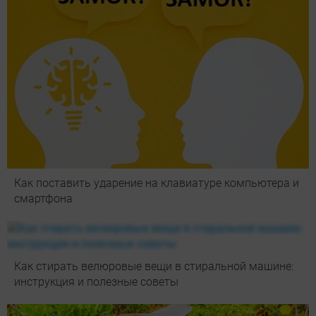
Как поставить ударение на клавиатуре компьютера и
смартфона
Как стирать велюровые вещи в стиральной машине:
инструкция и полезные советы