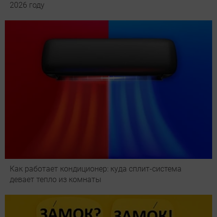
2026 году
Как работает кондиционер: куда сплит-система
девает тепло из комнаты