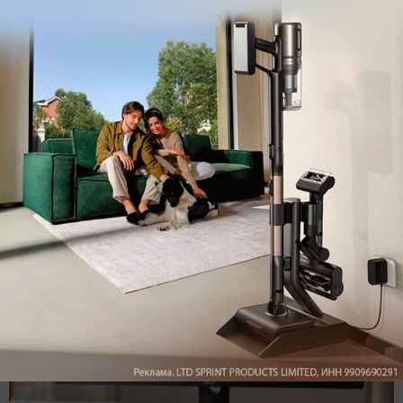
Подпишись на наш канал в мессенджере МАХ