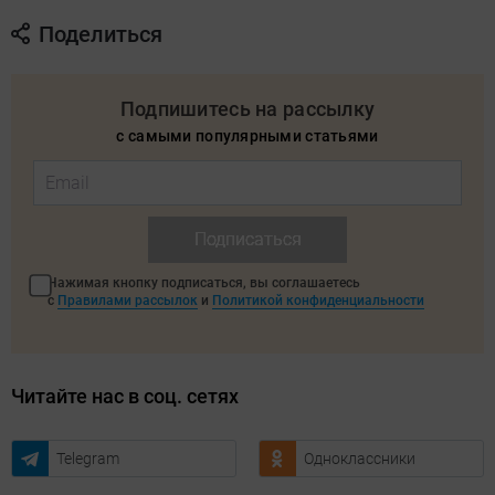
Поделиться
Подпишитесь на рассылку
с самыми популярными статьями
Подписаться
Нажимая кнопку подписаться, вы соглашаетесь
с
Правилами рассылок
и
Политикой конфиденциальности
Читайте нас в соц. сетях
Telegram
Одноклассники