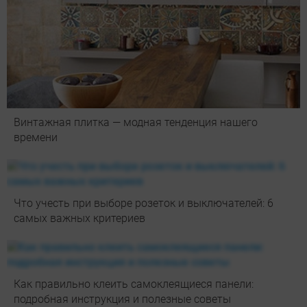
Винтажная плитка — модная тенденция нашего
времени
Что учесть при выборе розеток и выключателей: 6
самых важных критериев
Как правильно клеить самоклеящиеся панели:
подробная инструкция и полезные советы