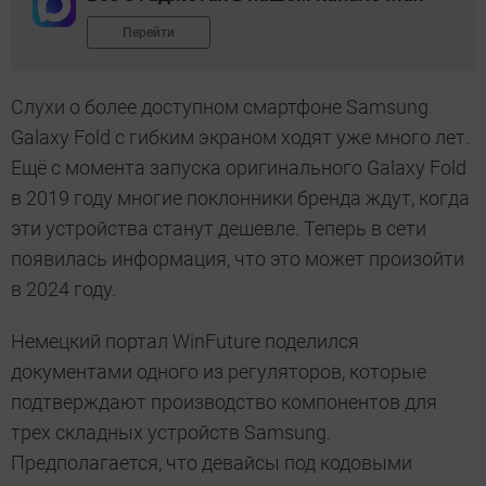
Перейти
Слухи о более доступном смартфоне Samsung
Galaxy Fold с гибким экраном ходят уже много лет.
Ещё с момента запуска оригинального Galaxy Fold
в 2019 году многие поклонники бренда ждут, когда
эти устройства станут дешевле. Теперь в сети
появилась информация, что это может произойти
в 2024 году.
Немецкий портал WinFuture поделился
документами одного из регуляторов, которые
подтверждают производство компонентов для
трех складных устройств Samsung.
Предполагается, что девайсы под кодовыми