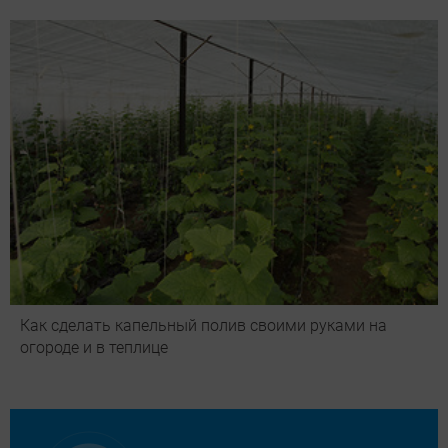
Как сделать капельный полив своими руками на
огороде и в теплице