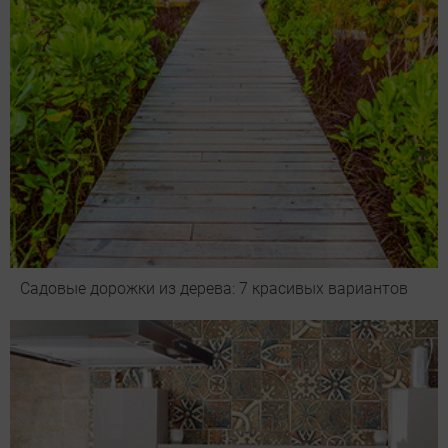
Садовые дорожки из дерева: 7 красивых вариантов