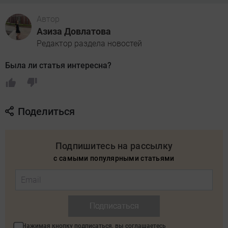
Автор
Азиза Довлатова
Редактор раздела новостей
Была ли статья интересна?
Поделиться
Подпишитесь на рассылку
с самыми популярными статьями
Подписаться
Нажимая кнопку подписаться, вы соглашаетесь