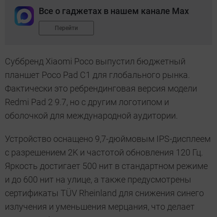
Все о гаджетах в нашем канале Max
Перейти
Суббренд Xiaomi Poco выпустил бюджетный
планшет Poco Pad C1 для глобального рынка.
Фактически это ребрендинговая версия модели
Redmi Pad 2 9.7, но с другим логотипом и
оболочкой для международной аудитории.
Устройство оснащено 9,7-дюймовым IPS-дисплеем
с разрешением 2K и частотой обновления 120 Гц.
Яркость достигает 500 нит в стандартном режиме
и до 600 нит на улице, а также предусмотрены
сертификаты TÜV Rheinland для снижения синего
излучения и уменьшения мерцания, что делает