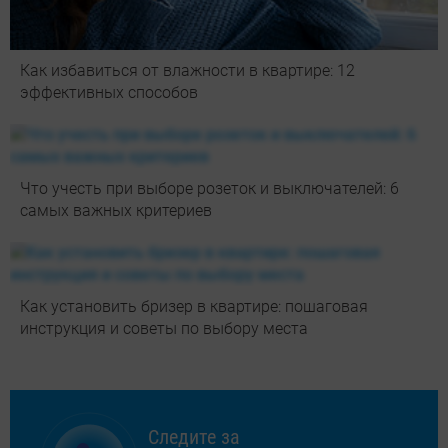
Как избавиться от влажности в квартире: 12
эффективных способов
Что учесть при выборе розеток и выключателей: 6
самых важных критериев
Как установить бризер в квартире: пошаговая
инструкция и советы по выбору места
Следите за