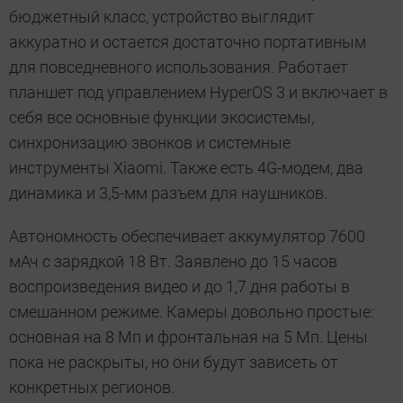
бюджетный класс, устройство выглядит
аккуратно и остается достаточно портативным
для повседневного использования. Работает
планшет под управлением HyperOS 3 и включает в
себя все основные функции экосистемы,
синхронизацию звонков и системные
инструменты Xiaomi. Также есть 4G-модем, два
динамика и 3,5-мм разъем для наушников.
Автономность обеспечивает аккумулятор 7600
мАч с зарядкой 18 Вт. Заявлено до 15 часов
воспроизведения видео и до 1,7 дня работы в
смешанном режиме. Камеры довольно простые:
основная на 8 Мп и фронтальная на 5 Мп. Цены
пока не раскрыты, но они будут зависеть от
конкретных регионов.