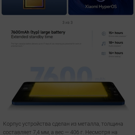
3 из 3
Корпус устройства сделан из металла, толщина
составляет 7,4 мм, а вес — 406 г. Несмотря на