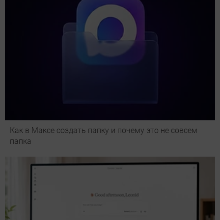
Как в Максе создать папку и почему это не совсем
папка