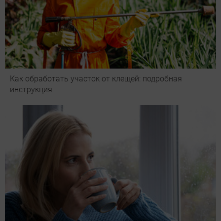
Как обработать участок от клещей: подробная
инструкция