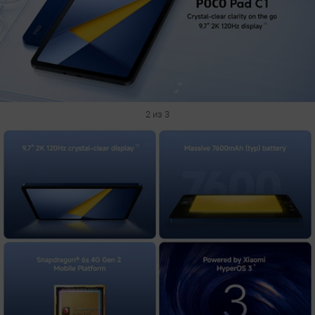
2 из 3