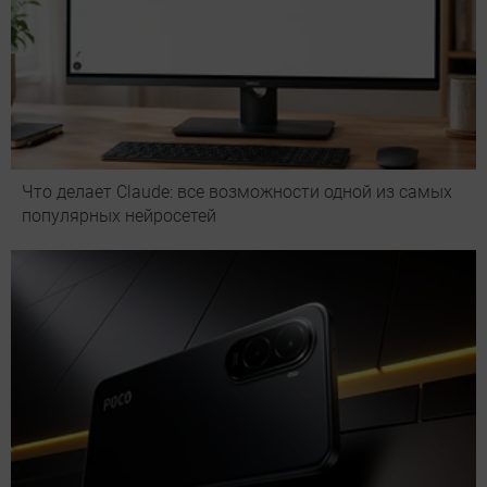
Что делает Сlaude: все возможности одной из самых
популярных нейросетей