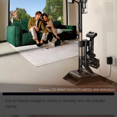
Подпишись на наш канал в мессенджере МАХ
Как в Максе создать папку и почему это не совсем
папка