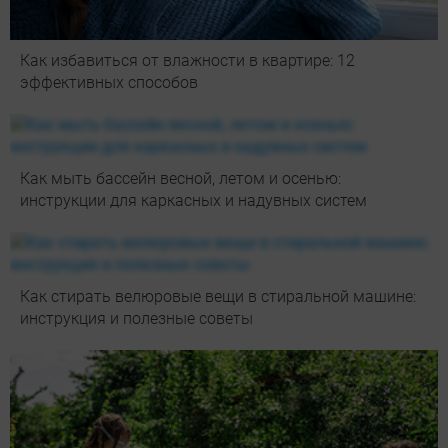
Как избавиться от влажности в квартире: 12
эффективных способов
Как мыть бассейн весной, летом и осенью:
инструкции для каркасных и надувных систем
Как стирать велюровые вещи в стиральной машине:
инструкция и полезные советы