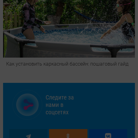
Как установить каркасный бассейн: пошаговый гайд
Следите за
нами в
соцсетях