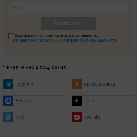
Подписаться
Нажимая кнопку подписаться, вы соглашаетесь
с
Правилами рассылок
и
Политикой конфиденциальности
Читайте нас в соц. сетях
Telegram
Одноклассники
ВКонтакте
Дзен
Max
YouTube