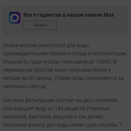
Все о гаджетах в нашем канале Max
Перейти
Новая версия очистителя для воды
производительнее первой и проще в эксплуатации.
Мощность подачи воды повышена до 1600G. В
переводе на простой язык получаем более 4
литров за 60 секунд. Стакан воды заполняется за
несколько секунд.
Система фильтрации состоит из двух ступеней.
Она очищает воду от 145 веществ (тяжелых
металлов, бактерий, вирусов и так далее).
Основной фильтр для воды имеет срок службы 7