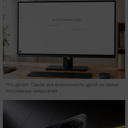
Что делает Сlaude: все возможности одной из самых
популярных нейросетей