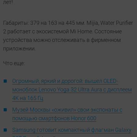
лет!
Габариты: 379 на 163 на 445 мм. Mijia, Water Purifier
2 работает с экосистемой Mi Home. Состояние
устройства можно отслеживать в фирменном
приложении.
Что еще:
Огромный, яркий и дорогой: вышел OLED-
моноблок Lenovo Yoga 32 Ultra Aura с дисплеем
4K на 165 Гц
Музей Москвы «оживил» свои экспонаты с
помощью смартфонов Honor 600
Samsung готовит компактный флагман Galaxy