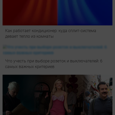
Как работает кондиционер: куда сплит-система
девает тепло из комнаты
Что учесть при выборе розеток и выключателей: 6
самых важных критериев