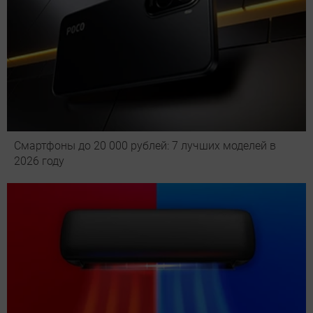
Смартфоны до 20 000 рублей: 7 лучших моделей в
2026 году