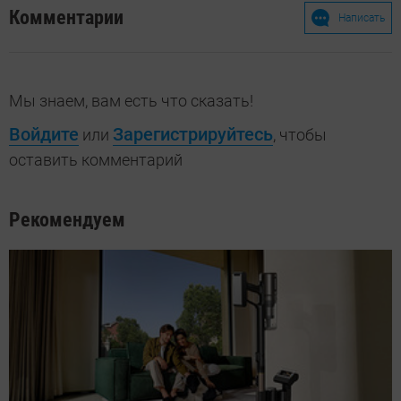
Комментарии
Написать
Мы знаем, вам есть что сказать!
Войдите
Зарегистрируйтесь
или
, чтобы
оставить комментарий
Рекомендуем