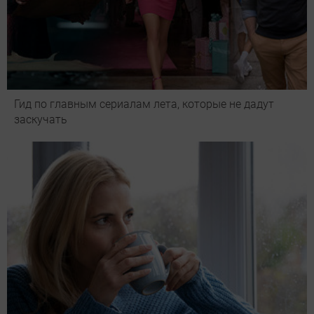
Гид по главным сериалам лета, которые не дадут
заскучать