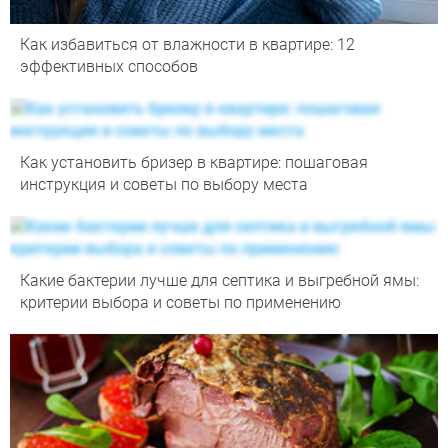
Как избавиться от влажности в квартире: 12
эффективных способов
Как установить бризер в квартире: пошаговая
инструкция и советы по выбору места
Какие бактерии лучше для септика и выгребной ямы:
критерии выбора и советы по применению