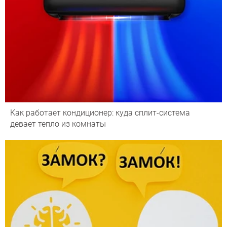
Как работает кондиционер: куда сплит-система
девает тепло из комнаты