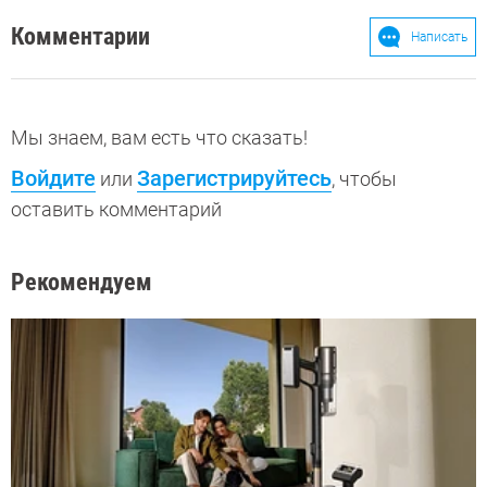
Комментарии
Написать
Мы знаем, вам есть что сказать!
Войдите
Зарегистрируйтесь
или
, чтобы
оставить комментарий
Рекомендуем