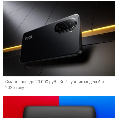
Смартфоны до 20 000 рублей: 7 лучших моделей в
2026 году