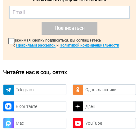
Подписаться
Нажимая кнопку подписаться, вы соглашаетесь
с
Правилами рассылок
и
Политикой конфиденциальности
Читайте нас в соц. сетях
Telegram
Одноклассники
ВКонтакте
Дзен
Max
YouTube