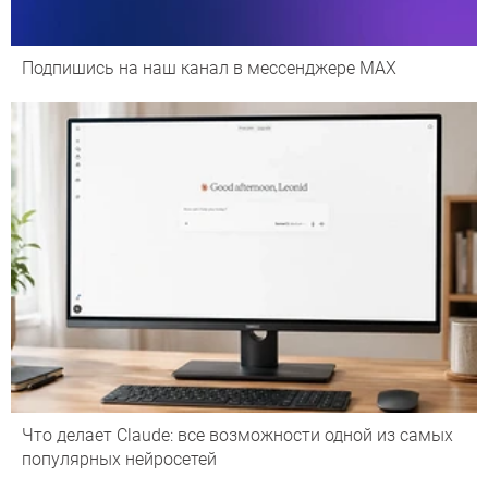
Подпишись на наш канал в мессенджере МАХ
Что делает Сlaude: все возможности одной из самых
популярных нейросетей