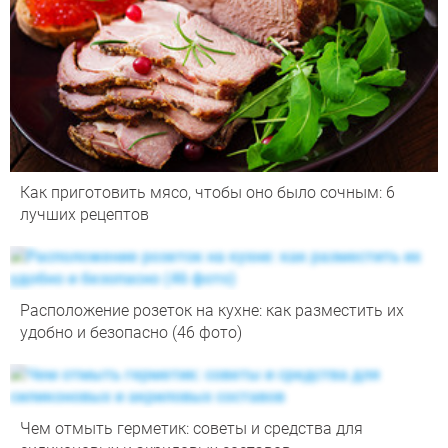
Как приготовить мясо, чтобы оно было сочным: 6
лучших рецептов
Расположение розеток на кухне: как разместить их
удобно и безопасно (46 фото)
Чем отмыть герметик: советы и средства для