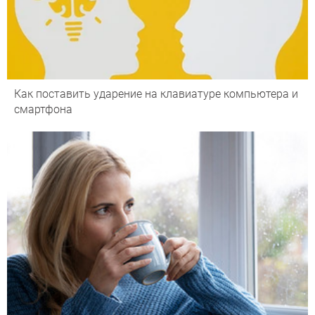
Как поставить ударение на клавиатуре компьютера и
смартфона