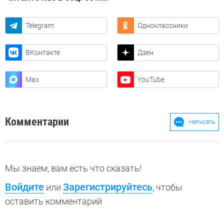
Telegram
Одноклассники
ВКонтакте
Дзен
Max
YouTube
Комментарии
Написать
Мы знаем, вам есть что сказать!
Войдите
Зарегистрируйтесь
или
, чтобы
оставить комментарий