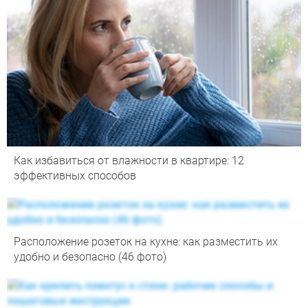
Как избавиться от влажности в квартире: 12
эффективных способов
Расположение розеток на кухне: как разместить их
удобно и безопасно (46 фото)