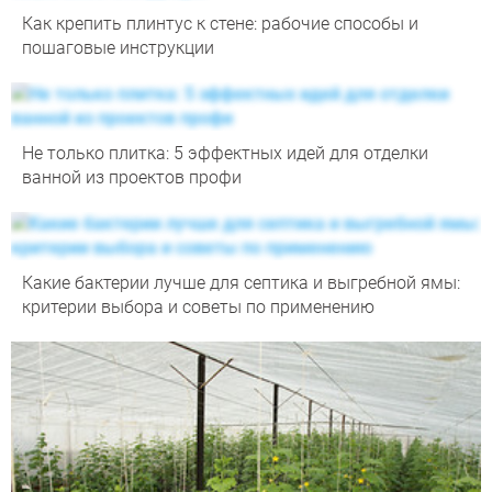
Как крепить плинтус к стене: рабочие способы и
пошаговые инструкции
Не только плитка: 5 эффектных идей для отделки
ванной из проектов профи
Какие бактерии лучше для септика и выгребной ямы:
критерии выбора и советы по применению