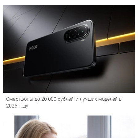
Смартфоны до 20 000 рублей: 7 лучших моделей в
2026 году