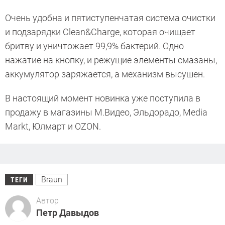
Очень удобна и пятиступенчатая система очистки
и подзарядки Clean&Charge, которая очищает
бритву и уничтожает 99,9% бактерий. Одно
нажатие на кнопку, и режущие элементы смазаны,
аккумулятор заряжается, а механизм высушен.
В настоящий момент новинка уже поступила в
продажу в магазины М.Видео, Эльдорадо, Media
Markt, Юлмарт и OZON.
Braun
ТЕГИ
Автор
Петр Давыдов