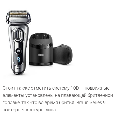
Стоит также отметить систему 10D — подвижные
элементы установлены на плавающей бритвенной
головке, так что во время бритья Braun Series 9
повторяет контуры лица.