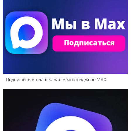
Подпишись на наш канал в мессенджере МАХ