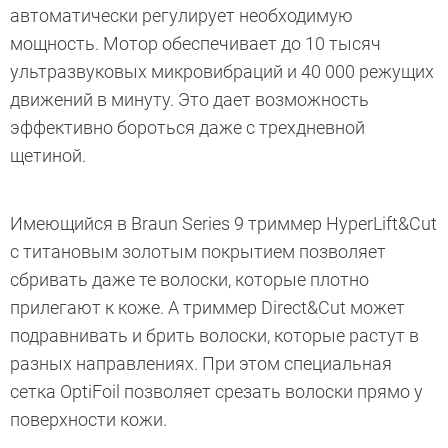
автоматически регулирует необходимую
мощность. Мотор обеспечивает до 10 тысяч
ультразвуковых микровибраций и 40 000 режущих
движений в минуту. Это дает возможность
эффективно бороться даже с трехдневной
щетиной.
Имеющийся в Braun Series 9 триммер HyperLift&Cut
с титановым золотым покрытием позволяет
сбривать даже те волоски, которые плотно
прилегают к коже. А триммер Direct&Cut может
подравнивать и брить волоски, которые растут в
разных направлениях. При этом специальная
сетка OptiFoil позволяет срезать волоски прямо у
поверхности кожи.