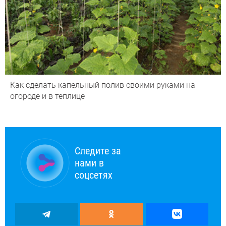
Как сделать капельный полив своими руками на
огороде и в теплице
Следите за
нами в
соцсетях