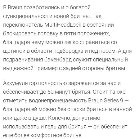
В Braun позаботились и о богатой
функциональности новой бритвы. Так,
переключатель MultiHeadLock в состоянии
блокировать головку в пяти положениях,
благодаря чему можно легко справиться со
щетиной в области подбородка и под носом. А для
подравнивания бакенбард служит специальный
выдвижной триммер с задней стороны бритвы.
Аккумулятор полностью заряжается за час и
обеспечивает до 50 минут бритья. Стоит также
отметить водонепронецаемость Braun Series 9 —
благодаря ей можно без опаски бриться в ванной
или даже в душе. Конечно, допустимо
использовать и гель для бритья — он обеспечит
еще более комфортное бритье.