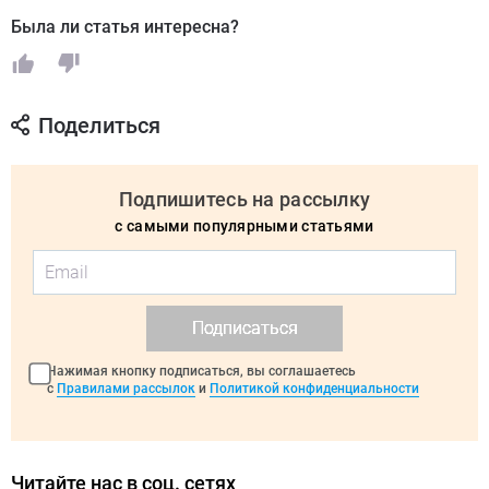
Была ли статья интересна?
Поделиться
Подпишитесь на рассылку
с самыми популярными статьями
Подписаться
Нажимая кнопку подписаться, вы соглашаетесь
с
Правилами рассылок
и
Политикой конфиденциальности
Читайте нас в соц. сетях