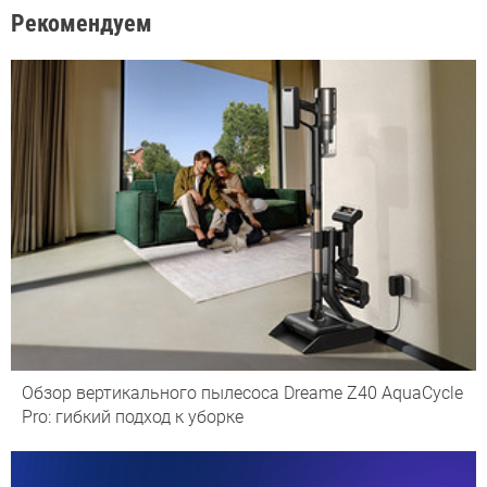
Рекомендуем
Обзор вертикального пылесоса Dreame Z40 AquaCycle
Pro: гибкий подход к уборке