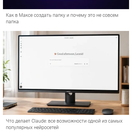
Как в Максе создать папку и почему это не совсем
папка
Что делает Сlaude: все возможности одной из самых
популярных нейросетей