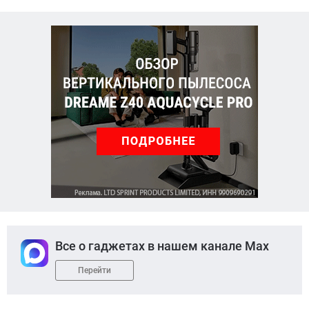
Все о гаджетах в нашем канале Max
Перейти