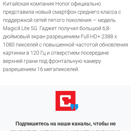
Китайская компания Honor официально
представила новый смартфон среднего класса с
поддержкой сетей пятого поколения — модель
Magic4 Lite 5G. Гаджет получил большой 6,8-
дюймовый экран разрешением Full HD+ 2388 х
1080 пикселей с повышенной частотой обновления
картинки в 120 Гц и отверстием посередине
верхней грани под фронтальную камеру
разрешением 16 мегапикселей.
Подпишитесь на наши каналы, чтобы не