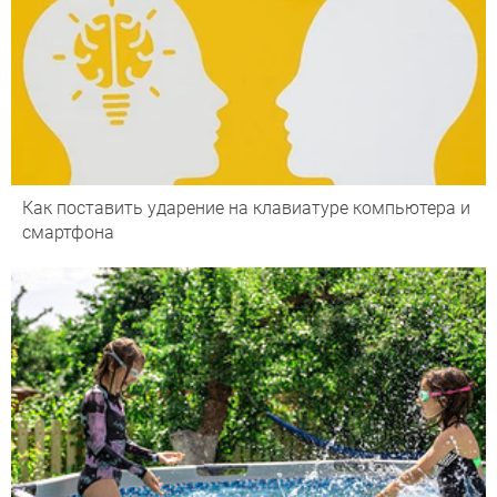
Как поставить ударение на клавиатуре компьютера и
смартфона