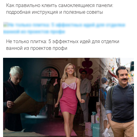
Как правильно клеить самоклеящиеся панели:
подробная инструкция и полезные советы
Не только плитка: 5 эффектных идей для отделки
ванной из проектов профи