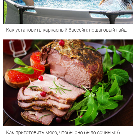
Как установить каркасный бассейн: пошаговый гайд
Как приготовить мясо, чтобы оно было сочным: 6