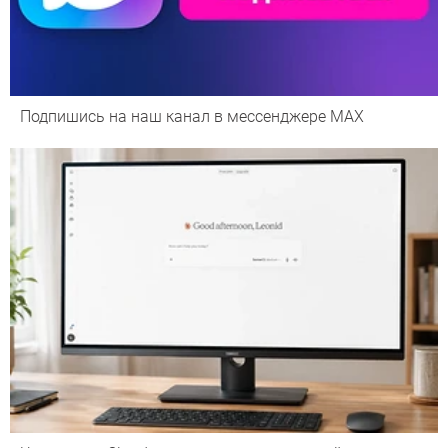
Подпишись на наш канал в мессенджере МАХ