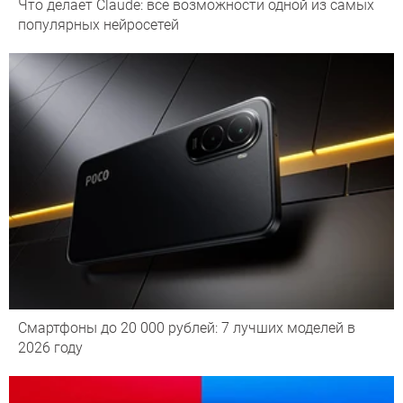
Что делает Сlaude: все возможности одной из самых
популярных нейросетей
Смартфоны до 20 000 рублей: 7 лучших моделей в
2026 году