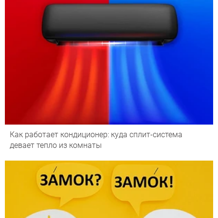
Как работает кондиционер: куда сплит-система
девает тепло из комнаты