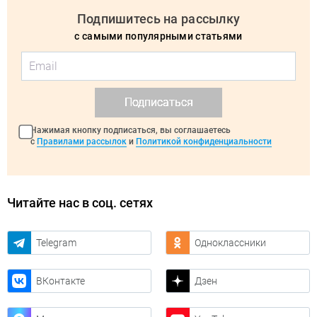
Подпишитесь на рассылку
с самыми популярными статьями
Подписаться
Нажимая кнопку подписаться, вы соглашаетесь
с
Правилами рассылок
и
Политикой конфиденциальности
Читайте нас в соц. сетях
Telegram
Одноклассники
ВКонтакте
Дзен