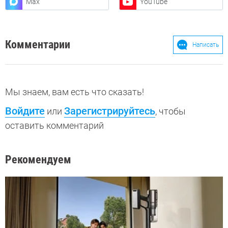
Max
YouTube
Комментарии
Написать
Мы знаем, вам есть что сказать!
Войдите
Зарегистрируйтесь
или
, чтобы
оставить комментарий
Рекомендуем