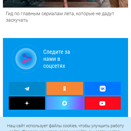
Гид по главным сериалам лета, которые не дадут
заскучать
Следите за
нами в
соцсетях
Наш сайт использует файлы cookies, чтобы улучшить работу