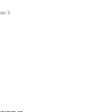
Gen 3