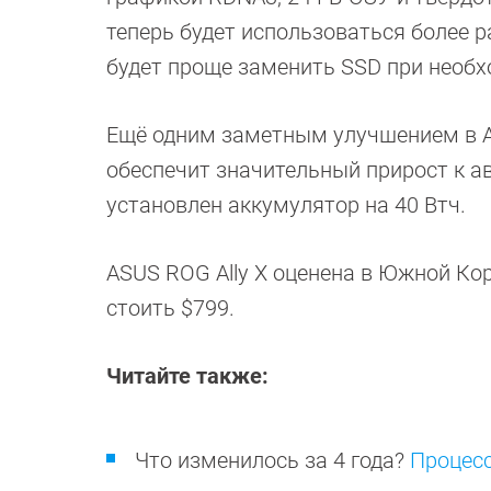
теперь будет использоваться более 
будет проще заменить SSD при необх
Ещё одним заметным улучшением в AS
обеспечит значительный прирост к а
установлен аккумулятор на 40 Втч.
ASUS ROG Ally X оценена в Южной Кор
стоить $799.
Читайте также:
Что изменилось за 4 года?
Процесс