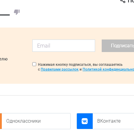
П
Подписат
делю
Нажимая кнопку подписаться, вы соглашаетесь
с
Правилами рассылок
и
Политикой конфиденциально
Одноклассники
ВКонтакте