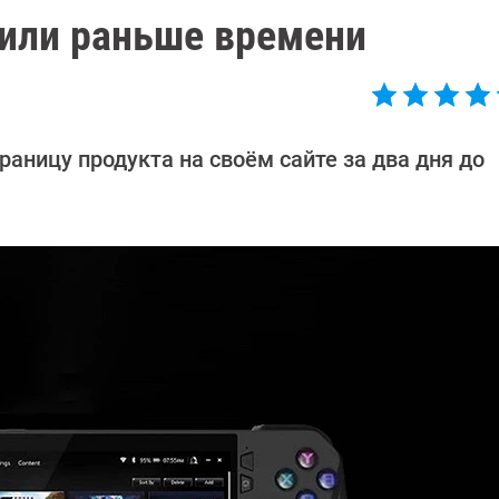
вили раньше времени
раницу продукта на своём сайте за два дня до