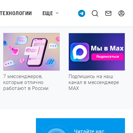
ТЕХНОЛОГИИ
ЕЩЕ
7 мессенджеров,
Подпишись на наш
которые отлично
канал в мессенджере
работают в России
МАХ
Читайте нас