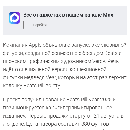
Все о гаджетах в нашем канале Max
Перейти
Компания Apple объявила о запуске эксклюзивной
фигурки, созданной совместно с брендом Beats и
японским графическим художником Verdy. Речь
идёт о специальной версия коллекционной
фигурки медведя Vear, который на этот раз держит
колонку Beats Pill во рту.
Проект получил название Beats Pill Vear 2025 и
позиционируется как «гиперлимитированное
издание». Первые продажи стартуют 21 августа в
Лондоне. Цена набора составит 380 фунтов