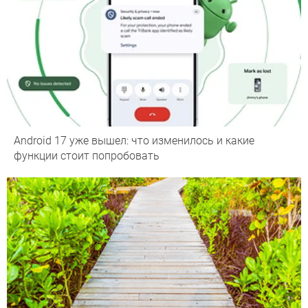
Android 17 уже вышел: что изменилось и какие
функции стоит попробовать