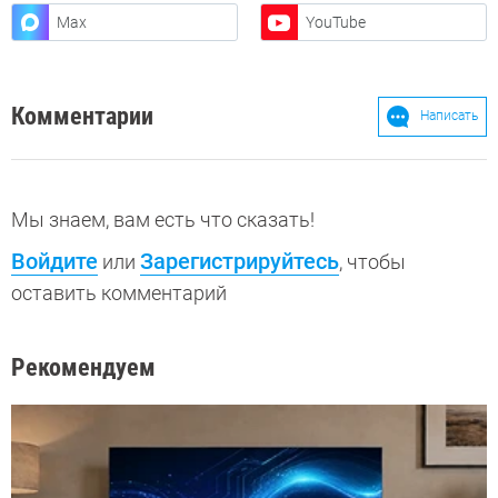
Max
YouTube
Комментарии
Написать
Мы знаем, вам есть что сказать!
Войдите
Зарегистрируйтесь
или
, чтобы
оставить комментарий
Рекомендуем