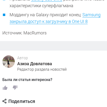
характеристики суперфлагмана
Моддингу на Galaxy приходит конец:
Samsung
закрыла доступ к загрузчику в One UI 8
Источник: MacRumors
Автор
Азиза Довлатова
Редактор раздела новостей
Была ли статья интересна?
Поделиться