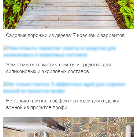
Садовые дорожки из дерева: 7 красивых вариантов
Чем отмыть герметик: советы и средства для
силиконовых и акриловых составов
Не только плитка: 5 эффектных идей для отделки
ванной из проектов профи