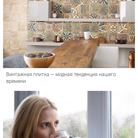
Винтажная плитка — модная тенденция нашего
времени