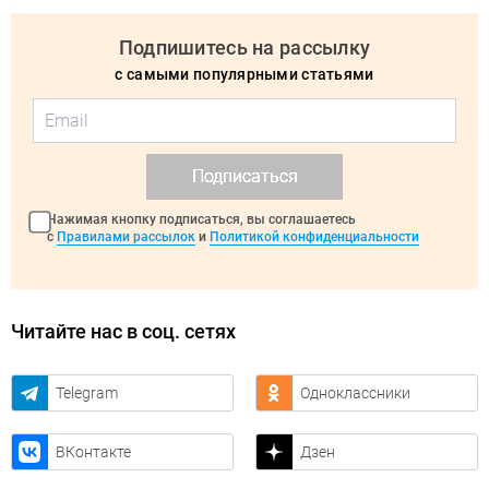
Подпишитесь на рассылку
с самыми популярными статьями
Подписаться
Нажимая кнопку подписаться, вы соглашаетесь
с
Правилами рассылок
и
Политикой конфиденциальности
Читайте нас в соц. сетях
Telegram
Одноклассники
ВКонтакте
Дзен