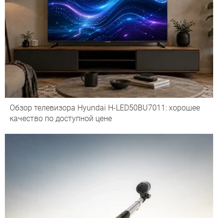
Обзор телевизора Hyundai H-LED50BU7011: хорошее
качество по доступной цене