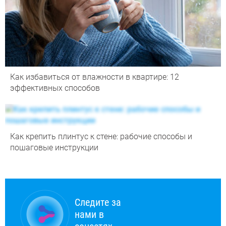
Как избавиться от влажности в квартире: 12
эффективных способов
Как крепить плинтус к стене: рабочие способы и
пошаговые инструкции
Следите за
нами в