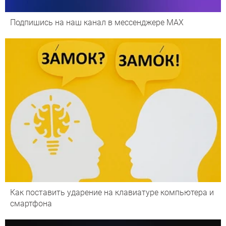
Подпишись на наш канал в мессенджере МАХ
Как поставить ударение на клавиатуре компьютера и
смартфона