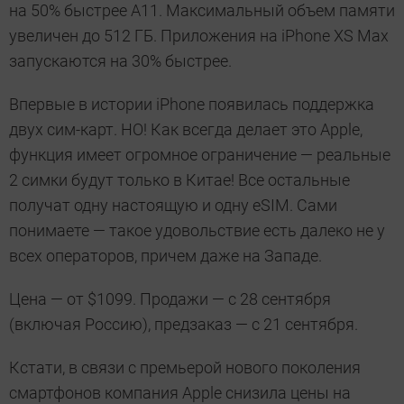
на 50% быстрее A11. Максимальный объем памяти
увеличен до 512 ГБ. Приложения на iPhone XS Max
запускаются на 30% быстрее.
Впервые в истории iPhone появилась поддержка
двух сим-карт. НО! Как всегда делает это Applе,
функция имеет огромное ограничение — реальные
2 симки будут только в Китае! Все остальные
получат одну настоящую и одну eSIM. Сами
понимаете — такое удовольствие есть далеко не у
всех операторов, причем даже на Западе.
Цена — от $1099. Продажи — с 28 сентября
(включая Россию), предзаказ — с 21 сентября.
Кстати, в связи с премьерой нового поколения
смартфонов компания Apple снизила цены на