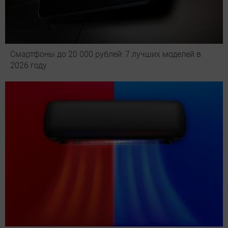
Смартфоны до 20 000 рублей: 7 лучших моделей в
2026 году