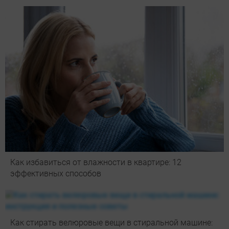
Как избавиться от влажности в квартире: 12
эффективных способов
Как стирать велюровые вещи в стиральной машине: