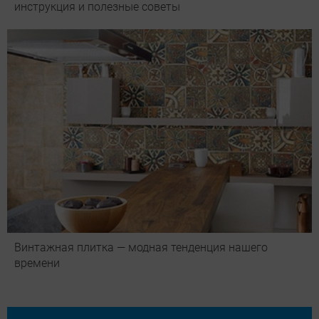
инструкция и полезные советы
Винтажная плитка — модная тенденция нашего
времени