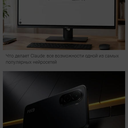
Что делает Сlaude: все возможности одной из самых
популярных нейросетей