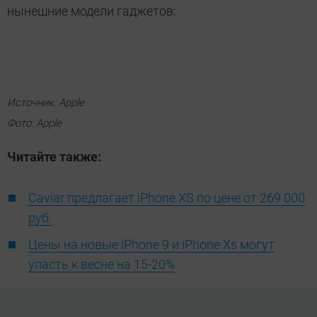
нынешние модели гаджетов:
Источник: Apple
Фото: Apple
Читайте также:
Caviar предлагает iPhone XS по цене от 269 000
руб.
Цены на новые iPhone 9 и iPhone Xs могут
упасть к весне на 15-20%