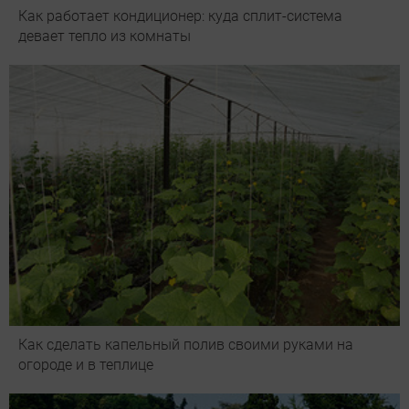
Как работает кондиционер: куда сплит-система
девает тепло из комнаты
Как сделать капельный полив своими руками на
огороде и в теплице