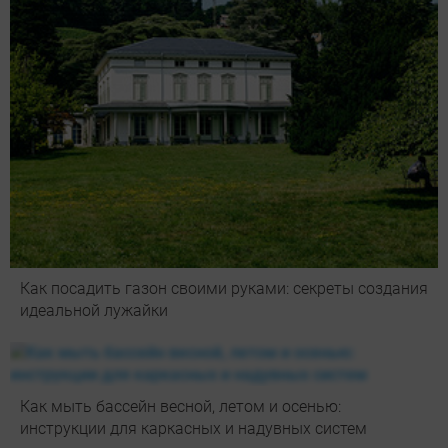
Как посадить газон своими руками: секреты создания
идеальной лужайки
Как мыть бассейн весной, летом и осенью:
инструкции для каркасных и надувных систем