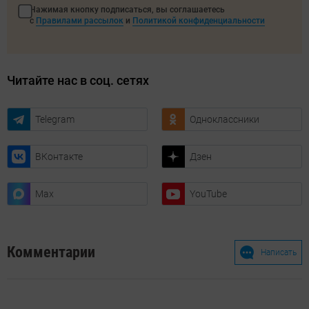
Нажимая кнопку подписаться, вы соглашаетесь
с
Правилами рассылок
и
Политикой конфиденциальности
Читайте нас в соц. сетях
Telegram
Одноклассники
ВКонтакте
Дзен
Max
YouTube
Комментарии
Написать