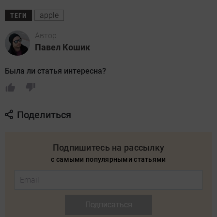
apple
ТЕГИ
Автор
Павел Кошик
Была ли статья интересна?
Поделиться
Подпишитесь на рассылку
с самыми популярными статьями
Подписаться