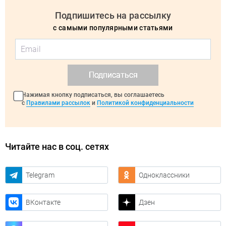
Подпишитесь на рассылку
с самыми популярными статьями
Подписаться
Нажимая кнопку подписаться, вы соглашаетесь
с
Правилами рассылок
и
Политикой конфиденциальности
Читайте нас в соц. сетях
Telegram
Одноклассники
ВКонтакте
Дзен