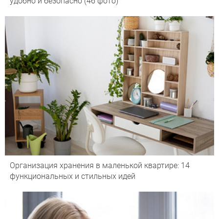
удобно и безопасно (46 фото)
Организация хранения в маленькой квартире: 14
функциональных и стильных идей