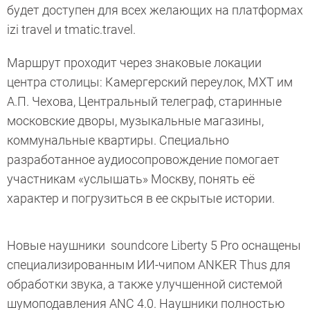
будет доступен для всех желающих на платформах
izi travel и tmatic.travel.
Маршрут проходит через знаковые локации
центра столицы: Камергерский переулок, МХТ им
А.П. Чехова, Центральный телеграф, старинные
московские дворы, музыкальные магазины,
коммунальные квартиры. Специально
разработанное аудиосопровождение помогает
участникам «услышать» Москву, понять её
характер и погрузиться в ее скрытые истории.
Новые наушники soundcore Liberty 5 Pro оснащены
специализированным ИИ-чипом ANKER Thus для
обработки звука, а также улучшенной системой
шумоподавления ANC 4.0. Наушники полностью