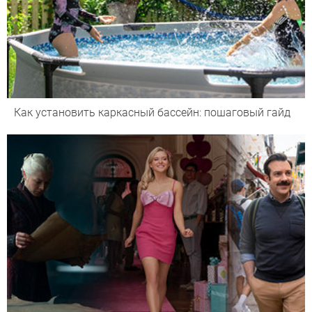
Как установить каркасный бассейн: пошаговый гайд