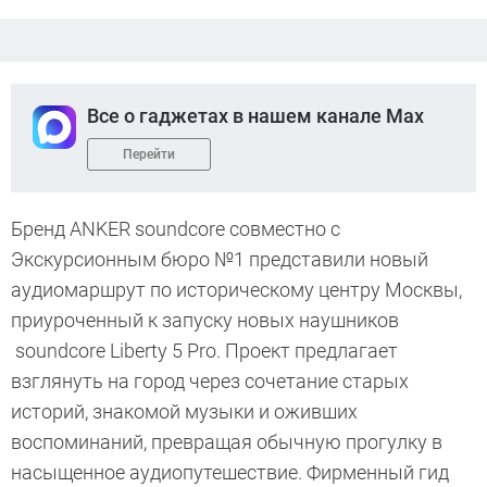
Все о гаджетах в нашем канале Max
Перейти
Бренд ANKER soundcore совместно с
Экскурсионным бюро №1 представили новый
аудиомаршрут по историческому центру Москвы,
приуроченный к запуску новых наушников
soundcore Liberty 5 Pro. Проект предлагает
взглянуть на город через сочетание старых
историй, знакомой музыки и оживших
воспоминаний, превращая обычную прогулку в
насыщенное аудиопутешествие. Фирменный гид