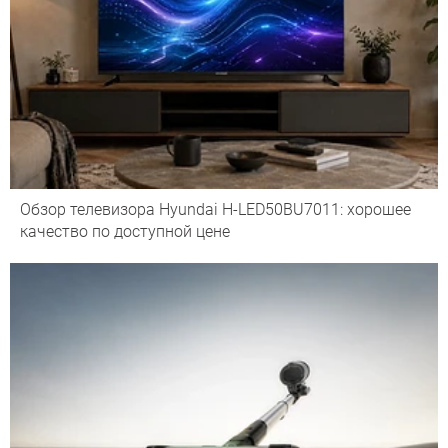
Обзор телевизора Hyundai H-LED50BU7011: хорошее
качество по доступной цене