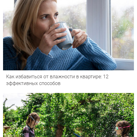
Как избавиться от влажности в квартире: 12
эффективных способов