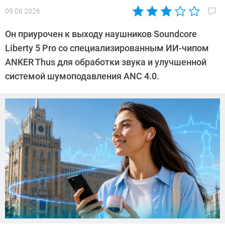
09.06.2026
Автор:
CHIP
Он приурочен к выходу наушников Soundcore
Liberty 5 Pro со специализированным ИИ-чипом
ANKER Thus для обработки звука и улучшенной
системой шумоподавления ANC 4.0.