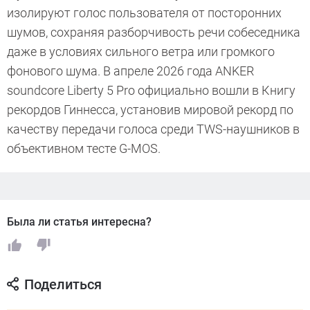
изолируют голос пользователя от посторонних
шумов, сохраняя разборчивость речи собеседника
даже в условиях сильного ветра или громкого
фонового шума. В апреле 2026 года ANKER
soundcore Liberty 5 Pro официально вошли в Книгу
рекордов Гиннесса, установив мировой рекорд по
качеству передачи голоса среди TWS-наушников в
объективном тесте G-MOS.
Была ли статья интересна?
Поделиться