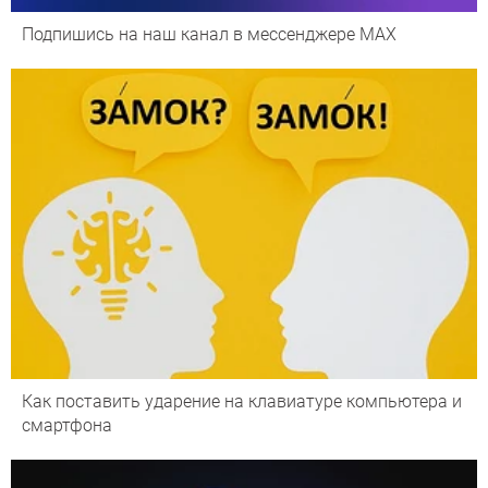
Подпишись на наш канал в мессенджере МАХ
Как поставить ударение на клавиатуре компьютера и
смартфона