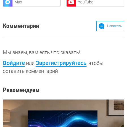
Max
YouTube
Комментарии
Написать
Мы знаем, вам есть что сказать!
Войдите
Зарегистрируйтесь
или
, чтобы
оставить комментарий
Рекомендуем