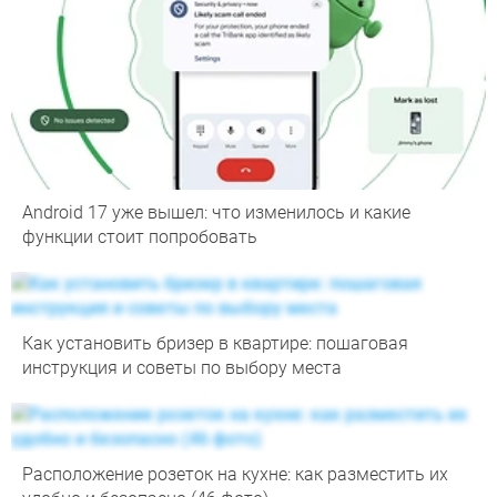
Android 17 уже вышел: что изменилось и какие
функции стоит попробовать
Как установить бризер в квартире: пошаговая
инструкция и советы по выбору места
Расположение розеток на кухне: как разместить их