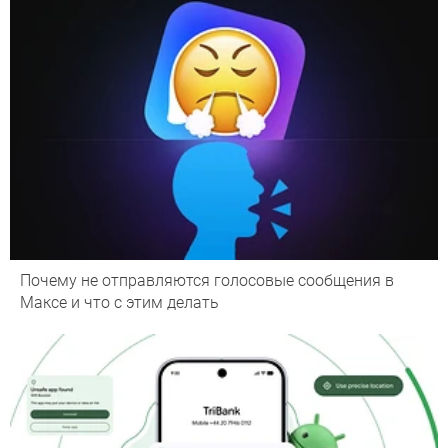
Почему не отправляются голосовые сообщения в
Максе и что с этим делать