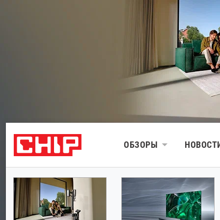
ОБЗОРЫ
НОВОСТ