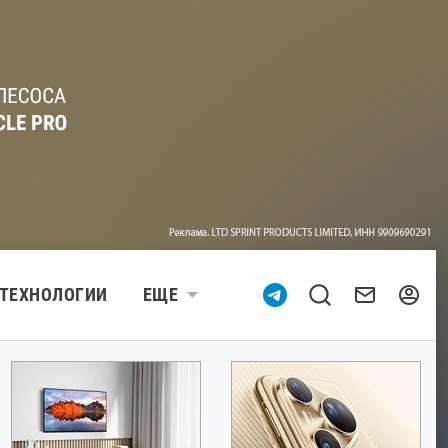
ТЕХНОЛОГИИ
ЕЩЕ