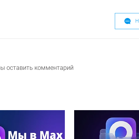
Н
обы оставить комментарий