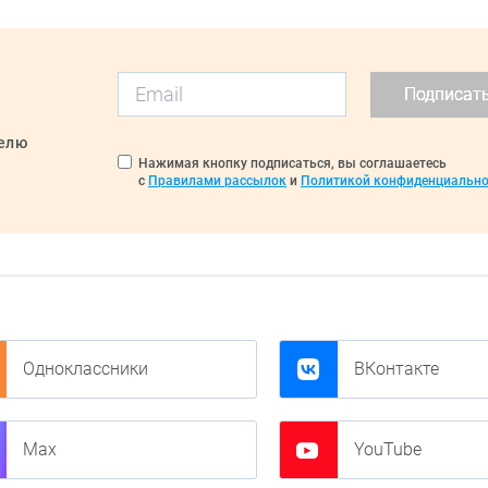
Подписат
делю
Нажимая кнопку подписаться, вы соглашаетесь
с
Правилами рассылок
и
Политикой конфиденциально
Одноклассники
ВКонтакте
Max
YouTube