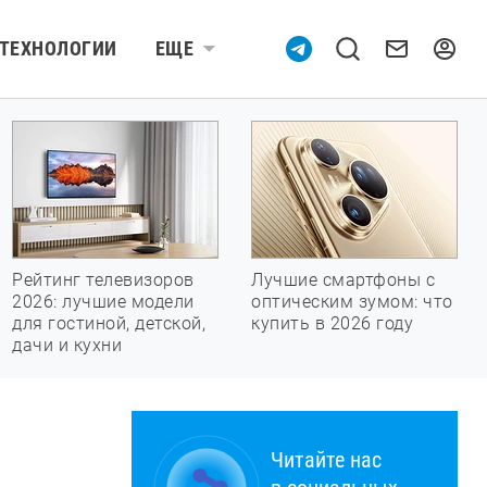
ТЕХНОЛОГИИ
ЕЩЕ
Рейтинг телевизоров
Лучшие смартфоны с
2026: лучшие модели
оптическим зумом: что
для гостиной, детской,
купить в 2026 году
дачи и кухни
Читайте нас