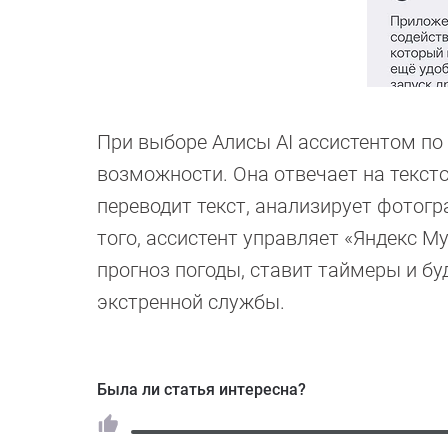
При выборе Алисы AI ассистентом по
возможности. Она отвечает на текст
переводит текст, анализирует фотог
того, ассистент управляет «Яндекс 
прогноз погоды, ставит таймеры и бу
экстренной службы.
Была ли статья интересна?