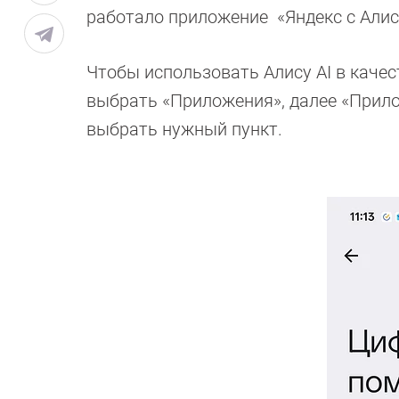
работало приложение «Яндекс с Алис
Чтобы использовать Алису AI в качес
выбрать «Приложения», далее «Прил
выбрать нужный пункт.