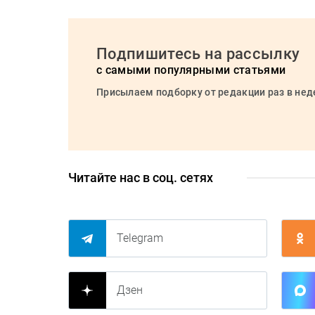
Подпишитесь на рассылку
с самыми популярными статьями
Присылаем подборку от редакции раз в не
Читайте нас в соц. сетях
Telegram
Дзен