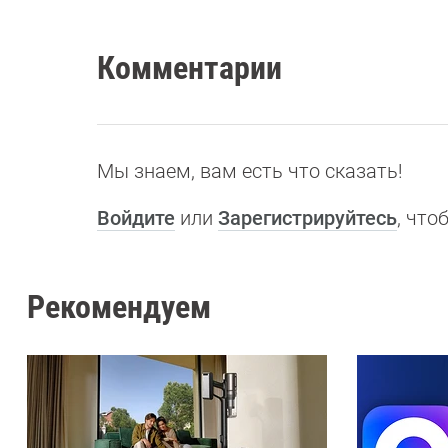
Комментарии
Мы знаем, вам есть что сказать!
Войдите
или
Зарегистрируйтесь
, чт
Рекомендуем