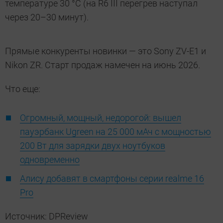
температуре 30 °C (на R6 III перегрев наступал
через 20–30 минут).
Прямые конкуренты новинки — это Sony ZV-E1 и
Nikon ZR. Старт продаж намечен на июнь 2026.
Что еще:
Огромный, мощный, недорогой: вышел
пауэрбанк Ugreen на 25 000 мАч с мощностью
200 Вт для зарядки двух ноутбуков
одновременно
Алису добавят в смартфоны серии realme 16
Pro
Источник: DPReview