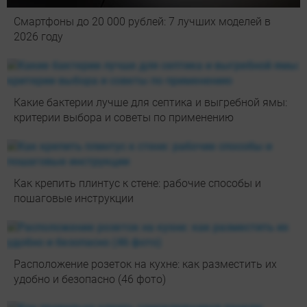
Смартфоны до 20 000 рублей: 7 лучших моделей в
2026 году
Какие бактерии лучше для септика и выгребной ямы:
критерии выбора и советы по применению
Как крепить плинтус к стене: рабочие способы и
пошаговые инструкции
Расположение розеток на кухне: как разместить их
удобно и безопасно (46 фото)