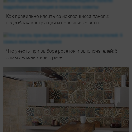
Как правильно клеить самоклеящиеся панели:
подробная инструкция и полезные советы
Что учесть при выборе розеток и выключателей: 6
самых важных критериев