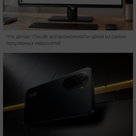
Что делает Сlaude: все возможности одной из самых
популярных нейросетей