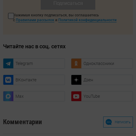
Подписаться
Нажимая кнопку подписаться, вы соглашаетесь
с
Правилами рассылок
и
Политикой конфиденциальности
Читайте нас в соц. сетях
Telegram
Одноклассники
ВКонтакте
Дзен
Max
YouTube
Комментарии
Написать