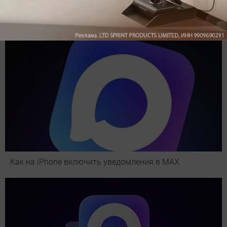
Как на iPhone включить уведомления в MAX