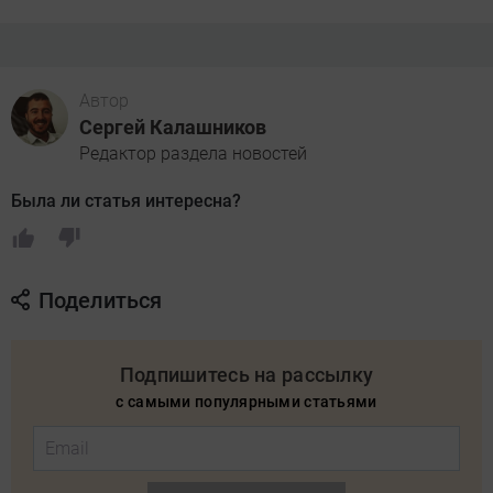
Автор
Сергей Калашников
Редактор раздела новостей
Была ли статья интересна?
Поделиться
Подпишитесь на рассылку
с самыми популярными статьями