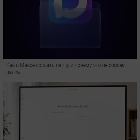
Как в Максе создать папку и почему это не совсем
папка