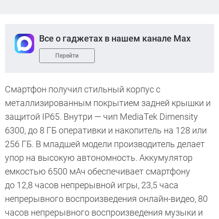
Все о гаджетах в нашем канале Max
Перейти
Смартфон получил стильный корпус с
металлизированным покрытием задней крышки и
защитой IP65. Внутри — чип MediaTek Dimensity
6300, до 8 ГБ оперативки и накопитель на 128 или
256 ГБ. В младшей модели производитель делает
упор на высокую автономность. Аккумулятор
емкостью 6500 мАч обеспечивает смартфону
до 12,8 часов непрерывной игры, 23,5 часа
непрерывного воспроизведения онлайн-видео, 80
часов непрерывного воспроизведения музыки и