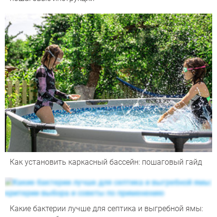
Как установить каркасный бассейн: пошаговый гайд
Какие бактерии лучше для септика и выгребной ямы: