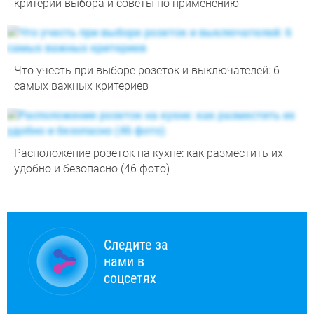
критерии выбора и советы по применению
Что учесть при выборе розеток и выключателей: 6
самых важных критериев
Расположение розеток на кухне: как разместить их
удобно и безопасно (46 фото)
Следите за
нами в
соцсетях