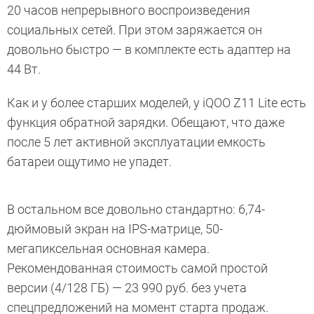
20 часов непрерывного воспроизведения
социальных сетей. При этом заряжается он
довольно быстро — в комплекте есть адаптер на
44 Вт.
Как и у более старших моделей, у iQOO Z11 Lite есть
функция обратной зарядки. Обещают, что даже
после 5 лет активной эксплуатации емкость
батареи ощутимо не упадет.
В остальном все довольно стандартно: 6,74-
дюймовый экран на IPS-матрице, 50-
мегапиксельная основная камера.
Рекомендованная стоимость самой простой
версии (4/128 ГБ) — 23 990 руб. без учета
спецпредложений на момент старта продаж.