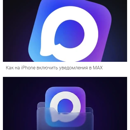
Как на iPhone включить уведомления в MAX