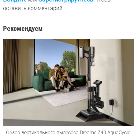
оставить комментарий
Рекомендуем
Обзор вертикального пылесоса Dreame Z40 AquaCycle