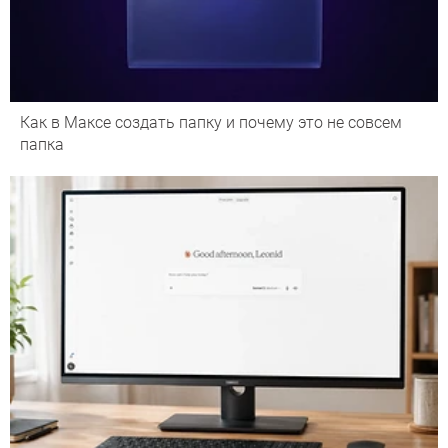
Как в Максе создать папку и почему это не совсем
папка