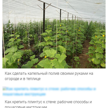
Как сделать капельный полив своими руками на
огороде и в теплице
Как крепить плинтус к стене: рабочие способы и
пошаговые инструкции