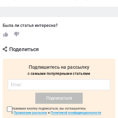
Была ли статья интересна?
Поделиться
Подпишитесь на рассылку
с самыми популярными статьями
Подписаться
Нажимая кнопку подписаться, вы соглашаетесь
с
Правилами рассылок
и
Политикой конфиденциальности