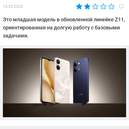
14.05.2026
Автор:
CHIP
Это младшая модель в обновленной линейке Z11,
ориентированная на долгую работу с базовыми
задачами.