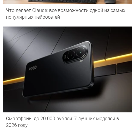
Что делает Сlaude: все возможности одной из самых
популярных нейросетей
Смартфоны до 20 000 рублей: 7 лучших моделей в
2026 году