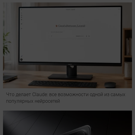
Что делает Сlaude: все возможности одной из самых
популярных нейросетей