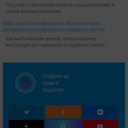
Что учесть при выборе розеток и выключателей: 6
самых важных критериев
Как мыть бассейн весной, летом и осенью:
инструкции для каркасных и надувных систем
Следите за
нами в
соцсетях