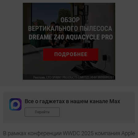
Все о гаджетах в нашем канале Max
Перейти
В рамках конференции WWDC 2025 компания Apple