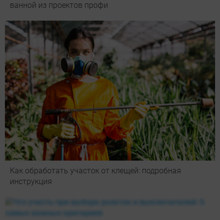
ванной из проектов профи
Как обработать участок от клещей: подробная
инструкция