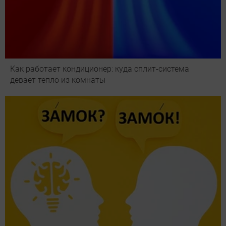
Как работает кондиционер: куда сплит-система
девает тепло из комнаты