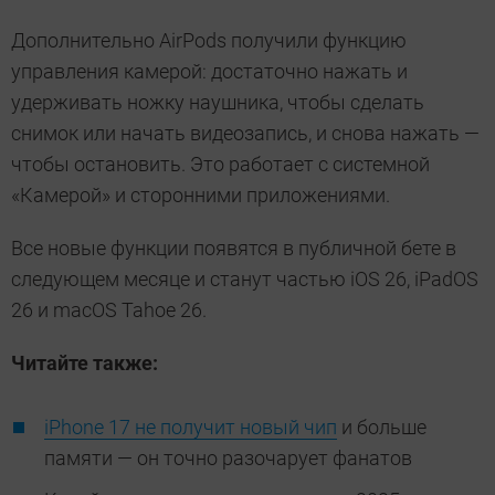
Дополнительно AirPods получили функцию
управления камерой: достаточно нажать и
удерживать ножку наушника, чтобы сделать
снимок или начать видеозапись, и снова нажать —
чтобы остановить. Это работает с системной
«Камерой» и сторонними приложениями.
Все новые функции появятся в публичной бете в
следующем месяце и станут частью iOS 26, iPadOS
26 и macOS Tahoe 26.
Читайте также:
iPhone 17 не получит новый чип
и больше
памяти — он точно разочарует фанатов