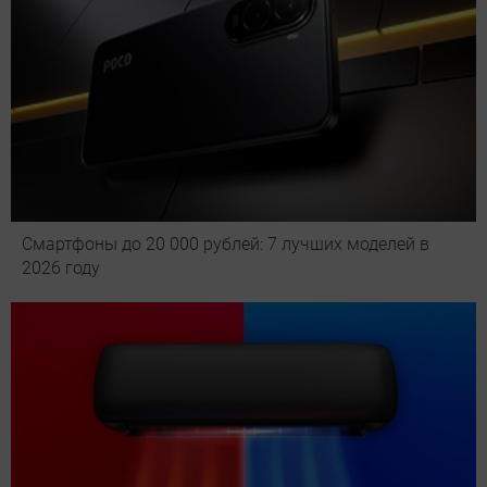
Смартфоны до 20 000 рублей: 7 лучших моделей в
2026 году