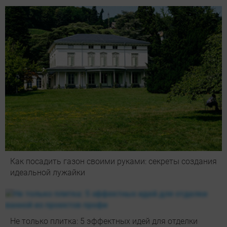
Как посадить газон своими руками: секреты создания
идеальной лужайки
Не только плитка: 5 эффектных идей для отделки