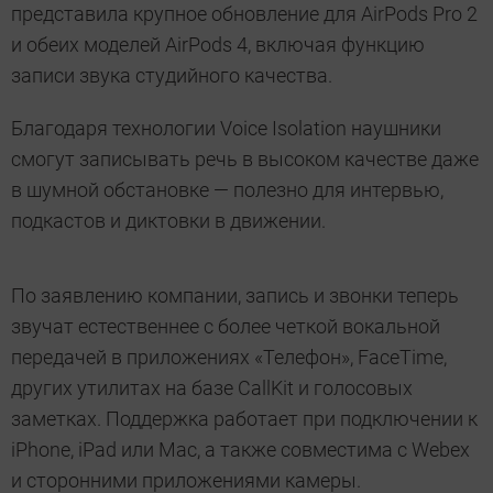
представила крупное обновление для AirPods Pro 2
и обеих моделей AirPods 4, включая функцию
записи звука студийного качества.
Благодаря технологии Voice Isolation наушники
смогут записывать речь в высоком качестве даже
в шумной обстановке — полезно для интервью,
подкастов и диктовки в движении.
По заявлению компании, запись и звонки теперь
звучат естественнее с более четкой вокальной
передачей в приложениях «Телефон», FaceTime,
других утилитах на базе CallKit и голосовых
заметках. Поддержка работает при подключении к
iPhone, iPad или Mac, а также совместима с Webex
и сторонними приложениями камеры.