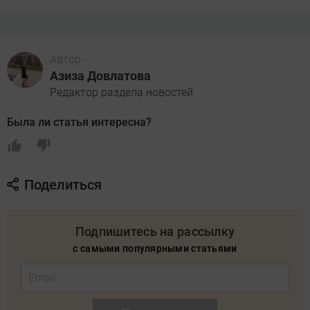
Автор
Азиза Довлатова
Редактор раздела новостей
Была ли статья интересна?
Поделиться
Подпишитесь на рассылку
с самыми популярными статьями