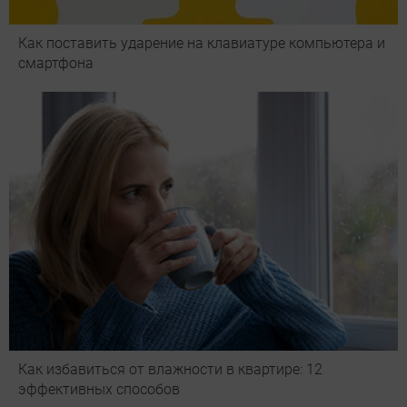
Как поставить ударение на клавиатуре компьютера и
смартфона
Как избавиться от влажности в квартире: 12
эффективных способов