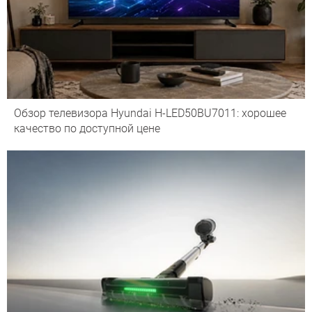
Обзор телевизора Hyundai H-LED50BU7011: хорошее
качество по доступной цене