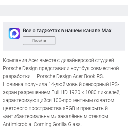
Все о гаджетах в нашем канале Max
Перейти
Компания Acer вместе с дизайнерской студией
Porsche Design представили ноутбук совместной
разработки — Porsche Design Acer Book RS.
Новинка получила 14-дюймовый сенсорный IPS-
экран разрешением Full HD 1920 х 1080 пикселей,
характеризующийся 100-процентным охватом
цветового пространства sRGB и прикрытый
«антибактериальным» закалённым стеклом
Antimicrobial Corning Gorilla Glass.