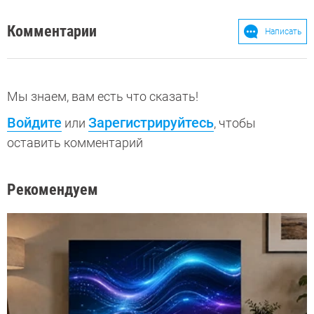
Комментарии
Написать
Мы знаем, вам есть что сказать!
Войдите
Зарегистрируйтесь
или
, чтобы
оставить комментарий
Рекомендуем