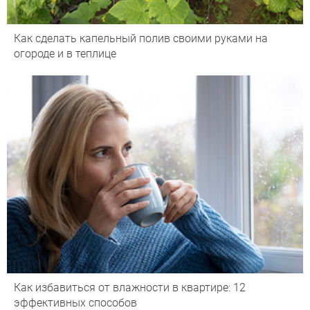
Как сделать капельный полив своими руками на
огороде и в теплице
Как избавиться от влажности в квартире: 12
эффективных способов