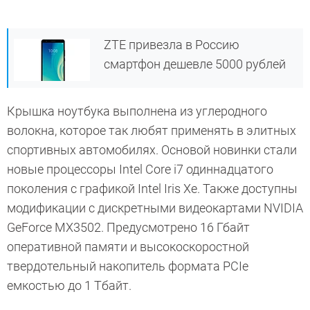
ZTE привезла в Россию
смартфон дешевле 5000 рублей
Крышка ноутбука выполнена из углеродного
волокна, которое так любят применять в элитных
спортивных автомобилях. Основой новинки стали
новые процессоры Intel Core i7 одиннадцатого
поколения с графикой Intel Iris Xe. Также доступны
модификации с дискретными видеокартами NVIDIA
GeForce MX3502. Предусмотрено 16 Гбайт
оперативной памяти и высокоскоростной
твердотельный накопитель формата PCIe
емкостью до 1 Тбайт.