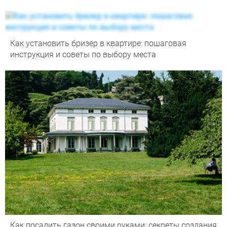
Как установить бризер в квартире: пошаговая
инструкция и советы по выбору места
Как посадить газон своими руками: секреты создания