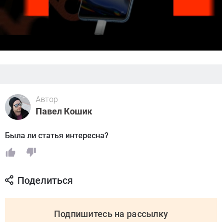
Автор
Павел Кошик
Была ли статья интересна?
Поделиться
Подпишитесь на рассылку