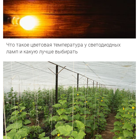
Что такое цветовая температура у светодиодных
ламп и какую лучше выбирать