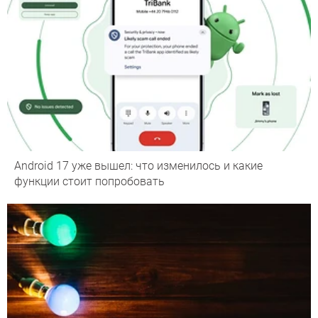
Android 17 уже вышел: что изменилось и какие
функции стоит попробовать