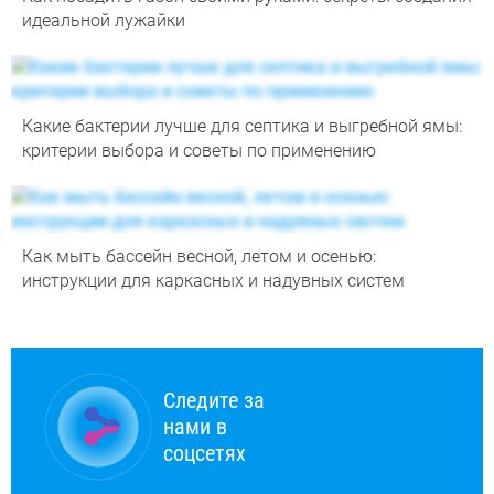
идеальной лужайки
Какие бактерии лучше для септика и выгребной ямы:
критерии выбора и советы по применению
Как мыть бассейн весной, летом и осенью:
инструкции для каркасных и надувных систем
Следите за
нами в
соцсетях