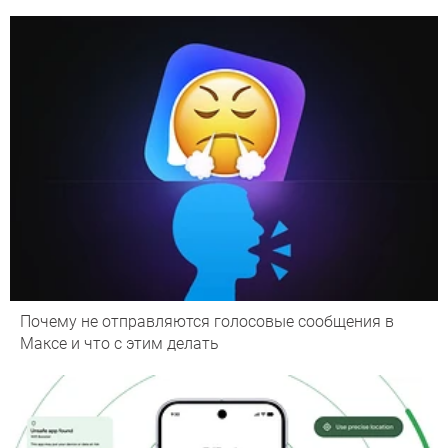
Почему не отправляются голосовые сообщения в
Максе и что с этим делать