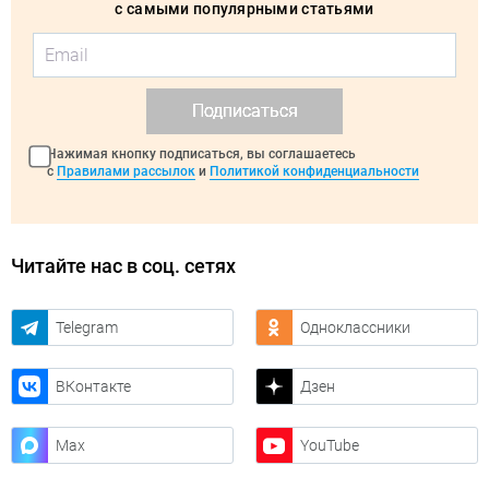
с самыми популярными статьями
Подписаться
Нажимая кнопку подписаться, вы соглашаетесь
с
Правилами рассылок
и
Политикой конфиденциальности
Читайте нас в соц. сетях
Telegram
Одноклассники
ВКонтакте
Дзен
Max
YouTube