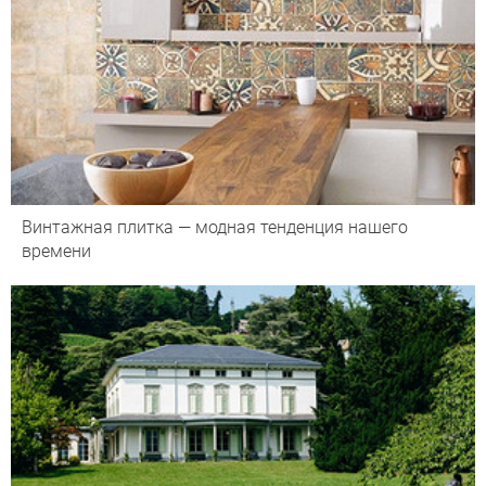
Винтажная плитка — модная тенденция нашего
времени