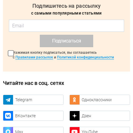
Подпишитесь на рассылку
с самыми популярными статьями
Подписаться
Нажимая кнопку подписаться, вы соглашаетесь
с
Правилами рассылок
и
Политикой конфиденциальности
Читайте нас в соц. сетях
Telegram
Одноклассники
ВКонтакте
Дзен
Max
YouTube