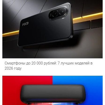
Смартфоны до 20 000 рублей: 7 лучших моделей в
2026 году