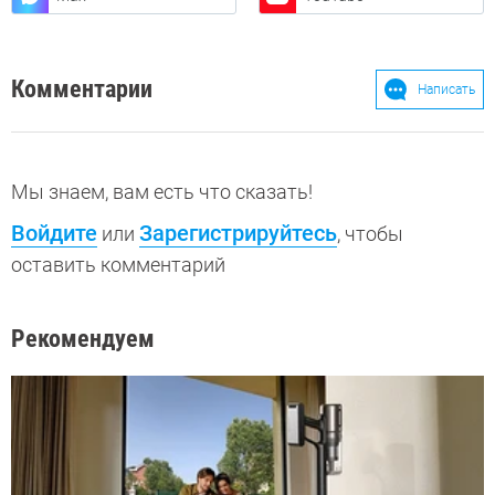
Комментарии
Написать
Мы знаем, вам есть что сказать!
Войдите
Зарегистрируйтесь
или
, чтобы
оставить комментарий
Рекомендуем