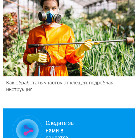
Как обработать участок от клещей: подробная
инструкция
Следите за
нами в
соцсетях