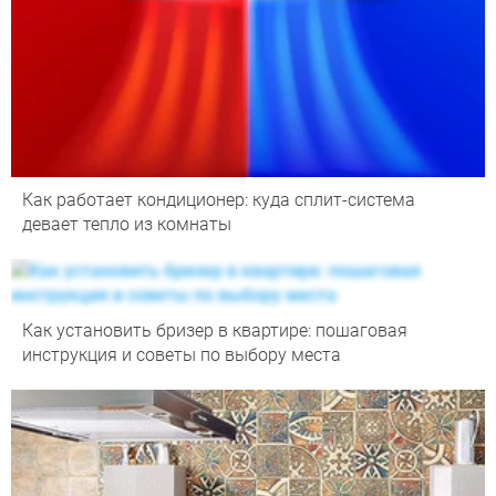
Как работает кондиционер: куда сплит-система
девает тепло из комнаты
Как установить бризер в квартире: пошаговая
инструкция и советы по выбору места