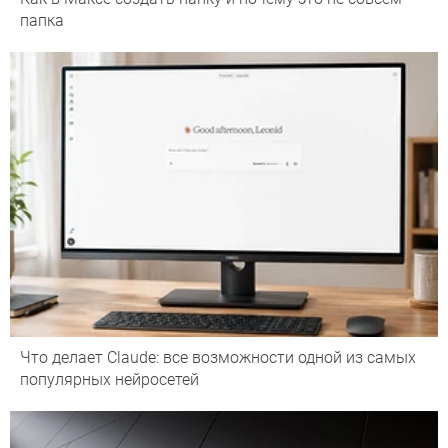
папка
Что делает Сlaude: все возможности одной из самых
популярных нейросетей