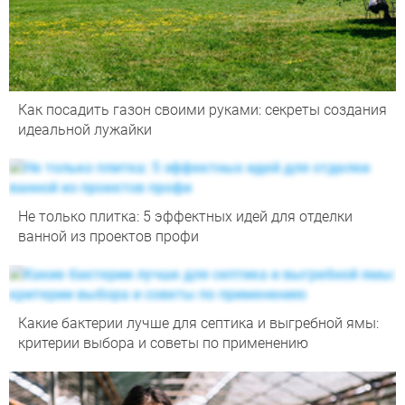
Как посадить газон своими руками: секреты создания
идеальной лужайки
Не только плитка: 5 эффектных идей для отделки
ванной из проектов профи
Какие бактерии лучше для септика и выгребной ямы:
критерии выбора и советы по применению