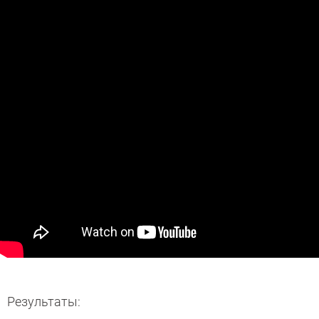
Результаты: