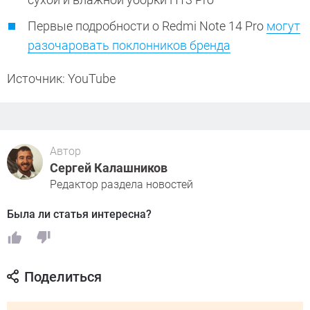
Первые подробности о Redmi Note 14 Pro
могут
разочаровать поклонников бренда
Источник: YouTube
Автор
Сергей Калашников
Редактор раздела новостей
Была ли статья интересна?
Поделиться