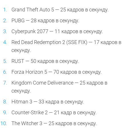
Grand Theft Auto 5 — 25 кадров в секунду.
PUBG — 28 кадров в секунду.
Cyberpunk 2077 — 11 кадров в секунду.
Red Dead Redemption 2 (SSE FIX) — 17 кадров в
секунду.
RUST — 50 кадров в секунду.
Forza Horizon 5 — 70 кадров в секунду.
Kingdom Come Deliverance — 25 кадров в
секунду.
Hitman 3 — 33 кадра в секунду.
Counter-Strike 2 — 21 кадр в секунду.
The Witcher 3 — 25 кадров в секунду.