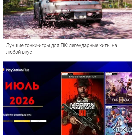
Лучшие гонки-игры для ПК: легендарные хиты на
любой вкус