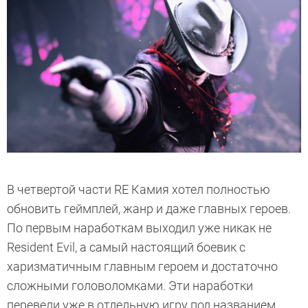
В четвертой части RE Камия хотел полностью
обновить геймплей, жанр и даже главных героев.
По первым наработкам выходил уже никак не
Resident Evil, а самый настоящий боевик с
харизматичным главным героем и достаточно
сложными головоломками. Эти наработки
перевели уже в отдельную игру под названием