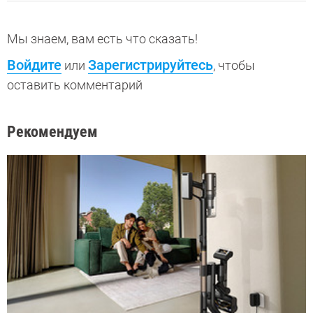
Мы знаем, вам есть что сказать!
Войдите
Зарегистрируйтесь
или
, чтобы
оставить комментарий
Рекомендуем