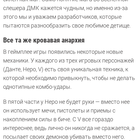
слешера ДМК кажется чудным, но именно из-за
этого мы и уважаем разработчиков, которые
пытаются разнообразить свое любимое детище.
Все та же кровавая анархия
В геймплее игры появились некоторые новые
механики. У каждого из трех игровых персонажей
(Данте, Неро, V) есть своя уникальная техника, к
которой необходимо привыкнуть, чтобы не делать
однотипные комбо-удары.
В пятой части у Неро не будет руки — вместо нее
он использует мечи, пистолеты и приемы с
накоплением силы в биче. С V все гораздо
интереснее, ведь лично он никогда не сражается, а
посылает своих демонов убивать вместо него.