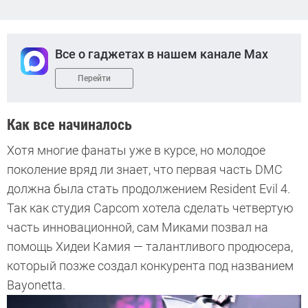
Все о гаджетах в нашем канале Max
Перейти
Как все начиналось
Хотя многие фанаты уже в курсе, но молодое
поколение вряд ли знает, что первая часть DMC
должна была стать продолжением Resident Evil 4.
Так как студия Capcom хотела сделать четвертую
часть инновационной, сам Миками позвал на
помощь Хидеи Камия — талантливого продюсера,
который позже создал конкурента под названием
Bayonetta.