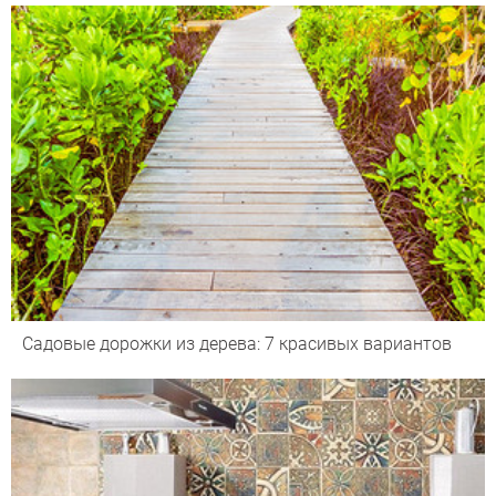
Садовые дорожки из дерева: 7 красивых вариантов