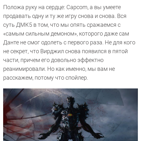
Положа руку на сердце: Capcom, а вы умеете
продавать одну и ту же игру снова и снова. Вся
суть ДМК5 в том, что мы опять сражаемся с
«самым сильным демоном», которого даже сам
Данте не смог одолеть с первого раза. Не для кого
не секрет, что Вирджил снова появился в пятой
части, причем его довольно эффектно
реанимировали. Но как именно, мы вам не
расскажем, потому что спойлер.