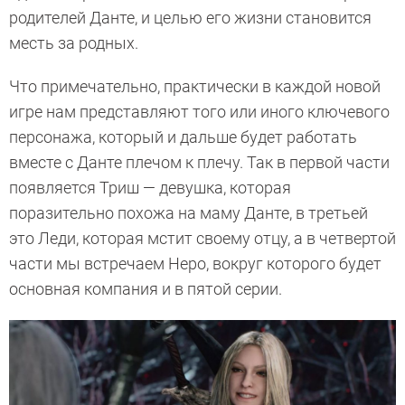
родителей Данте, и целью его жизни становится
месть за родных.
Что примечательно, практически в каждой новой
игре нам представляют того или иного ключевого
персонажа, который и дальше будет работать
вместе с Данте плечом к плечу. Так в первой части
появляется Триш — девушка, которая
поразительно похожа на маму Данте, в третьей
это Леди, которая мстит своему отцу, а в четвертой
части мы встречаем Неро, вокруг которого будет
основная компания и в пятой серии.