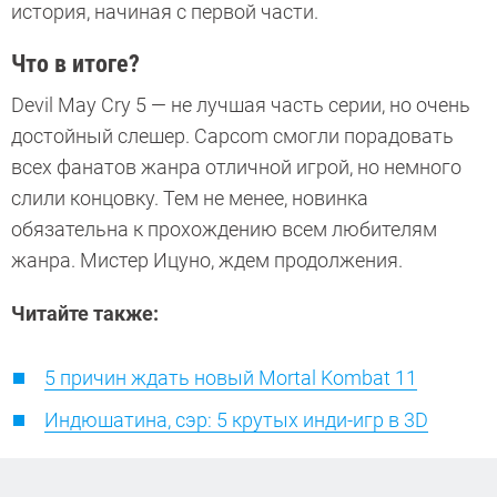
история, начиная с первой части.
Что в итоге?
Devil May Cry 5 — не лучшая часть серии, но очень
достойный слешер. Capcom смогли порадовать
всех фанатов жанра отличной игрой, но немного
слили концовку. Тем не менее, новинка
обязательна к прохождению всем любителям
жанра. Мистер Ицуно, ждем продолжения.
Читайте также:
5 причин ждать новый Mortal Kombat 11
Индюшатина, сэр: 5 крутых инди-игр в 3D