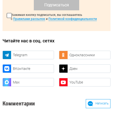
Подписаться
Нажимая кнопку подписаться, вы соглашаетесь
с
Правилами рассылок
и
Политикой конфиденциальности
Читайте нас в соц. сетях
Telegram
Одноклассники
ВКонтакте
Дзен
Max
YouTube
Комментарии
Написать