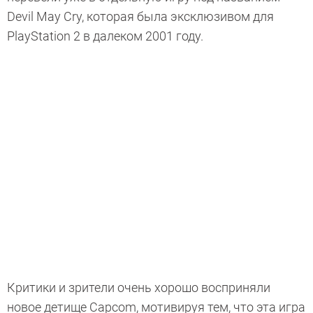
Devil May Cry, которая была эксклюзивом для
PlayStation 2 в далеком 2001 году.
Критики и зрители очень хорошо восприняли
новое детище Capcom, мотивируя тем, что эта игра