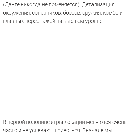
(Данте никогда не поменяется). Детализация
окружения, соперников, боссов, оружия, комбо и
главных персонажей на высшем уровне.
В первой половине игры локации меняются очень
часто и не успевают приесться. Вначале мы