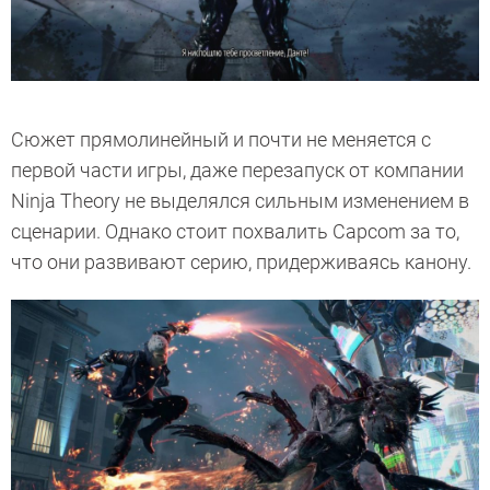
Сюжет прямолинейный и почти не меняется с
первой части игры, даже перезапуск от компании
Ninja Theory не выделялся сильным изменением в
сценарии. Однако стоит похвалить Capcom за то,
что они развивают серию, придерживаясь канону.