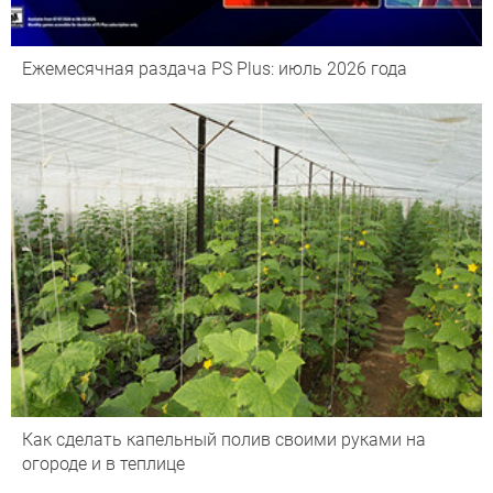
Ежемесячная раздача PS Plus: июль 2026 года
Как сделать капельный полив своими руками на
огороде и в теплице