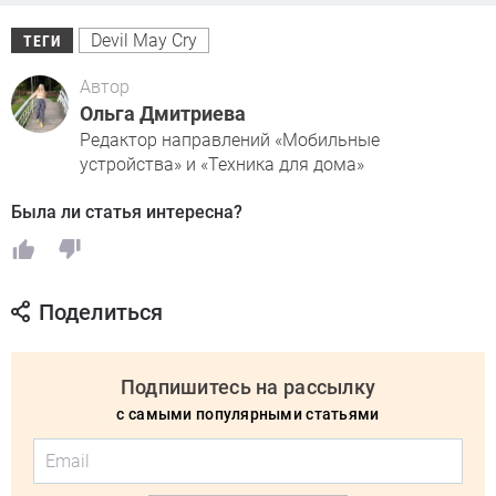
Devil May Cry
ТЕГИ
Автор
Ольга Дмитриева
Редактор направлений «Мобильные
устройства» и «Техника для дома»
Была ли статья интересна?
Поделиться
Подпишитесь на рассылку
с самыми популярными статьями