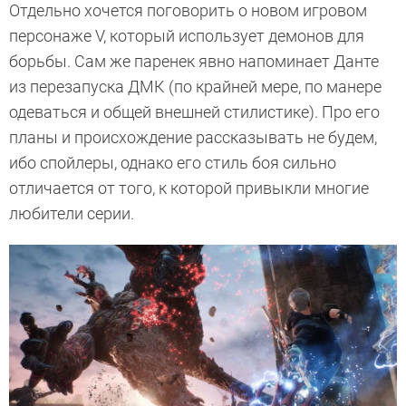
Отдельно хочется поговорить о новом игровом
персонаже V, который использует демонов для
борьбы. Сам же паренек явно напоминает Данте
из перезапуска ДМК (по крайней мере, по манере
одеваться и общей внешней стилистике). Про его
планы и происхождение рассказывать не будем,
ибо спойлеры, однако его стиль боя сильно
отличается от того, к которой привыкли многие
любители серии.