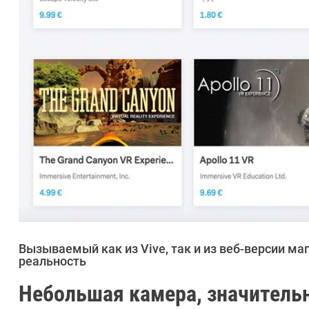
Вызываемый как из Vive, так и из веб-версии ма
реальность
Небольшая камера, значитель