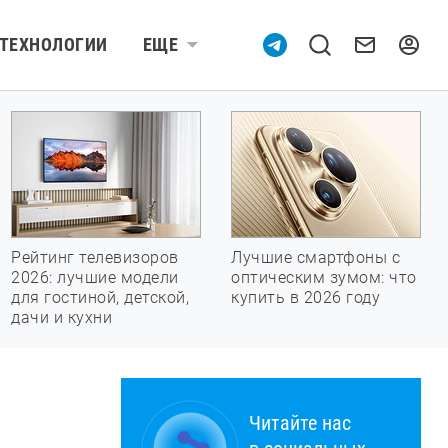
ТЕХНОЛОГИИ
ЕЩЕ
Рейтинг телевизоров
Лучшие смартфоны с
2026: лучшие модели
оптическим зумом: что
для гостиной, детской,
купить в 2026 году
дачи и кухни
Читайте нас