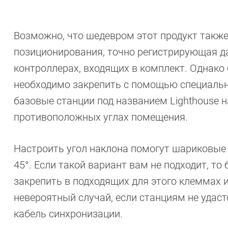
Возможно, что шедевром этот продукт также
позиционирования, точно регистрирующая д
контроллерах, входящих в комплект. Однако 
необходимо закрепить с помощью специально
базовые станции под названием Lighthouse н
противоположных углах помещения.
Настроить угол наклона помогут шариковые
45°. Если такой вариант вам не подходит, т
закрепить в подходящих для этого клеммах и
невероятный случай, если станциям не удас
кабель синхронизации.