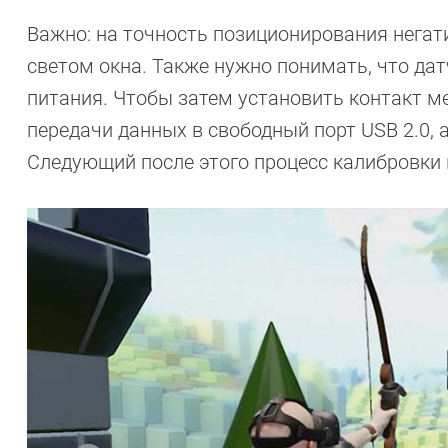
Важно: на точность позиционирования нега
светом окна. Также нужно понимать, что да
питания. Чтобы затем установить контакт 
передачи данных в свободный порт USB 2.0, 
Следующий после этого процесс калибровки 