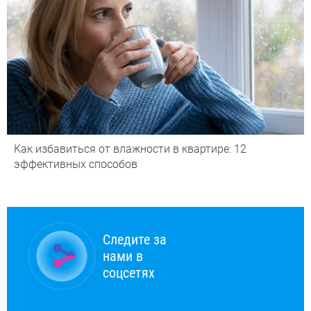
Как избавиться от влажности в квартире: 12
эффективных способов
Следите за
нами в
соцсетях