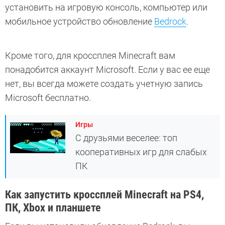
установить на игровую консоль, компьютер или
мобильное устройство обновление
Bedrock
.
Кроме того, для кроссплея Minecraft вам
понадобится аккаунт Microsoft. Если у вас ее еще
нет, вы всегда можете создать учетную запись
Microsoft бесплатно.
Игры
С друзьями веселее: топ
кооперативных игр для слабых
ПК
Как запустить кроссплей Minecraft на PS4,
ПК, Xbox и планшете