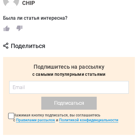
CHIP
Была ли статья интересна?
Поделиться
Подпишитесь на рассылку
с самыми популярными статьями
Подписаться
Нажимая кнопку подписаться, вы соглашаетесь
с
Правилами рассылок
и
Политикой конфиденциальности