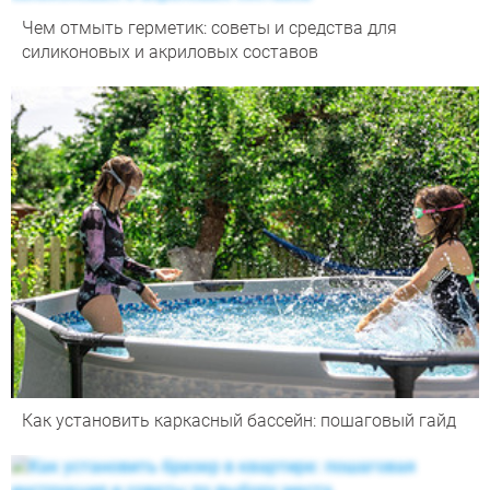
Чем отмыть герметик: советы и средства для
силиконовых и акриловых составов
Как установить каркасный бассейн: пошаговый гайд