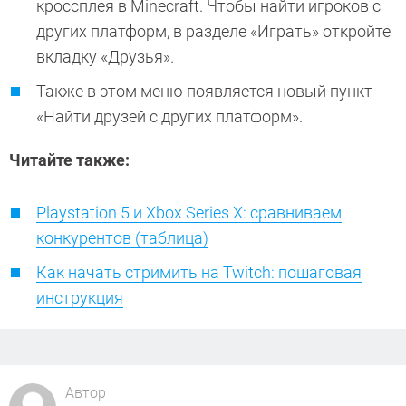
кроссплея в Minecraft. Чтобы найти игроков с
других платформ, в разделе «Играть» откройте
вкладку «Друзья».
Также в этом меню появляется новый пункт
«Найти друзей с других платформ».
Читайте также:
Playstation 5 и Xbox Series X: сравниваем
конкурентов (таблица)
Как начать стримить на Twitch: пошаговая
инструкция
Автор