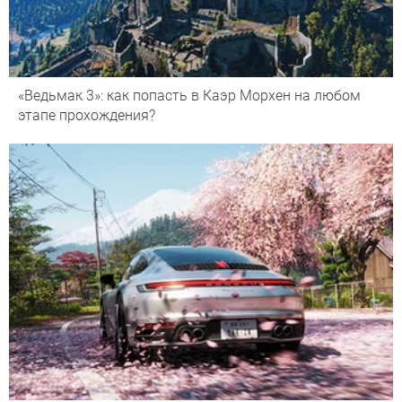
«Ведьмак 3»: как попасть в Каэр Морхен на любом
этапе прохождения?