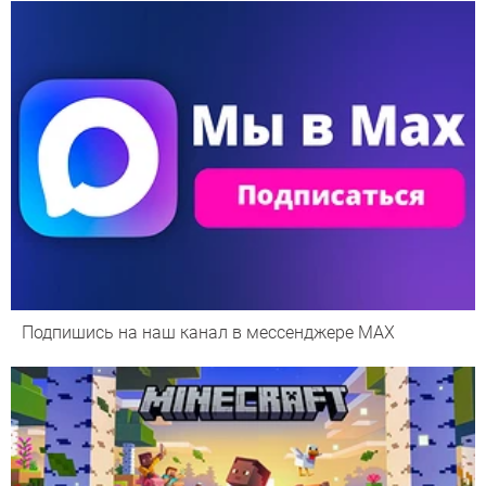
Подпишись на наш канал в мессенджере МАХ