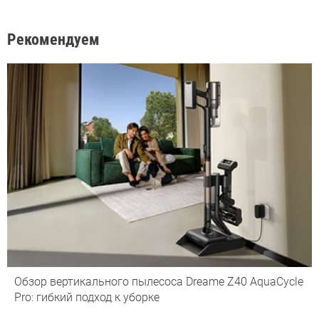
Рекомендуем
Обзор вертикального пылесоса Dreame Z40 AquaCycle
Pro: гибкий подход к уборке