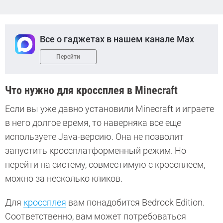
Все о гаджетах в нашем канале Max
Перейти
Что нужно для кроссплея в Minecraft
Если вы уже давно установили Minecraft и играете
в него долгое время, то наверняка все еще
используете Java-версию. Она не позволит
запустить кроссплатформенный режим. Но
перейти на систему, совместимую с кроссплеем,
можно за несколько кликов.
Для
кроссплея
вам понадобится Bedrock Edition.
Соответственно, вам может потребоваться