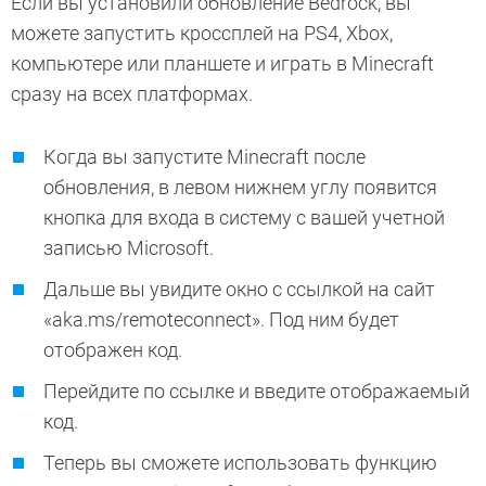
Если вы установили обновление Bedrock, вы
можете запустить кроссплей на PS4, Xbox,
компьютере или планшете и играть в Minecraft
сразу на всех платформах.
Когда вы запустите Minecraft после
обновления, в левом нижнем углу появится
кнопка для входа в систему с вашей учетной
записью Microsoft.
Дальше вы увидите окно с ссылкой на сайт
«aka.ms/remoteconnect». Под ним будет
отображен код.
Перейдите по ссылке и введите отображаемый
код.
Теперь вы сможете использовать функцию