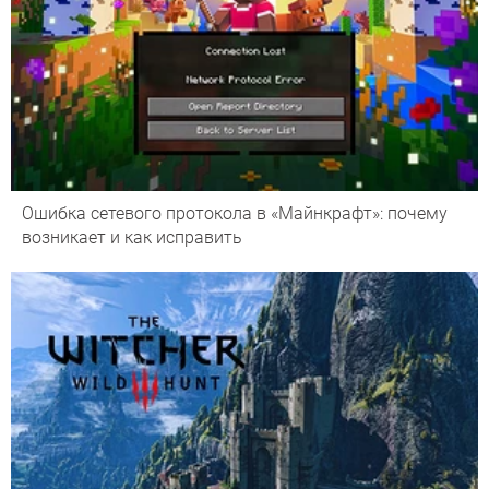
Ошибка сетевого протокола в «Майнкрафт»: почему
возникает и как исправить