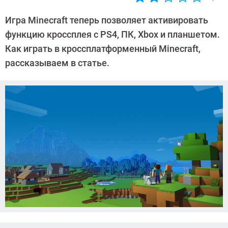
Автор:
CHIP
Игра Minecraft теперь позволяет активировать
функцию кроссплея с PS4, ПК, Xbox и планшетом.
Как играть в кроссплатформенный Minecraft,
рассказываем в статье.