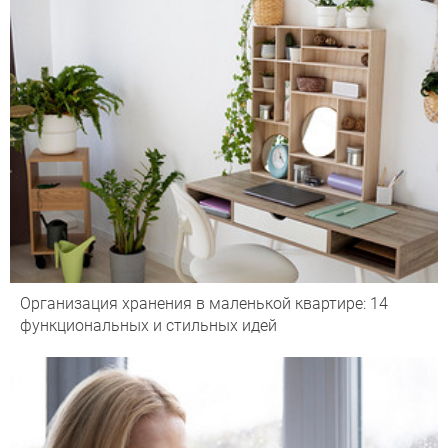
Организация хранения в маленькой квартире: 14
функциональных и стильных идей