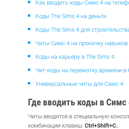
Как вводить коды Симс 4 на телеф
Коды The Sims 4 на деньги
Коды The Sims 4 для строительств
Читы Симс 4 на прокачку навыков
Коды на карьеру в The Sims 4
Чит-коды на перемотку времени в
Универсальные читы для Симс 4
Где вводить коды в Симс
Читы вводятся в специальную консол
комбинации клавиш:
Ctrl+Shift+C.