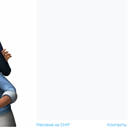
Реклама на CHIP
Контакты