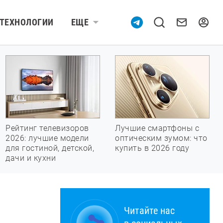
ТЕХНОЛОГИИ
ЕЩЕ
Рейтинг телевизоров
Лучшие смартфоны с
2026: лучшие модели
оптическим зумом: что
для гостиной, детской,
купить в 2026 году
дачи и кухни
Читайте нас