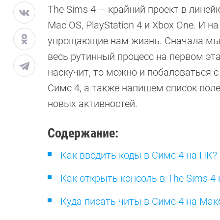
The Sims 4 — крайний проект в линей
Mac OS, PlayStation 4 и Xbox One. И 
упрощающие нам жизнь. Сначала мы, 
весь рутинный процесс на первом эта
наскучит, то можно и побаловаться с
Симс 4, а также напишем список пол
новых активностей.
Содержание:
Как вводить коды в Симс 4 на ПК?
Как открыть консоль в The Sims 4 
Куда писать читы в Симс 4 на Мак